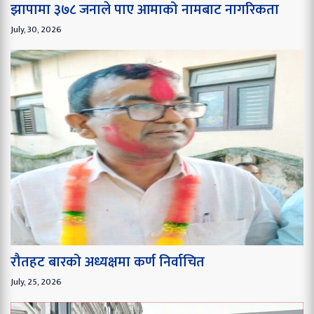
झापामा ३७८ जनाले पाए आमाको नामबाट नागरिकता
July, 30, 2026
रौतहट बारको अध्यक्षमा कर्ण निर्वाचित
July, 25, 2026