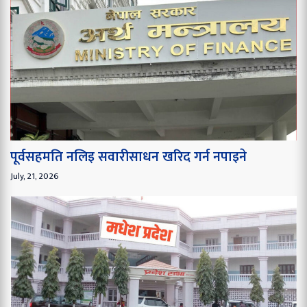
पूर्वसहमति नलिइ सवारीसाधन खरिद गर्न नपाइने
July, 21, 2026