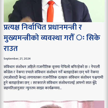
प्रत्यक्ष निर्वाचित प्रधानमन्त्री र
मुख्यमन्त्रीको व्यवस्था गरौँ ः सिके
राउत
September, 21, 2024
संविधान संशोधन अहिले राजनीतिक वृत्तमा पेचिलो बनिरहेको छ । नेपाली
काँग्रेस र नेकपा एमाले संविधान संशोधन गर्ने बताइरहेका छन् भने नेकपा
(माओवादी केन्द्र) लगायतका राजनीतिक दलहरु संविधान संशोधन पश्चगामी
हुने बताइरहेका छन् । सरकारले संविधान संशोधनालई आफ्नो सात बुँदे
सहमतिआनुसार न्युनतम साझा कार्यक्रममा...