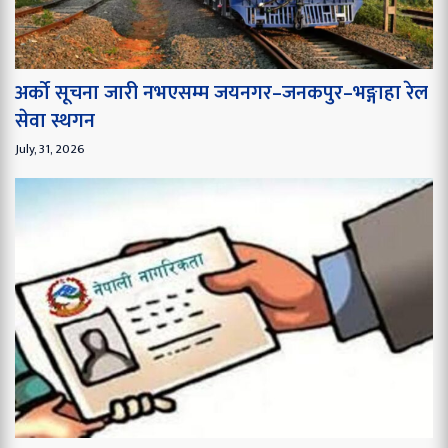
अर्को सूचना जारी नभएसम्म जयनगर–जनकपुर–भङ्गाहा रेल
सेवा स्थगन
July, 31, 2026