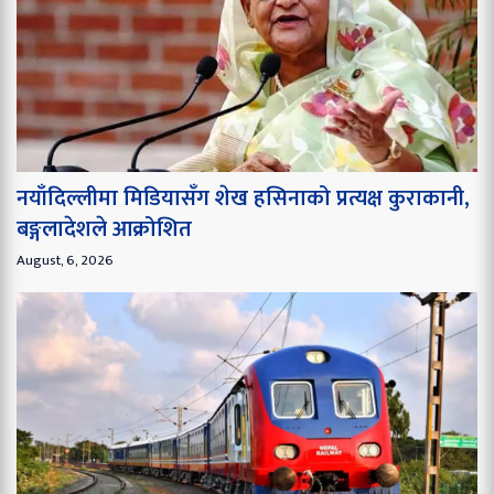
नयाँदिल्लीमा मिडियासँग शेख हसिनाको प्रत्यक्ष कुराकानी,
बङ्गलादेशले आक्रोशित
August, 6, 2026