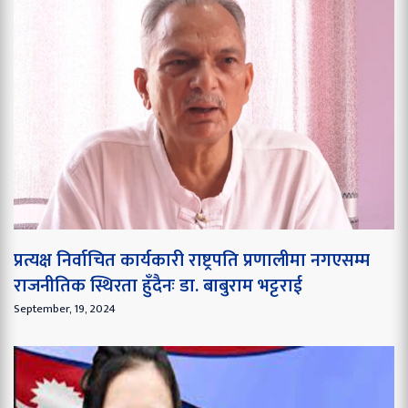
प्रत्यक्ष निर्वाचित कार्यकारी राष्ट्रपति प्रणालीमा नगएसम्म
राजनीतिक स्थिरता हुँदैनः डा. बाबुराम भट्टराई
September, 19, 2024