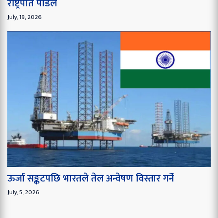
राष्ट्रपति पौडेल
July, 19, 2026
ऊर्जा सङ्कटपछि भारतले तेल अन्वेषण विस्तार गर्ने
July, 5, 2026