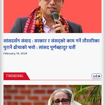
सांसदसँग संवाद : सरकार र संसद्को काम गर्ने तौरतरिका
पुरानै ढाँचाको भयो : सांसद पूर्णबहादुर घर्ती
February, 14, 2024
TRENDING
सबै