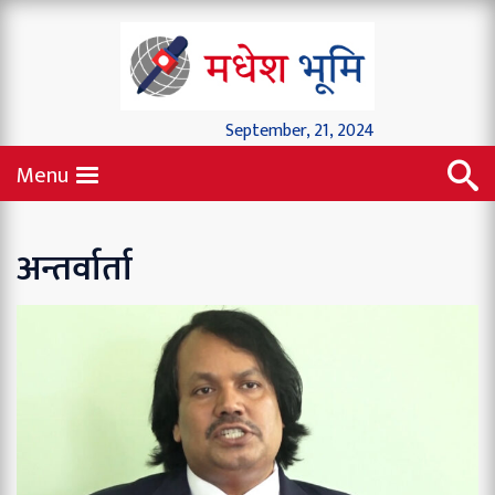
September, 21, 2024
Menu
अन्तर्वार्ता