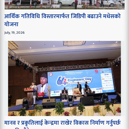
आर्थिक गतिविधि विस्तारमार्फत जिडिपी बढाउने मधेसको
योजना
July, 19, 2026
मानव र प्रकृतिलाई केन्द्रमा राखेर विकास निर्माण गर्नुपर्छः