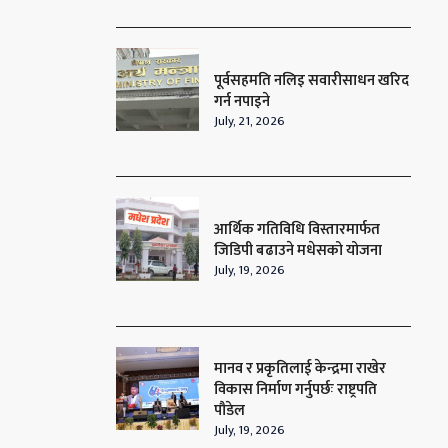
पूर्वसहमति नलिइ सवारीसाधन खरिद
गर्न नपाइने
July, 21, 2026
आर्थिक गतिविधि विस्तारमार्फत
जिडिपी बढाउने मधेसको योजना
July, 19, 2026
मानव र प्रकृतिलाई केन्द्रमा राखेर
विकास निर्माण गर्नुपर्छः राष्ट्रपति
पौडेल
July, 19, 2026