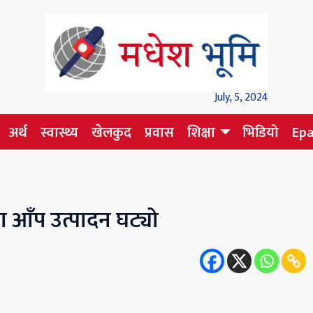
July, 5, 2024
अर्थ
स्वास्थ्य
खेलकुद
प्रवास
शिक्षा
भिडियो
Ep
 आँप उत्पादन घट्यो