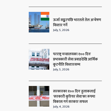
ऊर्जा सङ्कटपछि भारतले तेल अन्वेषण
विस्तार गर्ने
July, 5, 2026
परराष्ट्र मन्त्रालयका १०० दिनः
प्रभावकारी सेवा प्रवाहदेखि आर्थिक
कूटनीति विस्तारसम्म
July, 5, 2026
सरकारका १०० दिनः हुलाकलाई
‘सरकारी कुरियर सेवा’का रूपमा
विकास गर्न सरकार सफल
July, 4, 2026