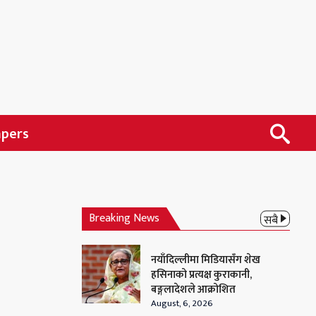
apers
Breaking News
सबै
नयाँदिल्लीमा मिडियासँग शेख
हसिनाको प्रत्यक्ष कुराकानी,
बङ्गलादेशले आक्रोशित
August, 6, 2026