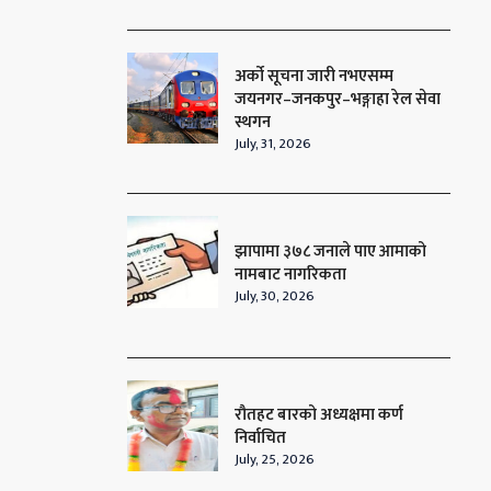
अर्को सूचना जारी नभएसम्म
जयनगर–जनकपुर–भङ्गाहा रेल सेवा
स्थगन
July, 31, 2026
झापामा ३७८ जनाले पाए आमाको
नामबाट नागरिकता
July, 30, 2026
रौतहट बारको अध्यक्षमा कर्ण
निर्वाचित
July, 25, 2026