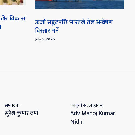
 राखेर विकास
ऊर्जा सङ्कटपछि भारतले तेल अन्वेषण
ल
विस्तार गर्ने
July, 5, 2026
सम्पादक
कानुनी सल्लाहाकर
सुरेश कुमार वर्मा
Adv. Manoj Kumar
Nidhi