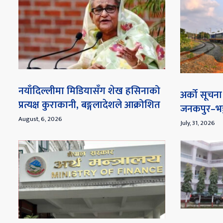
नयाँदिल्लीमा मिडियासँग शेख हसिनाको
अर्को सूच
प्रत्यक्ष कुराकानी, बङ्गलादेशले आक्रोशित
जनकपुर–भङ्
August, 6, 2026
July, 31, 2026