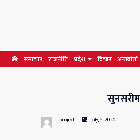
समाचार
राजनीति
प्रदेश
विचार
अन्तर्वार्ता
सुनसरीमा
project
July, 5, 2024