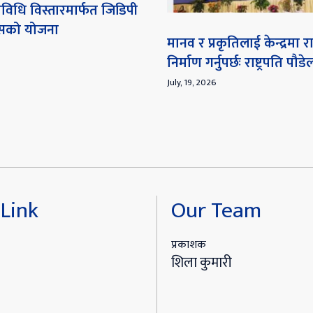
विधि विस्तारमार्फत जिडिपी
ेसको योजना
मानव र प्रकृतिलाई केन्द्रमा
निर्माण गर्नुपर्छः राष्ट्रपति पौडे
July, 19, 2026
Link
Our Team
प्रकाशक
शिला कुमारी