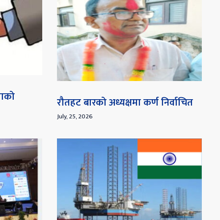
माको
रौतहट बारको अध्यक्षमा कर्ण निर्वाचित
July, 25, 2026