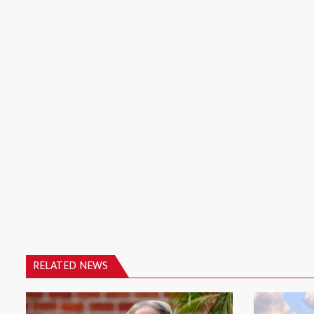
RELATED NEWS