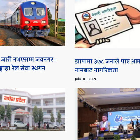
ना जारी नभएसम्म जयनगर–
झापामा ३७८ जनाले पाए आ
गाहा रेल सेवा स्थगन
नामबाट नागरिकता
July, 30, 2026