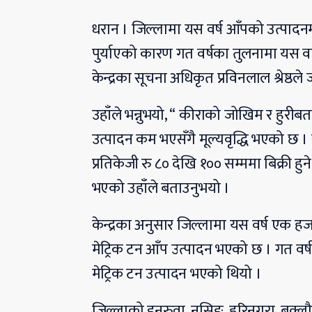
धरान । जिल्लामा यस वर्ष आँपको उत्पादनम
पुर्याएको कारण गत वर्षका तुलनामा यस व
केन्द्रका सूचना अधिकृत प्रविनलाल श्रेष्ठल
उहाँले भन्नुभयो, “ कीराको जोखिम र हुरी
उत्पादन कम भएसँगै मूल्यवृद्धि भएको छ । खु
प्रतिकेजी रु ८० देखि १०० सम्ममा बिक्री हु
भएको उहाँले बताउनुभयो ।
केन्द्रका अनुसार जिल्लामा यस वर्ष एक 
मेट्रिक टन आँप उत्पादन भएको छ । गत व
मेट्रिक टन उत्पादन भएको थियो ।
जिल्लाको इनरुवा, नसिङ, हरिनगरा, बक्लौरी