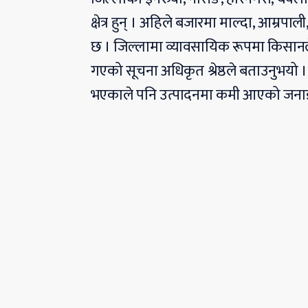
क्षेत्र हुन् । अहिले बजारमा माल्दा, आम्रप
छ । जिल्लामा व्यावसायिक रूपमा किसानल
गएको सूचना अधिकृत श्रेष्ठले बताउनुभयो । आ
भएकाले पनि उत्पादनमा कमी आएको जना