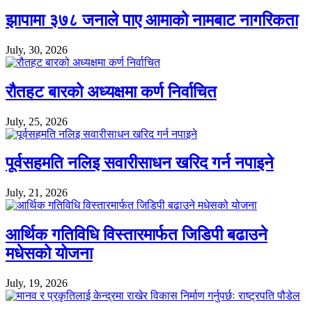
झापामा ३७८ जनाले पाए आमाको नामबाट नागरिकता
July, 30, 2026
रौतहट बारको अध्यक्षमा कर्ण निर्वाचित
July, 25, 2026
पूर्वसहमति नलिइ सवारीसाधन खरिद गर्न नपाइने
July, 21, 2026
आर्थिक गतिविधि विस्तारमार्फत जिडिपी बढाउने
मधेसको योजना
July, 19, 2026