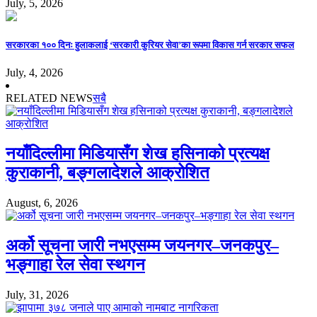
July, 5, 2026
सरकारका १०० दिनः हुलाकलाई ‘सरकारी कुरियर सेवा’का रूपमा विकास गर्न सरकार सफल
July, 4, 2026
RELATED NEWS
सबै
नयाँदिल्लीमा मिडियासँग शेख हसिनाको प्रत्यक्ष
कुराकानी, बङ्गलादेशले आक्रोशित
August, 6, 2026
अर्को सूचना जारी नभएसम्म जयनगर–जनकपुर–
भङ्गाहा रेल सेवा स्थगन
July, 31, 2026