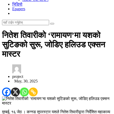
भिडियो
Epapers
नितेश तिवारीको ‘रामायण’मा यशको
सुटिङको सुरू, जोडिए हलिउड एक्सन
मास्टर
project
May, 30, 2025
मुम्बई, १६ जेठ । कन्नड सुपरस्टार यशले नितेश तिवारीद्वारा निर्देशित महाकाव्य