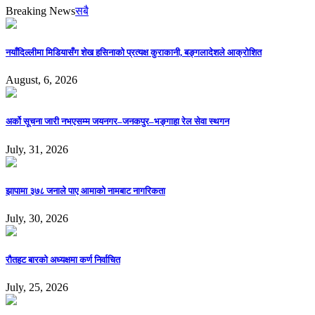
Breaking News
सबै
नयाँदिल्लीमा मिडियासँग शेख हसिनाको प्रत्यक्ष कुराकानी, बङ्गलादेशले आक्रोशित
August, 6, 2026
अर्को सूचना जारी नभएसम्म जयनगर–जनकपुर–भङ्गाहा रेल सेवा स्थगन
July, 31, 2026
झापामा ३७८ जनाले पाए आमाको नामबाट नागरिकता
July, 30, 2026
रौतहट बारको अध्यक्षमा कर्ण निर्वाचित
July, 25, 2026