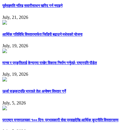
पूर्वसहमति नलिइ सवारीसाधन खरिद गर्न नपाइने
July, 21, 2026
आर्थिक गतिविधि विस्तारमार्फत जिडिपी बढाउने मधेसको योजना
July, 19, 2026
मानव र प्रकृतिलाई केन्द्रमा राखेर विकास निर्माण गर्नुपर्छः राष्ट्रपति पौडेल
July, 19, 2026
ऊर्जा सङ्कटपछि भारतले तेल अन्वेषण विस्तार गर्ने
July, 5, 2026
परराष्ट्र मन्त्रालयका १०० दिनः प्रभावकारी सेवा प्रवाहदेखि आर्थिक कूटनीति विस्तारसम्म