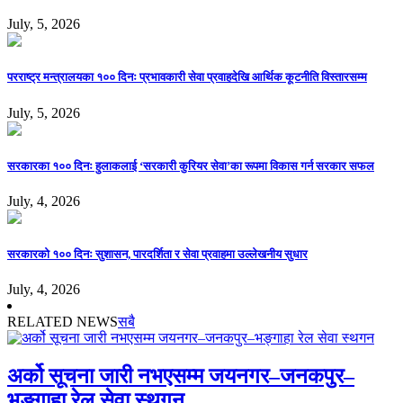
July, 5, 2026
परराष्ट्र मन्त्रालयका १०० दिनः प्रभावकारी सेवा प्रवाहदेखि आर्थिक कूटनीति विस्तारसम्म
July, 5, 2026
सरकारका १०० दिनः हुलाकलाई ‘सरकारी कुरियर सेवा’का रूपमा विकास गर्न सरकार सफल
July, 4, 2026
सरकारको १०० दिनः सुशासन, पारदर्शिता र सेवा प्रवाहमा उल्लेखनीय सुधार
July, 4, 2026
RELATED NEWS
सबै
अर्को सूचना जारी नभएसम्म जयनगर–जनकपुर–
भङ्गाहा रेल सेवा स्थगन