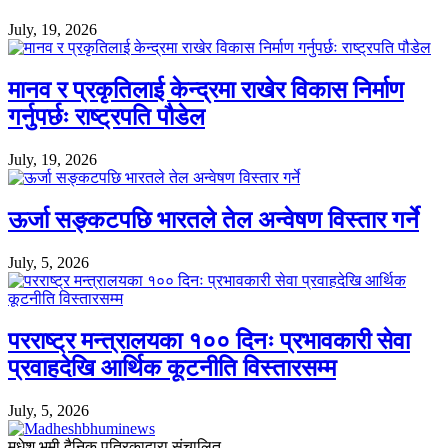
July, 19, 2026
मानव र प्रकृतिलाई केन्द्रमा राखेर विकास निर्माण
गर्नुपर्छः राष्ट्रपति पौडेल
July, 19, 2026
ऊर्जा सङ्कटपछि भारतले तेल अन्वेषण विस्तार गर्ने
July, 5, 2026
परराष्ट्र मन्त्रालयका १०० दिनः प्रभावकारी सेवा
प्रवाहदेखि आर्थिक कूटनीति विस्तारसम्म
July, 5, 2026
मधेश भूमी दैनिक पत्रिकाद्वारा संचालित