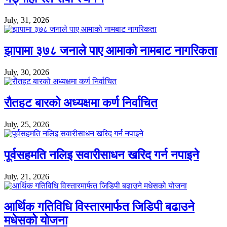
July, 31, 2026
झापामा ३७८ जनाले पाए आमाको नामबाट नागरिकता
July, 30, 2026
रौतहट बारको अध्यक्षमा कर्ण निर्वाचित
July, 25, 2026
पूर्वसहमति नलिइ सवारीसाधन खरिद गर्न नपाइने
July, 21, 2026
आर्थिक गतिविधि विस्तारमार्फत जिडिपी बढाउने
मधेसको योजना