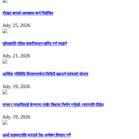
रौतहट बारको अध्यक्षमा कर्ण निर्वाचित
July, 25, 2026
पूर्वसहमति नलिइ सवारीसाधन खरिद गर्न नपाइने
July, 21, 2026
आर्थिक गतिविधि विस्तारमार्फत जिडिपी बढाउने मधेसको योजना
July, 19, 2026
मानव र प्रकृतिलाई केन्द्रमा राखेर विकास निर्माण गर्नुपर्छः राष्ट्रपति पौडेल
July, 19, 2026
ऊर्जा सङ्कटपछि भारतले तेल अन्वेषण विस्तार गर्ने