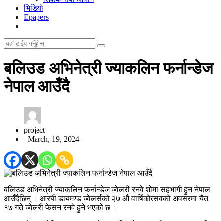
भिडियो
Epapers
बलिउड अभिनेत्री ज्याकलिन फर्नान्डेज
नेपाल आउँदै
project
March, 19, 2024
बलिउड अभिनेत्री ज्याकलिन फर्नान्डेज ज्वेलरी रनवे शोमा सहभागी हुन नेपाल
आउँदैछिन् । आरबी डायमण्ड ज्वेलर्सको २७ औं वार्षिकोत्सवको अवसरमा चैत
१७ गते ज्वेलरी फेसन रनवे हुने भएको छ ।