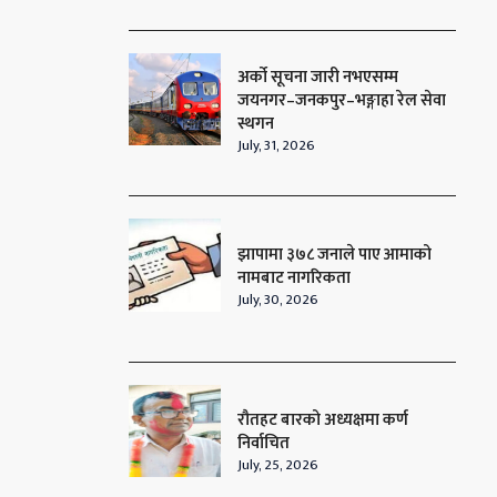
अर्को सूचना जारी नभएसम्म
जयनगर–जनकपुर–भङ्गाहा रेल सेवा
स्थगन
July, 31, 2026
झापामा ३७८ जनाले पाए आमाको
नामबाट नागरिकता
July, 30, 2026
रौतहट बारको अध्यक्षमा कर्ण
निर्वाचित
July, 25, 2026