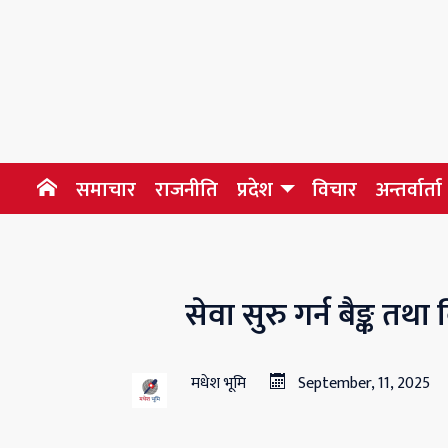
समाचार
राजनीति
प्रदेश
विचार
अन्तर्वार्ता
सेवा सुरु गर्न बैङ्क तथा 
मधेश भूमि
September, 11, 2025