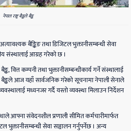
नेपाल राष्ट्र बैङ्कले बैङ्क
अत्यावश्यक बैङ्किङ तथा डिजिटल भुक्तानीसम्बन्धी सेवा
वित्तीय संस्थालाई आग्रह गरेको छ ।
ास बैङ्क, वित्त कम्पनी तथा भुक्तानीसम्बन्धीकार्य गर्ने संस्थालाई
्र बैङ्कले आज यहाँ सार्वजनिक गरेको सूचनामा नेपाली सेनाले
व्यवस्थालाई मध्यनजर गर्दै यस्तो व्यवस्था मिलाउन निर्देशन
स्थाले आफ्ना संवेदनशील प्रणाली सीमित कर्मचारीमार्फत
 भुक्तानीसम्बन्धी सेवा सञ्चालन गर्नुपर्नेछ । अन्य