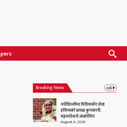
apers
Breaking News
सबै
नयाँदिल्लीमा मिडियासँग शेख
हसिनाको प्रत्यक्ष कुराकानी,
बङ्गलादेशले आक्रोशित
August, 6, 2026