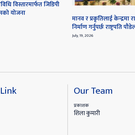
विधि विस्तारमार्फत जिडिपी
ेसको योजना
मानव र प्रकृतिलाई केन्द्रमा
निर्माण गर्नुपर्छः राष्ट्रपति पौडे
July, 19, 2026
Link
Our Team
प्रकाशक
शिला कुमारी