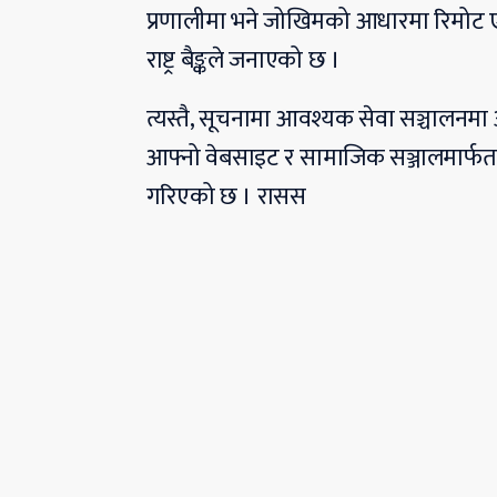
प्रणालीमा भने जोखिमको आधारमा रिमोट एसि
राष्ट्र बैङ्कले जनाएको छ ।
त्यस्तै, सूचनामा आवश्यक सेवा सञ्चालनम
आफ्नो वेबसाइट र सामाजिक सञ्जालमार्फत
गरिएको छ । रासस