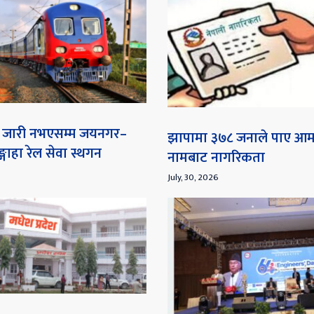
ना जारी नभएसम्म जयनगर–
झापामा ३७८ जनाले पाए आ
गाहा रेल सेवा स्थगन
नामबाट नागरिकता
July, 30, 2026