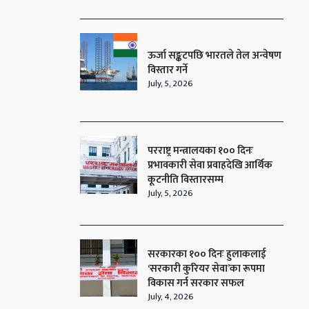
ऊर्जा सङ्कटपछि भारतले तेल अन्वेषण
विस्तार गर्ने
July, 5, 2026
परराष्ट्र मन्त्रालयका १०० दिनः
प्रभावकारी सेवा प्रवाहदेखि आर्थिक
कूटनीति विस्तारसम्म
July, 5, 2026
सरकारका १०० दिनः हुलाकलाई
‘सरकारी कुरियर सेवा’का रूपमा
विकास गर्न सरकार सफल
July, 4, 2026