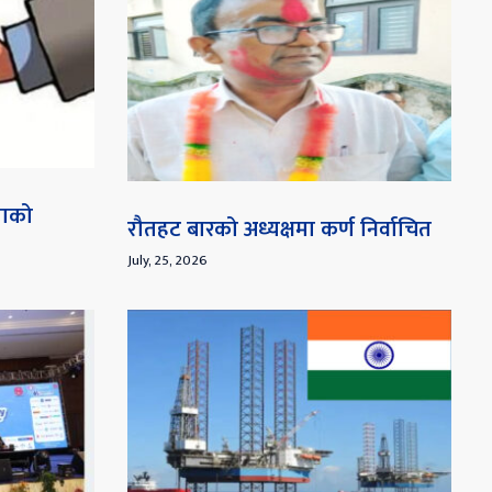
माको
रौतहट बारको अध्यक्षमा कर्ण निर्वाचित
July, 25, 2026