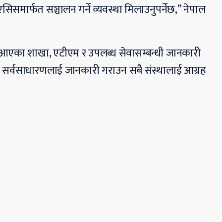
समार्फत सञ्चालन गर्ने व्यवस्था मिलाउनुपर्नेछ,” नेपाल
ा आएका शाखा, एटीएम र उपलब्ध सेवासम्बन्धी जानकारी
 सर्वसाधारणलाई जानकारी गराउन सबै संस्थालाई आग्रह