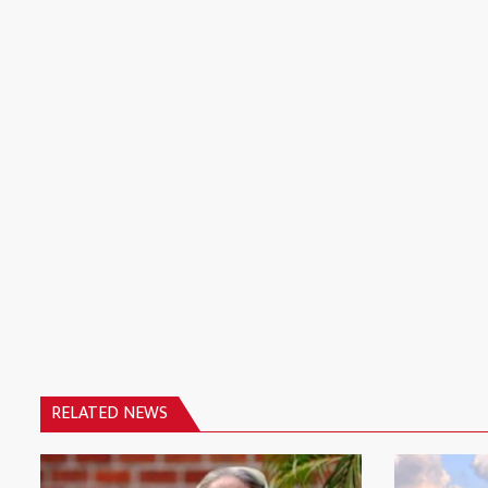
RELATED NEWS