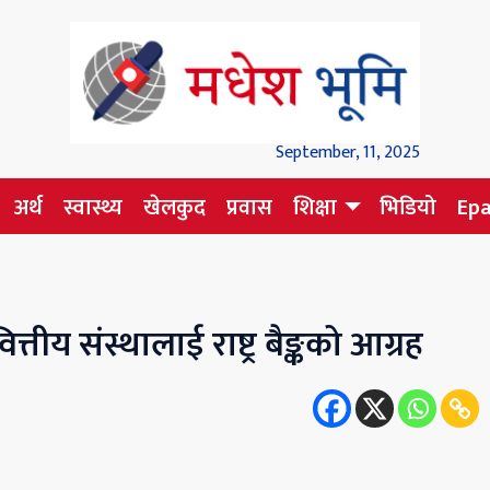
September, 11, 2025
अर्थ
स्वास्थ्य
खेलकुद
प्रवास
शिक्षा
भिडियो
Ep
वित्तीय संस्थालाई राष्ट्र बैङ्कको आग्रह