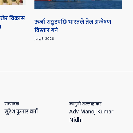
 राखेर विकास
ऊर्जा सङ्कटपछि भारतले तेल अन्वेषण
ल
विस्तार गर्ने
July, 5, 2026
सम्पादक
कानुनी सल्लाहाकर
सुरेश कुमार वर्मा
Adv. Manoj Kumar
Nidhi