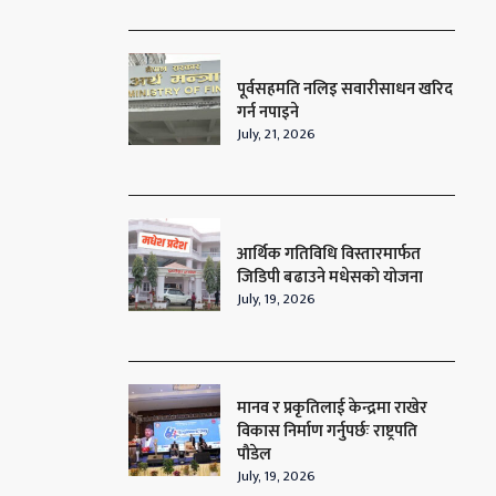
पूर्वसहमति नलिइ सवारीसाधन खरिद
गर्न नपाइने
July, 21, 2026
आर्थिक गतिविधि विस्तारमार्फत
जिडिपी बढाउने मधेसको योजना
July, 19, 2026
मानव र प्रकृतिलाई केन्द्रमा राखेर
विकास निर्माण गर्नुपर्छः राष्ट्रपति
पौडेल
July, 19, 2026