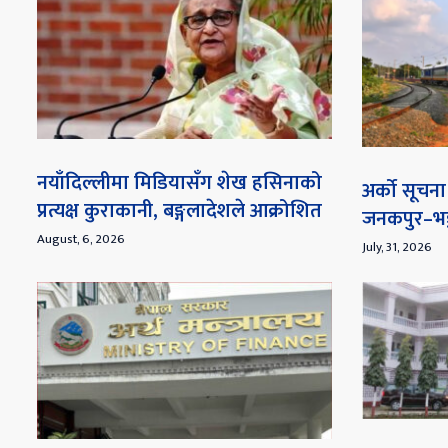
नयाँदिल्लीमा मिडियासँग शेख हसिनाको
अर्को सूच
प्रत्यक्ष कुराकानी, बङ्गलादेशले आक्रोशित
जनकपुर–भङ्
August, 6, 2026
July, 31, 2026