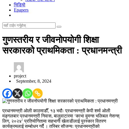
भिडियो
Epapers
गुणस्तरीय र जीवनोपयोगी शिक्षा
सरकारको प्राथमिकता : प्रधानमन्त्री
project
September, 8, 2024
प्रधानमन्त्री ओली काठमाडौँ, १३ भदौः प्रधानमन्त्री केपी शर्मा ओली
मङ्गलबार प्रधानमन्त्री निवास, बालुवाटारमा ‘काभा वुमन्स भलिबल नेसन्स्
लिग, २०२४’ प्रतियोगितामा सहभागी खेलाडीलाई पुरस्कार वितरण
कार्यक्रमलाई सम्बोधन गर्दै । तस्बिर सौजन्यः प्रधानमन्त्रीको