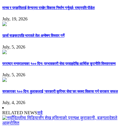
मानव र प्रकृतिलाई केन्द्रमा राखेर विकास निर्माण गर्नुपर्छः राष्ट्रपति पौडेल
July, 19, 2026
ऊर्जा सङ्कटपछि भारतले तेल अन्वेषण विस्तार गर्ने
July, 5, 2026
परराष्ट्र मन्त्रालयका १०० दिनः प्रभावकारी सेवा प्रवाहदेखि आर्थिक कूटनीति विस्तारसम्म
July, 5, 2026
सरकारका १०० दिनः हुलाकलाई ‘सरकारी कुरियर सेवा’का रूपमा विकास गर्न सरकार सफल
July, 4, 2026
RELATED NEWS
सबै