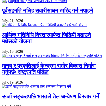
पूर्वसहमति नलिइ सवारीसाधन खरिद गर्न नपाइने
July, 21, 2026
आर्थिक गतिविधि विस्तारमार्फत जिडिपी बढाउने
मधेसको योजना
July, 19, 2026
मानव र प्रकृतिलाई केन्द्रमा राखेर विकास निर्माण
गर्नुपर्छः राष्ट्रपति पौडेल
July, 19, 2026
ऊर्जा सङ्कटपछि भारतले तेल अन्वेषण विस्तार गर्ने