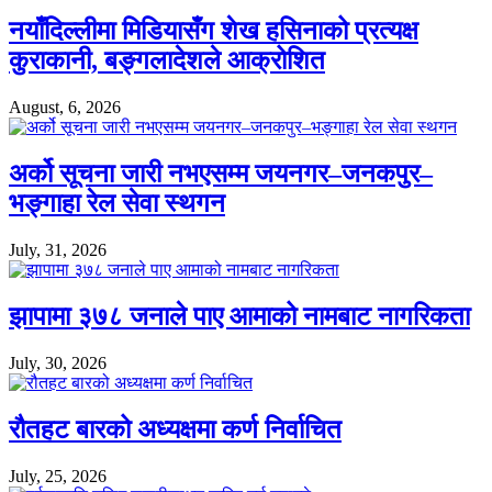
नयाँदिल्लीमा मिडियासँग शेख हसिनाको प्रत्यक्ष
कुराकानी, बङ्गलादेशले आक्रोशित
August, 6, 2026
अर्को सूचना जारी नभएसम्म जयनगर–जनकपुर–
भङ्गाहा रेल सेवा स्थगन
July, 31, 2026
झापामा ३७८ जनाले पाए आमाको नामबाट नागरिकता
July, 30, 2026
रौतहट बारको अध्यक्षमा कर्ण निर्वाचित
July, 25, 2026