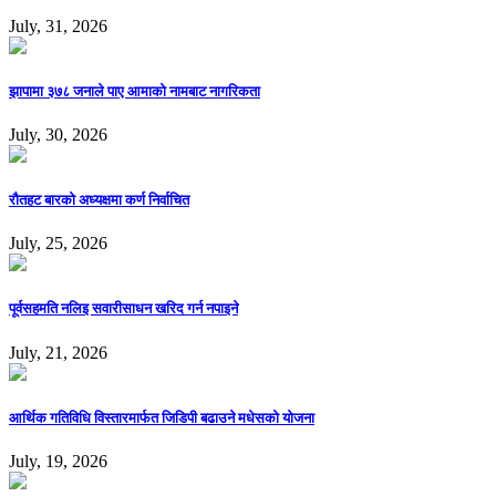
July, 31, 2026
झापामा ३७८ जनाले पाए आमाको नामबाट नागरिकता
July, 30, 2026
रौतहट बारको अध्यक्षमा कर्ण निर्वाचित
July, 25, 2026
पूर्वसहमति नलिइ सवारीसाधन खरिद गर्न नपाइने
July, 21, 2026
आर्थिक गतिविधि विस्तारमार्फत जिडिपी बढाउने मधेसको योजना
July, 19, 2026