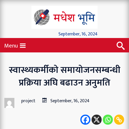
September, 16, 2024
Menu
स्वास्थ्यकर्मीको समायोजनसम्बन्धी
प्रक्रिया अघि बढाउन अनुमति
project
September, 16, 2024