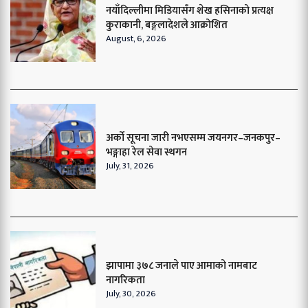
नयाँदिल्लीमा मिडियासँग शेख हसिनाको प्रत्यक्ष
कुराकानी, बङ्गलादेशले आक्रोशित
August, 6, 2026
अर्को सूचना जारी नभएसम्म जयनगर–जनकपुर–
भङ्गाहा रेल सेवा स्थगन
July, 31, 2026
झापामा ३७८ जनाले पाए आमाको नामबाट
नागरिकता
July, 30, 2026