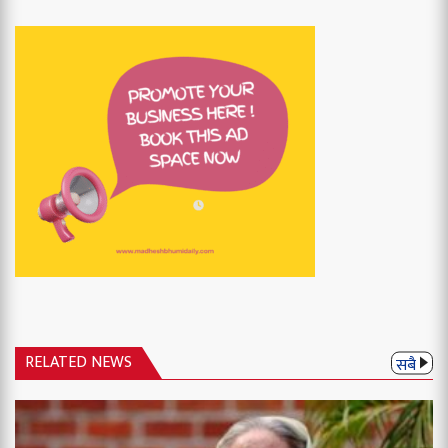
RELATED NEWS
सबै