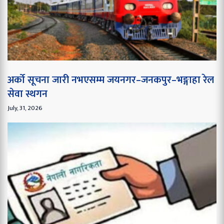
अर्को सूचना जारी नभएसम्म जयनगर–जनकपुर–भङ्गाहा रेल
सेवा स्थगन
July, 31, 2026