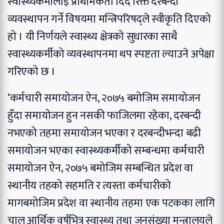
स्वास्थ्यकर्मीलाई प्राथमिकता दिँदै रिक्त दरबन्दी
व्यवस्थापन गर्ने विषयमा मन्त्रिपरिषद्ले स्वीकृति दिएको
हो । यी निर्णयले स्वास्थ्य क्षेत्रको सुधारका साथै
स्वास्थ्यकर्मीको व्यवस्थापनमा थप स्पष्टता ल्याउने अपेक्षा
गरिएको छ ।
‘कर्मचारी समायोजन ऐन, २०७५ बमोजिम समायोजन
हुँदा समायोजन हुन नसकी फाजिलमा रहेका, दरबन्दी
नभएको तहमा समायोजन भएका र दरबन्दीभन्दा बढी
समायोजन भएका स्वास्थ्यकर्मीको सम्बन्धमा कर्मचारी
समायोजन ऐन, २०७५ बमोजिम सम्बन्धित प्रदेश वा
स्थानीय तहको सहमति र त्यस्ता कर्मचारीको
मागबमोजिम प्रदेश वा स्थानीय तहमा एक पटकका लागि
चालु आर्थिक वर्षभित्र स्वास्थ्य तथा जनसंख्या मन्त्रालयले