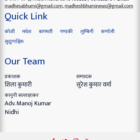
madhesabhumi@gmail.com
,
madheshbhuminews@gmail.com
Quick Link
कोशी
मधेश
बागमती
गण्डकी
लुम्बिनी
कर्णाली
सुदूरपश्चिम
Our Team
प्रकाशक
सम्पादक
शिला कुमारी
सुरेश कुमार वर्मा
कानुनी सल्लाहाकर
Adv. Manoj Kumar
Nidhi