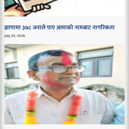
झापामा ३७८ जनाले पाए आमाको नामबाट नागरिकता
July, 30, 2026