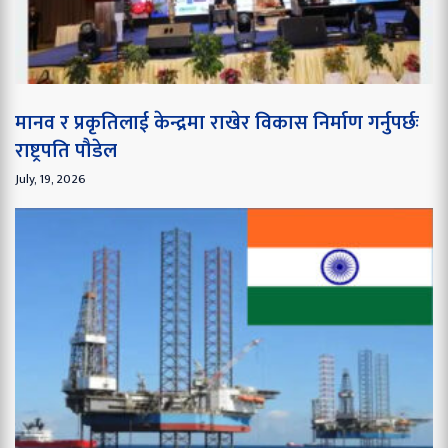
मानव र प्रकृतिलाई केन्द्रमा राखेर विकास निर्माण गर्नुपर्छः
राष्ट्रपति पौडेल
July, 19, 2026