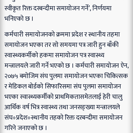
स्वीकृत रिक्त दरबन्दीमा समायोजन गर्ने’, निर्णयमा
भनिएको छ ।
कर्मचारी समायोजनको क्रममा प्रदेश र स्थानीय तहमा
समायोजन भएका तर सो समयमा पत्र जारी हुन बाँकी
स्वास्थ्यकर्मीको हकमा समायोजन पत्र स्वास्थ्य
मन्त्रालयले जारी गर्ने भएको छ । कर्मचारी समायोजन ऐन,
२०७५ बमोजिम संघ पुलमा समायोजन भएका चिकित्सक
र मेडिकल बोर्डको सिफारिसमा संघ पुलमा समायोजन
भएका स्वास्थ्यकर्मीको प्राथमिकतासमेतलाई हेरी चालु
आर्थिक वर्ष भित्र स्वास्थ्य तथा जनसङ्ख्या मन्त्रालयले
संघ÷प्रदेश÷स्थानीय तहको रिक्त दरबन्दीमा समायोजन
गरिने जनाएको छ ।