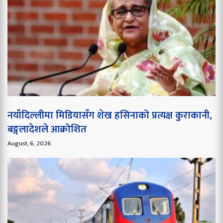
नयाँदिल्लीमा मिडियासँग शेख हसिनाको प्रत्यक्ष कुराकानी,
बङ्गलादेशले आक्रोशित
August, 6, 2026