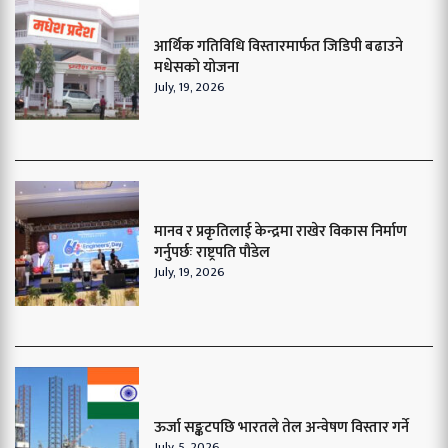
आर्थिक गतिविधि विस्तारमार्फत जिडिपी बढाउने
मधेसको योजना
July, 19, 2026
मानव र प्रकृतिलाई केन्द्रमा राखेर विकास निर्माण
गर्नुपर्छः राष्ट्रपति पौडेल
July, 19, 2026
ऊर्जा सङ्कटपछि भारतले तेल अन्वेषण विस्तार गर्ने
July, 5, 2026