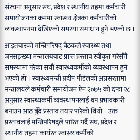
संरचना अनुसार संघ, प्रदेश र स्थानीय तहमा कर्मचारी
समायोजनका क्रममा स्वास्थ्य क्षेत्रका कर्मचारीको
व्यवस्थापनमा देखिएको समस्या समाधान हुने भएको छ ।
आइतबारको मन्त्रिपरिषद् बैठकले स्वास्थ्य तथा
जनसङ्ख्या मन्त्रालयबाट प्राप्त प्रस्ताव स्वीकृत गरेसँगै
समस्यामा परेका सयौँ स्वास्थ्यकर्मीको व्यवस्थापन हुने
भएको हो । स्वास्थ्यमन्त्री प्रदीप पौडेलको अग्रसरतामा
मन्त्रालयले कर्मचारी समायोजन ऐन २०७५ को दफा २८
अनुसार स्वास्थ्यकर्मी व्यवस्थापनलाई थप प्रभावकारी
बनाउन आठ बुँदे प्रस्ताव तयार पारेको थियो । उक्त
प्रस्तावलाई मन्त्रिपरिषद्ले पारित गर्दै संघ, प्रदेश र
स्थानीय तहमा कार्यरत स्वास्थ्यकर्मीको