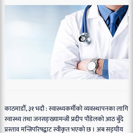
काठमाडौँ, ३१ भदौ : स्वास्थ्यकर्मीको व्यवस्थापनका लागि
स्वास्थ्य तथा जनसङ्ख्यामन्त्री प्रदीप पौडेलको आठ बुँदे
प्रस्ताव मन्त्रिपरिषद्बाट स्वीकृत भएको छ । अब सङ्घीय