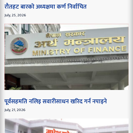
रौतहट बारको अध्यक्षमा कर्ण निर्वाचित
July, 25, 2026
पूर्वसहमति नलिइ सवारीसाधन खरिद गर्न नपाइने
July, 21, 2026