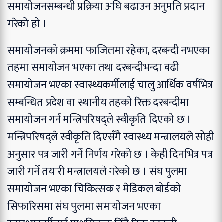
समायोजनसम्बन्धी प्रक्रिया अघि बढाउन अनुमति प्रदान
गरेको हो ।
समायोजनको क्रममा फाजिलमा रहेका, दरबन्दी नभएका
तहमा समायोजन भएका तथा दरबन्दीभन्दा बढी
समायोजन भएका स्वास्थ्यकर्मीलाई चालु आर्थिक वर्षभित्र
सम्बन्धित प्रदेश वा स्थानीय तहको रिक्त दरबन्दीमा
समायोजन गर्न मन्त्रिपरिषद्ले स्वीकृति दिएको छ ।
मन्त्रिपरिषद्ले स्वीकृति दिएसँगै स्वास्थ्य मन्त्रालयले सोही
अनुसार पत्र जारी गर्ने निर्णय गरेको छ । केही दिनभित्र पत्र
जारी गर्ने तयारी मन्त्रालयले गरेको छ । संघ पुलमा
समायोजन भएका चिकित्सक र मेडिकल बोर्डको
सिफारिसमा संघ पुलमा समायोजन भएका