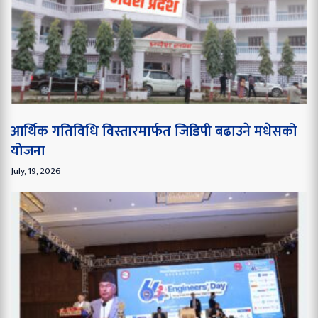
आर्थिक गतिविधि विस्तारमार्फत जिडिपी बढाउने मधेसको
योजना
July, 19, 2026