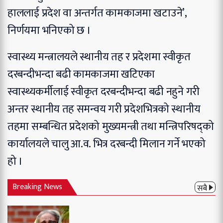
हाललाई प्रदेश वा अन्तर्गत कामकाजमा खटाउने’,
निर्णयमा भनिएको छ ।
स्वास्थ्य मन्त्रालयले स्थानीय तह र प्रदेशमा स्वीकृत
दरबन्दीभन्दा बढी कामकाजमा खटिएका
स्वास्थ्यकर्मीलाई स्वीकृत दरबन्दीभन्दा बढी नहुने गरी
अन्तर स्थानीय तह समन्वय गरी प्रदेशभित्रको स्थानीय
तहमा सम्बन्धित प्रदेशको मुख्यमन्त्री तथा मन्त्रिपरिषद्को
कार्यालयले चालु आ.व. भित्र दरबन्दी मिलान गर्ने भएको
हो ।
Breaking News
सबै