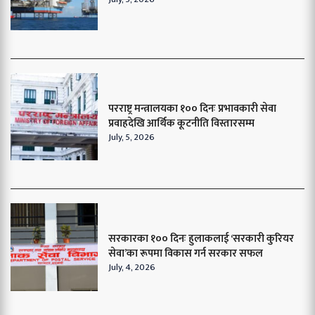
परराष्ट्र मन्त्रालयका १०० दिनः प्रभावकारी सेवा
प्रवाहदेखि आर्थिक कूटनीति विस्तारसम्म
July, 5, 2026
सरकारका १०० दिनः हुलाकलाई ‘सरकारी कुरियर
सेवा’का रूपमा विकास गर्न सरकार सफल
July, 4, 2026