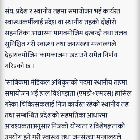
संघ, प्रदेश र स्थानीय तहमा समायोजन भई कार्यरत
स्वास्थ्यकर्मीलाई प्रदेश वा स्थानीय तहको दोहोरो
सहमतिका आधारमा मागबमोजिम दरबन्दी तथा तलब
सुनिश्चित गरी स्वास्थ्य तथा जनसंख्या मन्त्रालयले
देहायबमोजिम कामकाजमा खटाउने समेत निर्णय
गरिएको छ ।
‘साबिकमा मेडिकल अधिकृतको पदमा स्थानीय तहमा
समायोजन भई हाल विशेषज्ञता (एमडी÷एमएस) हासिल
गरेका चिकित्सकलाई निज कार्यरत रहेको स्थानीय तह
तथा सम्बन्धित प्रदेशको सहमतिका आधारमा
आवश्यकताअनुसार निजको योग्यता र विशेषज्ञताको
उपयोग हुने गरी स्वास्थ्य तथा जनसंख्या मन्त्रालयले