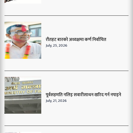
रौतहट बारको अध्यक्षमा कर्ण निर्वाचित
July, 25, 2026
पूर्वसहमति नलिइ सवारीसाधन खरिद गर्न नपाइने
July, 21, 2026