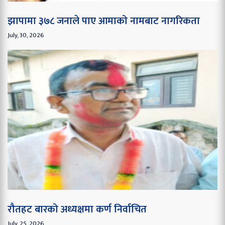
झापामा ३७८ जनाले पाए आमाको नामबाट नागरिकता
July, 30, 2026
रौतहट बारको अध्यक्षमा कर्ण निर्वाचित
July, 25, 2026