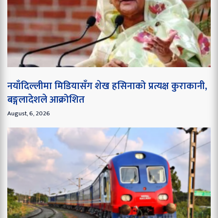
नयाँदिल्लीमा मिडियासँग शेख हसिनाको प्रत्यक्ष कुराकानी,
बङ्गलादेशले आक्रोशित
August, 6, 2026