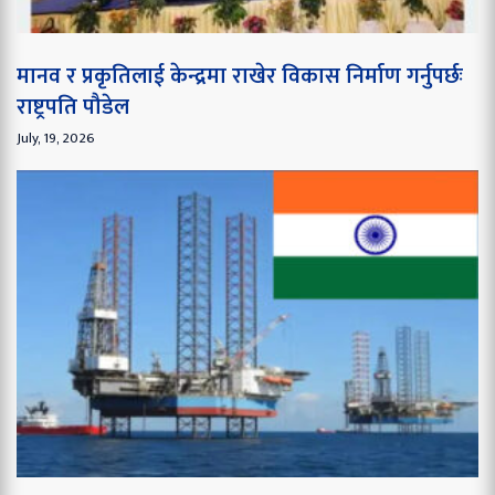
मानव र प्रकृतिलाई केन्द्रमा राखेर विकास निर्माण गर्नुपर्छः
राष्ट्रपति पौडेल
July, 19, 2026