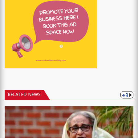
RELATED NEWS
सबै