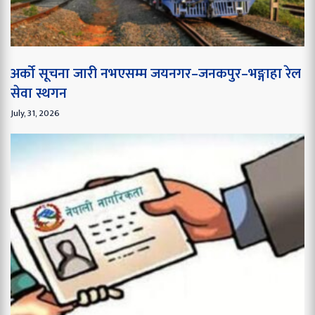
अर्को सूचना जारी नभएसम्म जयनगर–जनकपुर–भङ्गाहा रेल
सेवा स्थगन
July, 31, 2026