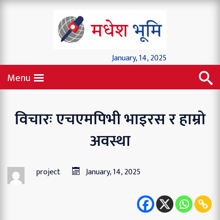
January, 14, 2025
Menu
विचारः एचएमपिभी भाइरस र हाम्रो
अवस्था
project
January, 14, 2025