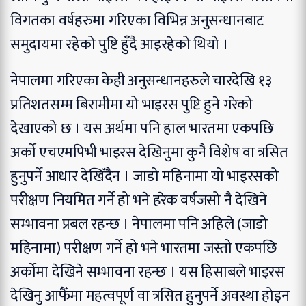
विगतका वर्षहरुमा गरिएका विभिन्न अनुसन्धानबाट
समुदायमा रहेको पुष्टि हुँदै आइरहेको थियो ।
नेपालमा गरिएका केही अनुसन्धानहरुले चारदेखि १३
प्रतिशतसम्म बिरामीमा यो भाइरस पुष्टि हुने गरेको
देखाएको छ । यस अर्थमा पनि हाल भारतमा एकपछि
अर्को एचएमपिभी भाइरस देखिनुमा कुनै विशेष वा त्रसित
हुनुपर्ने आधार देखिँदैन । जाडो महिनामा यो भाइरसको
परीक्षण नियमित गर्ने हो भने हरेक वर्षजसो नै देखिने
सम्भावना प्रबल रहन्छ । नेपालमा पनि अहिले (जाडो
महिनामा) परीक्षण गर्ने हो भने भारतमा जस्तो एकपछि
अर्कोमा देखिने सम्भावना रहन्छ । यस हिसाबले भाइरस
देखिनु आफैँमा महत्वपूर्ण वा त्रसित हुनुपर्ने अवस्था होइन