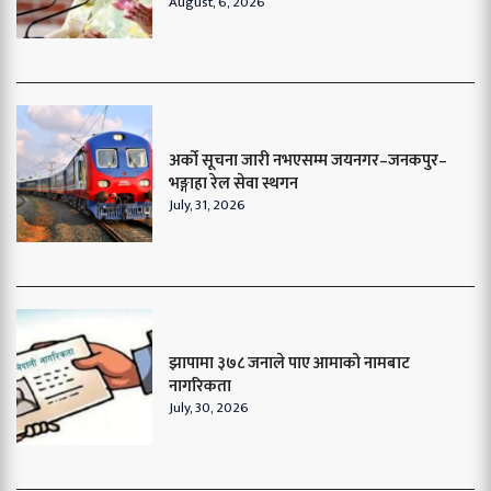
August, 6, 2026
अर्को सूचना जारी नभएसम्म जयनगर–जनकपुर–
भङ्गाहा रेल सेवा स्थगन
July, 31, 2026
झापामा ३७८ जनाले पाए आमाको नामबाट
नागरिकता
July, 30, 2026