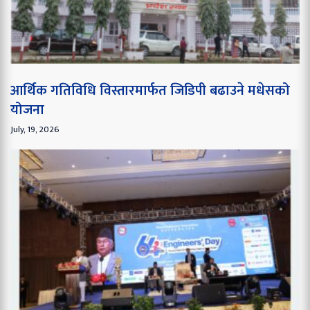
आर्थिक गतिविधि विस्तारमार्फत जिडिपी बढाउने मधेसको
योजना
July, 19, 2026