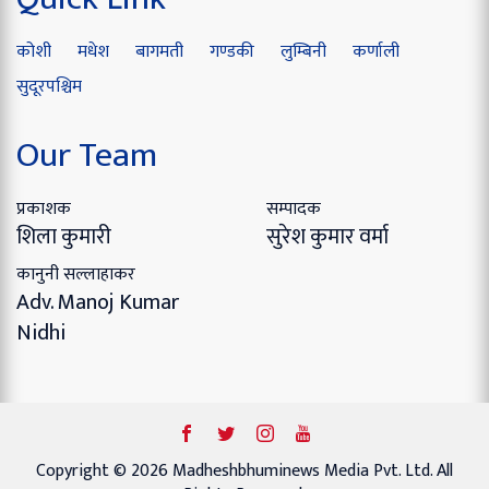
कोशी
मधेश
बागमती
गण्डकी
लुम्बिनी
कर्णाली
सुदूरपश्चिम
Our Team
प्रकाशक
सम्पादक
शिला कुमारी
सुरेश कुमार वर्मा
कानुनी सल्लाहाकर
Adv. Manoj Kumar
Nidhi
Copyright © 2026 Madheshbhuminews Media Pvt. Ltd. All