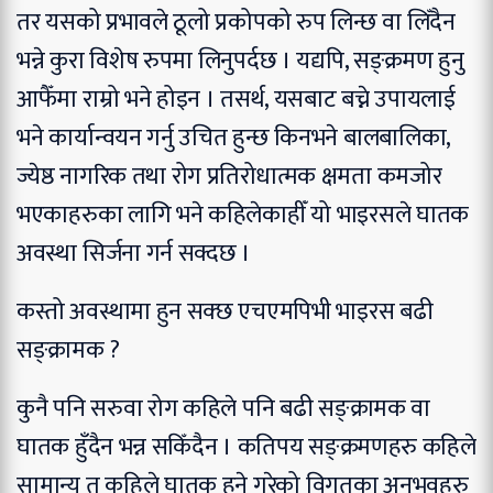
तर यसको प्रभावले ठूलो प्रकोपको रुप लिन्छ वा लिँदैन
भन्ने कुरा विशेष रुपमा लिनुपर्दछ । यद्यपि, सङ्क्रमण हुनु
आफैँमा राम्रो भने होइन । तसर्थ, यसबाट बच्ने उपायलाई
भने कार्यान्वयन गर्नु उचित हुन्छ किनभने बालबालिका,
ज्येष्ठ नागरिक तथा रोग प्रतिरोधात्मक क्षमता कमजोर
भएकाहरुका लागि भने कहिलेकाहीँ यो भाइरसले घातक
अवस्था सिर्जना गर्न सक्दछ ।
कस्तो अवस्थामा हुन सक्छ एचएमपिभी भाइरस बढी
सङ्क्रामक ?
कुनै पनि सरुवा रोग कहिले पनि बढी सङ्क्रामक वा
घातक हुँदैन भन्न सकिँदैन । कतिपय सङ्क्रमणहरु कहिले
सामान्य त कहिले घातक हुने गरेको विगतका अनुभवहरु