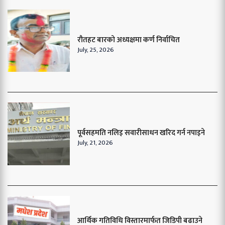
रौतहट बारको अध्यक्षमा कर्ण निर्वाचित
July, 25, 2026
पूर्वसहमति नलिइ सवारीसाधन खरिद गर्न नपाइने
July, 21, 2026
आर्थिक गतिविधि विस्तारमार्फत जिडिपी बढाउने