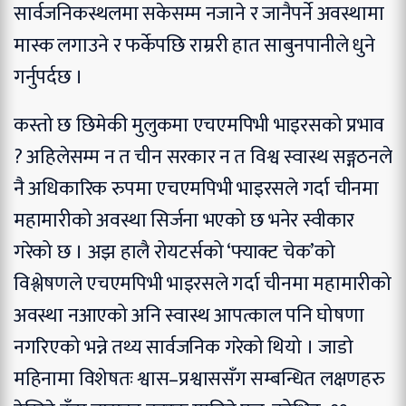
सार्वजनिकस्थलमा सकेसम्म नजाने र जानैपर्ने अवस्थामा
मास्क लगाउने र फर्केपछि राम्ररी हात साबुनपानीले धुने
गर्नुपर्दछ ।
कस्तो छ छिमेकी मुलुकमा एचएमपिभी भाइरसको प्रभाव
?
अहिलेसम्म न त चीन सरकार न त विश्व स्वास्थ सङ्गठनले
नै अधिकारिक रुपमा एचएमपिभी भाइरसले गर्दा चीनमा
महामारीको अवस्था सिर्जना भएको छ भनेर स्वीकार
गरेको छ । अझ हालै रोयटर्सको ‘फ्याक्ट चेक’को
विश्लेषणले एचएमपिभी भाइरसले गर्दा चीनमा महामारीको
अवस्था नआएको अनि स्वास्थ आपत्काल पनि घोषणा
नगरिएको भन्ने तथ्य सार्वजनिक गरेको थियो । जाडो
महिनामा विशेषतः श्वास–प्रश्वाससँग सम्बन्धित लक्षणहरु