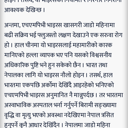
होइन । तसर्थ, यो भाइरसको नियमित र निरन्तर निगरानी
आवश्यक देखिन्छ ।
अन्तमा, एचएमपिभी भाइरस खासगरी जाडो महिनामा
बढी सक्रिय भई फ्लुजस्तो लक्षण देखाउने एक सरुवा रोग
हो । हाल चीनमा यो भाइरसलाई महामारीको कारक
मानिएको हल्ला व्यापक भए पनि यसको विश्वसनीय
अधिकारिक पुष्टि भने हुन सकेको छैन । भारत तथा
नेपालका लागि यो भाइरस नौलो होइन । तसर्थ, हाल
भारतमा एकपछि अर्कोमा देखिँदै आइरहेको भनिएको
एचएमपिभी भाइरस अनुमानित नै मान्नुपर्दछ । तर भारतमा
अस्वाभाविक अस्पताल भर्ना गर्नुपर्ने बिरामी सङ्ख्यामा
वृद्धि वा मृत्यु भएको अवस्था नदेखिएमा नेपाल त्रसित
हुनुपर्ने कुनै आधार देखिँदैन । नेपालमा जाडो महिना