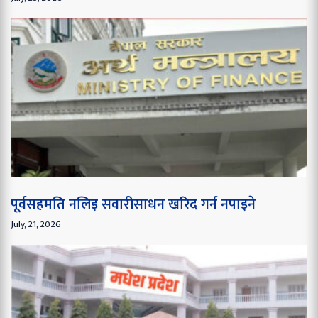
पूर्वसहमति नलिइ सवारीसाधन खरिद गर्न नपाइने
July, 21, 2026