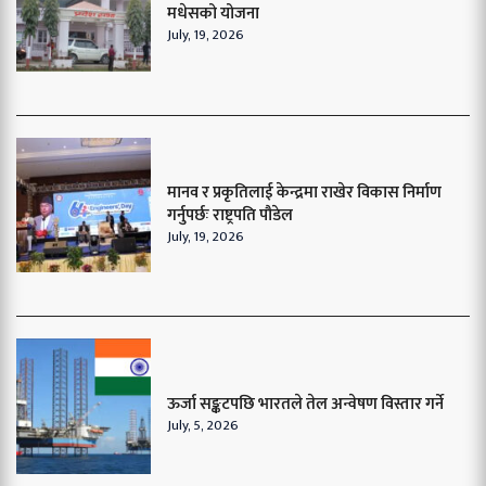
मधेसको योजना
July, 19, 2026
मानव र प्रकृतिलाई केन्द्रमा राखेर विकास निर्माण
गर्नुपर्छः राष्ट्रपति पौडेल
July, 19, 2026
ऊर्जा सङ्कटपछि भारतले तेल अन्वेषण विस्तार गर्ने
July, 5, 2026