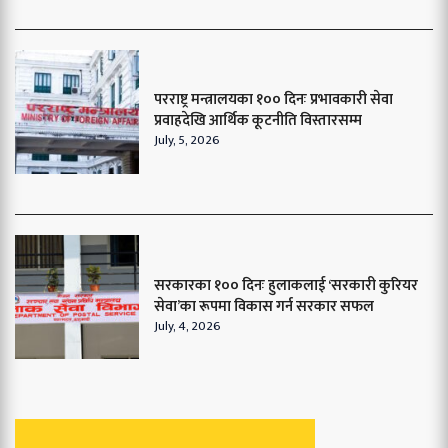
परराष्ट्र मन्त्रालयका १०० दिनः प्रभावकारी सेवा
प्रवाहदेखि आर्थिक कूटनीति विस्तारसम्म
July, 5, 2026
सरकारका १०० दिनः हुलाकलाई ‘सरकारी कुरियर
सेवा’का रूपमा विकास गर्न सरकार सफल
July, 4, 2026