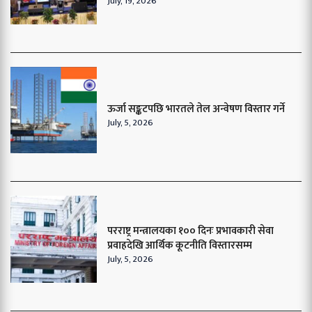
July, 19, 2026
ऊर्जा सङ्कटपछि भारतले तेल अन्वेषण विस्तार गर्ने
July, 5, 2026
परराष्ट्र मन्त्रालयका १०० दिनः प्रभावकारी सेवा
प्रवाहदेखि आर्थिक कूटनीति विस्तारसम्म
July, 5, 2026