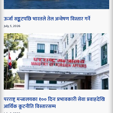
ऊर्जा सङ्कटपछि भारतले तेल अन्वेषण विस्तार गर्ने
July, 5, 2026
परराष्ट्र मन्त्रालयका १०० दिनः प्रभावकारी सेवा प्रवाहदेखि
आर्थिक कूटनीति विस्तारसम्म