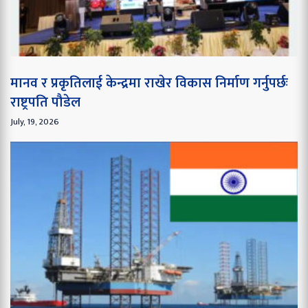
मानव र प्रकृतिलाई केन्द्रमा राखेर विकास निर्माण गर्नुपर्छः
राष्ट्रपति पौडेल
July, 19, 2026