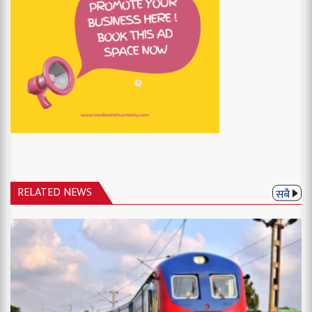
RELATED NEWS
सबै