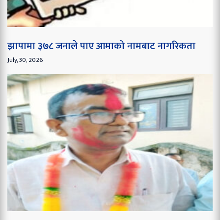
झापामा ३७८ जनाले पाए आमाको नामबाट नागरिकता
July, 30, 2026