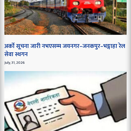
अर्को सूचना जारी नभएसम्म जयनगर–जनकपुर–भङ्गाहा रेल
सेवा स्थगन
July, 31, 2026