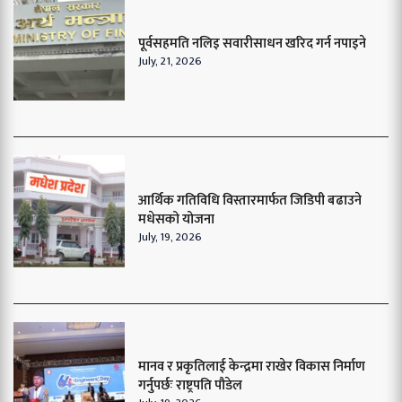
पूर्वसहमति नलिइ सवारीसाधन खरिद गर्न नपाइने
July, 21, 2026
आर्थिक गतिविधि विस्तारमार्फत जिडिपी बढाउने
मधेसको योजना
July, 19, 2026
मानव र प्रकृतिलाई केन्द्रमा राखेर विकास निर्माण
गर्नुपर्छः राष्ट्रपति पौडेल