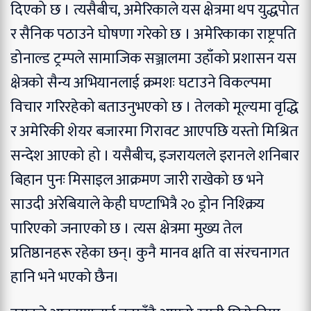
दिएको छ । त्यसैबीच, अमेरिकाले यस क्षेत्रमा थप युद्धपोत
र सैनिक पठाउने घोषणा गरेको छ ।
अमेरिकाका राष्ट्रपति
डोनाल्ड ट्रम्पले सामाजिक सञ्जालमा उहाँको प्रशासन यस
क्षेत्रको सैन्य अभियानलाई क्रमशः घटाउने विकल्पमा
विचार गरिरहेको बताउनुभएको छ । तेलको मूल्यमा वृद्धि
र अमेरिकी शेयर बजारमा गिरावट आएपछि यस्तो मिश्रित
सन्देश आएको हो ।
यसैबीच, इजरायलले इरानले शनिबार
बिहान पुनः मिसाइल आक्रमण जारी राखेको छ भने
साउदी अरेबियाले केही घण्टाभित्रै २० ड्रोन निश्क्रिय
पारिएको जनाएको छ । त्यस क्षेत्रमा मुख्य तेल
प्रतिष्ठानहरू रहेका छन्। कुनै मानव क्षति वा संरचनागत
हानि भने भएको छैन।