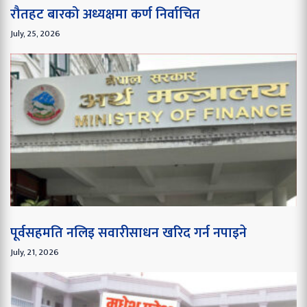
रौतहट बारको अध्यक्षमा कर्ण निर्वाचित
July, 25, 2026
पूर्वसहमति नलिइ सवारीसाधन खरिद गर्न नपाइने
July, 21, 2026