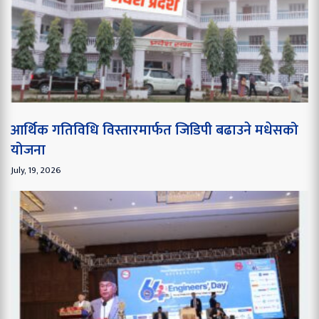
आर्थिक गतिविधि विस्तारमार्फत जिडिपी बढाउने मधेसको
योजना
July, 19, 2026