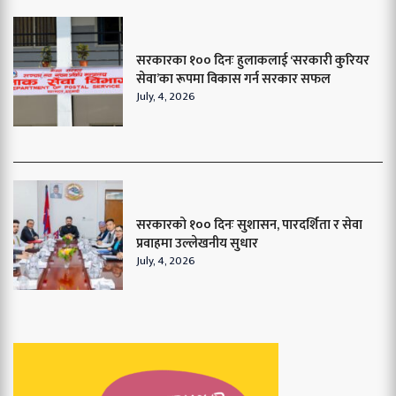
सरकारका १०० दिनः हुलाकलाई ‘सरकारी कुरियर
सेवा’का रूपमा विकास गर्न सरकार सफल
July, 4, 2026
सरकारको १०० दिनः सुशासन, पारदर्शिता र सेवा
प्रवाहमा उल्लेखनीय सुधार
July, 4, 2026