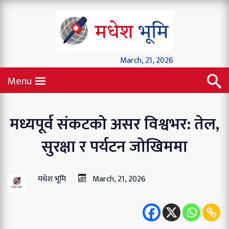
March, 21, 2026
Menu
मध्यपूर्व संकटको असर विश्वभर: तेल,
सुरक्षा र पर्यटन जोखिममा
मधेश भूमि
March, 21, 2026