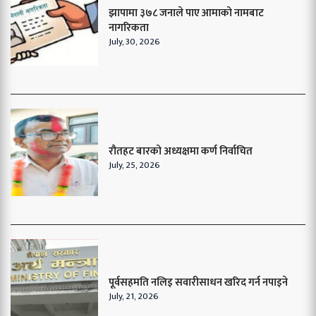
झापामा ३७८ जनाले पाए आमाको नामबाट
नागरिकता
July, 30, 2026
रौतहट बारको अध्यक्षमा कर्ण निर्वाचित
July, 25, 2026
पूर्वसहमति नलिइ सवारीसाधन खरिद गर्न नपाइने
July, 21, 2026