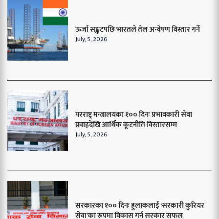
ऊर्जा सङ्कटपछि भारतले तेल अन्वेषण विस्तार गर्ने
July, 5, 2026
परराष्ट्र मन्त्रालयका १०० दिनः प्रभावकारी सेवा
प्रवाहदेखि आर्थिक कूटनीति विस्तारसम्म
July, 5, 2026
सरकारका १०० दिनः हुलाकलाई ‘सरकारी कुरियर
सेवा’का रूपमा विकास गर्न सरकार सफल