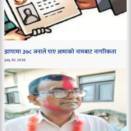
झापामा ३७८ जनाले पाए आमाको नामबाट नागरिकता
July, 30, 2026