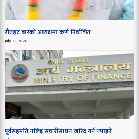
रौतहट बारको अध्यक्षमा कर्ण निर्वाचित
July, 25, 2026
पूर्वसहमति नलिइ सवारीसाधन खरिद गर्न नपाइने