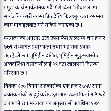
प्रमुख कार्य सार्वजनिक गर्दै ‘मेरो कित्ता’ मोबाइल एप
सार्वजनिक गरी नक्सा प्रिन्टदेखि फिल्डबुक उतारसम्मका
काम मोबाइलबाट गर्न सकिने जनाएको छ ।
मन्त्रालयका अनुसार उक्त एपमार्फत हालसम्म चार हजार
७७९ संस्थागत प्रयोगकर्ता तयार भई सेवा प्रवाह
भइरहेको छ । भूमिहीन दलित, भूमिहीन सुकुमवासी र
अव्यवस्थित बसोबासीलाई २९ वटा लालपुर्जा वितरण
गरिएको छ ।
वितेका १०० दिनमा सहकारीका एक हजार ७५४ साना
बचतकर्ताको रु दुई करोड ६३ लाख रकम फिर्ता गरिएको
जनाएको छ । मन्त्रालयका अनुसार सो अवधिमा १५४