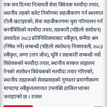
एक सय दिनमा निजामती सेवा विधेयक मस्यौदा तयार,
स्थानीय तहको बजेट निर्माणमा सहजीकरण गर्न स्थलगत
टोली खटाइएको, सेवा सहजीकरणमा युवा परिचालन गर्न
कार्यविधिको मस्यौदा तयार, सहकारी (पहिलो संसोधन)
अध्यादेश २०८३ प्रतिनिधिसभाबाट स्वीकृत, कमैया श्रम
(निषेध गर्ने) सम्बन्धी (पहिलो संशोधन) नियमावली, २०८३
स्वीकृत, जग्गा (नाप जाँच), भूमि र सहकारी सम्बन्धी नयाँ
विधेयकको मस्यौदा तयार, स्थानीय सरकार सञ्चालन
ऐनको संशोधन विधेयकको मस्यौदा तयार गरिएको,
स्थानीय तहहरूको सेवाप्रवाहको गुणस्तर प्रमाणीकरण
मापदण्ड स्वीकृतलगायत उपलब्धि हासिल भएका
जनाइएको छ । रासस