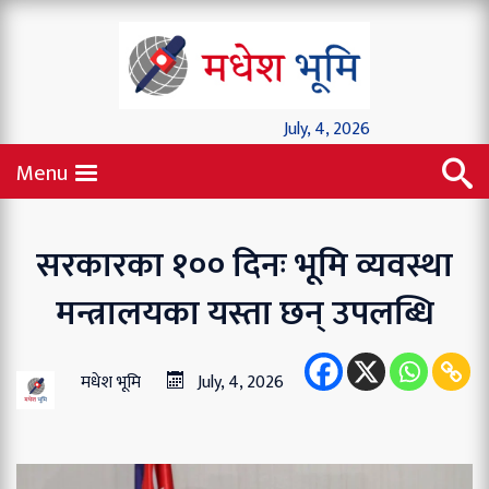
July, 4, 2026
Menu
सरकारका १०० दिनः भूमि व्यवस्था
मन्त्रालयका यस्ता छन् उपलब्धि
मधेश भूमि
July, 4, 2026