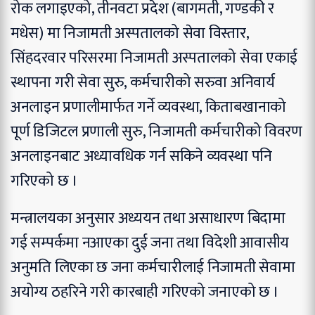
रोक लगाइएको, तीनवटा प्रदेश (बागमती, गण्डकी र
मधेस) मा निजामती अस्पतालको सेवा विस्तार,
सिंहदरवार परिसरमा निजामती अस्पतालको सेवा एकाई
स्थापना गरी सेवा सुरु, कर्मचारीको सरुवा अनिवार्य
अनलाइन प्रणालीमार्फत गर्ने व्यवस्था, किताबखानाको
पूर्ण डिजिटल प्रणाली सुरु, निजामती कर्मचारीको विवरण
अनलाइनबाट अध्यावधिक गर्न सकिने व्यवस्था पनि
गरिएको छ ।
मन्त्रालयका अनुसार अध्ययन तथा असाधारण बिदामा
गई सम्पर्कमा नआएका दुई जना तथा विदेशी आवासीय
अनुमति लिएका छ जना कर्मचारीलाई निजामती सेवामा
अयोग्य ठहरिने गरी कारबाही गरिएको जनाएको छ ।