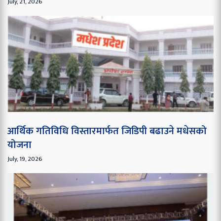
July, 21, 2026
आर्थिक गतिविधि विस्तारमार्फत जिडिपी बढाउने मधेसको
योजना
July, 19, 2026