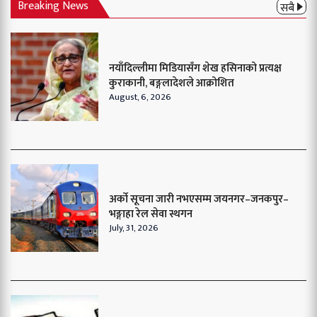
Breaking News
सबै
नयाँदिल्लीमा मिडियासँग शेख हसिनाको प्रत्यक्ष
कुराकानी, बङ्गलादेशले आक्रोशित
August, 6, 2026
अर्को सूचना जारी नभएसम्म जयनगर–जनकपुर–
भङ्गाहा रेल सेवा स्थगन
July, 31, 2026