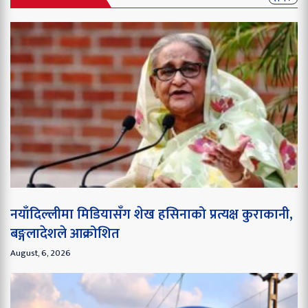
नयाँदिल्लीमा मिडियासँग शेख हसिनाको प्रत्यक्ष कुराकानी,
बङ्गलादेशले आक्रोशित
August, 6, 2026