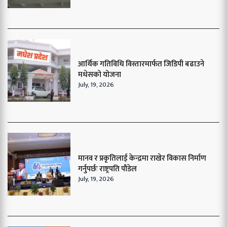
आर्थिक गतिविधि विस्तारमार्फत जिडिपी बढाउने
मधेसको योजना
July, 19, 2026
मानव र प्रकृतिलाई केन्द्रमा राखेर विकास निर्माण
गर्नुपर्छः राष्ट्रपति पौडेल
July, 19, 2026