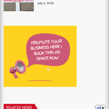
July, 4, 2026
RELATED NEWS
सबै