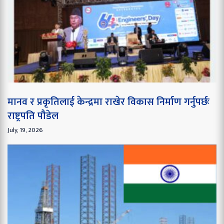
मानव र प्रकृतिलाई केन्द्रमा राखेर विकास निर्माण गर्नुपर्छः
राष्ट्रपति पौडेल
July, 19, 2026