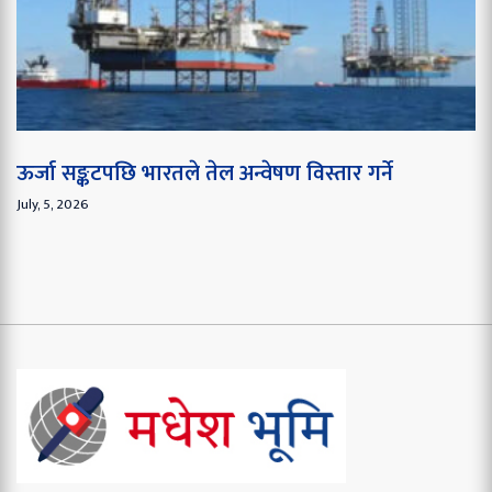
ऊर्जा सङ्कटपछि भारतले तेल अन्वेषण विस्तार गर्ने
July, 5, 2026