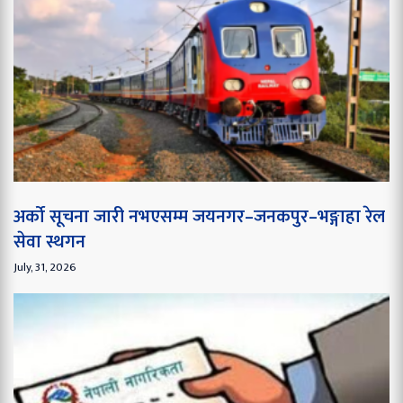
अर्को सूचना जारी नभएसम्म जयनगर–जनकपुर–भङ्गाहा रेल
सेवा स्थगन
July, 31, 2026