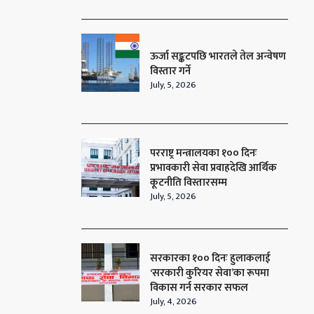
ऊर्जा सङ्कटपछि भारतले तेल अन्वेषण
विस्तार गर्ने
July, 5, 2026
परराष्ट्र मन्त्रालयका १०० दिनः
प्रभावकारी सेवा प्रवाहदेखि आर्थिक
कूटनीति विस्तारसम्म
July, 5, 2026
सरकारका १०० दिनः हुलाकलाई
‘सरकारी कुरियर सेवा’का रूपमा
विकास गर्न सरकार सफल
July, 4, 2026