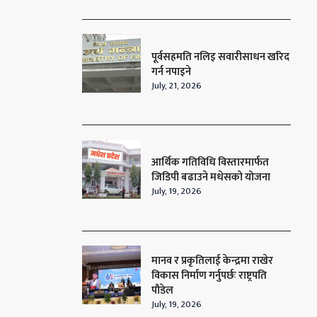
पूर्वसहमति नलिइ सवारीसाधन खरिद
गर्न नपाइने
July, 21, 2026
आर्थिक गतिविधि विस्तारमार्फत
जिडिपी बढाउने मधेसको योजना
July, 19, 2026
मानव र प्रकृतिलाई केन्द्रमा राखेर
विकास निर्माण गर्नुपर्छः राष्ट्रपति
पौडेल
July, 19, 2026