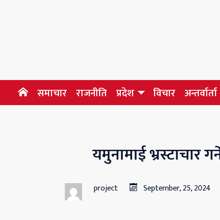
समाचार
राजनीति
प्रदेश
विचार
अन्तर्वार्ता
यमुनामाई भ्रस्टाचार गर
project
September, 25, 2024