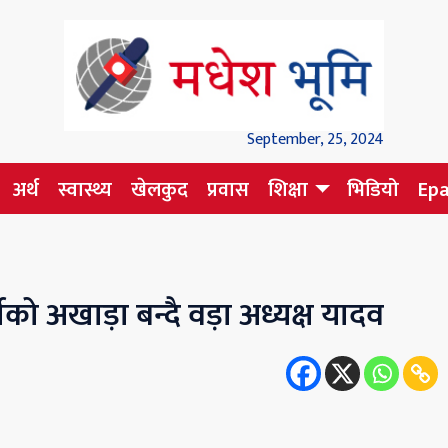
September, 25, 2024
अर्थ
स्वास्थ्य
खेलकुद
प्रवास
शिक्षा
भिडियो
Ep
्नेको अखाड़ा बन्दै वड़ा अध्यक्ष यादव