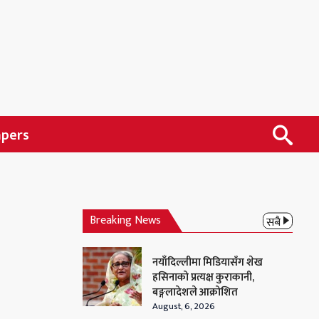
apers
Breaking News
सबै
नयाँदिल्लीमा मिडियासँग शेख
हसिनाको प्रत्यक्ष कुराकानी,
बङ्गलादेशले आक्रोशित
August, 6, 2026