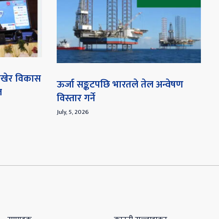
 राखेर विकास
ऊर्जा सङ्कटपछि भारतले तेल अन्वेषण
ल
विस्तार गर्ने
July, 5, 2026