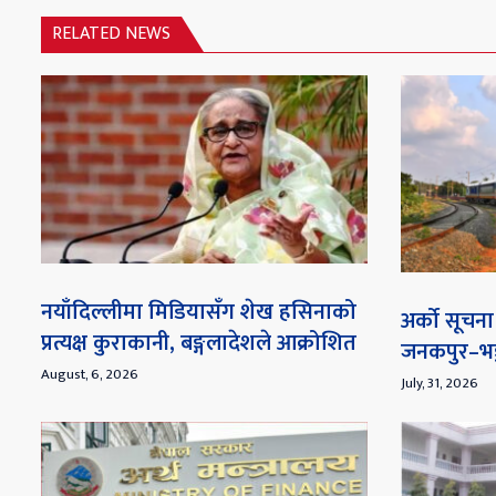
RELATED NEWS
नयाँदिल्लीमा मिडियासँग शेख हसिनाको
अर्को सूच
प्रत्यक्ष कुराकानी, बङ्गलादेशले आक्रोशित
जनकपुर–भङ्
August, 6, 2026
July, 31, 2026