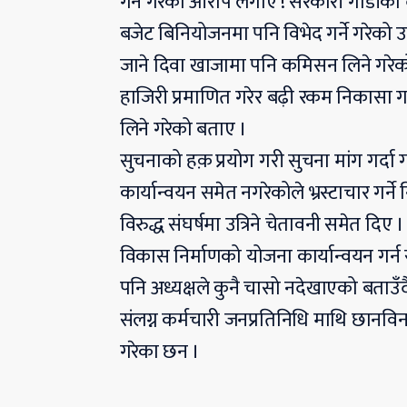
गर्ने गरेको आरोप लगाए ! सरकारी गाडीको द
बजेट बिनियोजनमा पनि विभेद गर्ने गरेको उ
जाने दिवा खाजामा पनि कमिसन लिने गरेको द
हाजिरी प्रमाणित गरेर बढ़ी रकम निकासा गरा
लिने गरेको बताए ।
सुचनाको हक़ प्रयोग गरी सुचना मांग गर्दा ग
कार्यान्वयन समेत नगरेकोले भ्रस्टाचार गर्
विरुद्ध संघर्षमा उत्रिने चेतावनी समेत दिए ।
विकास निर्माणको योजना कार्यान्वयन गर्न
पनि अध्यक्षले कुनै चासो नदेखाएको बताउँद
संलग्न कर्मचारी जनप्रतिनिधि माथि छानविन
गरेका छन ।