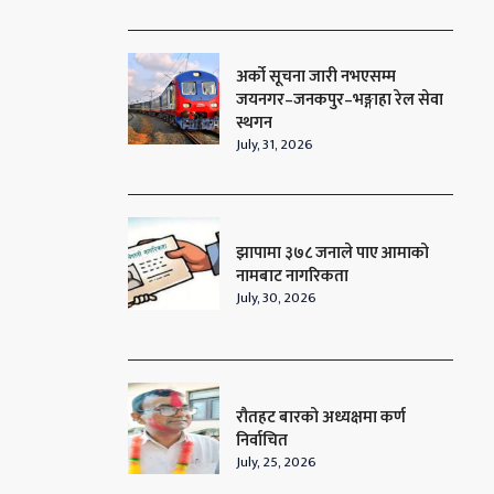
अर्को सूचना जारी नभएसम्म
जयनगर–जनकपुर–भङ्गाहा रेल सेवा
स्थगन
July, 31, 2026
झापामा ३७८ जनाले पाए आमाको
नामबाट नागरिकता
July, 30, 2026
रौतहट बारको अध्यक्षमा कर्ण
निर्वाचित
July, 25, 2026