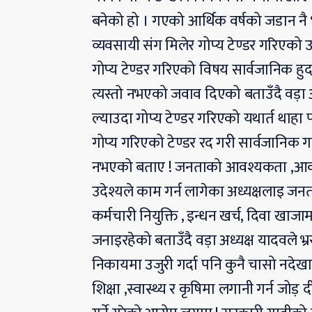
बनेको हो । गएको आर्थिक वर्षको जडान नै भ
व्यवसायी संग मिलेर गोप्य टेण्डर गरिएको 
गोप्य टेण्डर गरिएको विषय सार्वजानिक हुद
त्यस्तो नभएको जवाव दिएको बताउँदै वड़ा 
ल्याउदा गोप्य टेण्डर गरिएको यथार्त थाहा
गोप्य गरिएको टेण्डर रद गरी सार्वजानिक 
नभएको बताए ! जनताको आवश्यकता ,आकांक
उदेश्यले काम गर्न लागेका अध्यक्षलाइ ज
कर्मचारी नियुक्ति , इन्धन खर्च, दिवा ख
जनाइरहेको बताउँदै वड़ा अध्यक्ष यादवले भ्
निकायमा उजुरी गर्दा पनि कुनै चासो नदेखा
शिक्षा ,स्वास्थ्य र कृषिमा लगानी गर्न ज