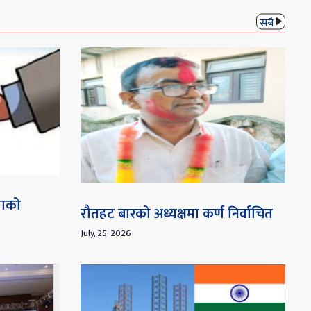
सबै
माको
रौतहट बारको अध्यक्षमा कर्ण निर्वाचित
July, 25, 2026