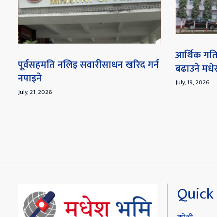
आर्थिक गति
पूर्वसहमति नलिइ सवारीसाधन खरिद गर्न
बढाउने मध
नपाइने
July, 19, 2026
July, 21, 2026
Quick 