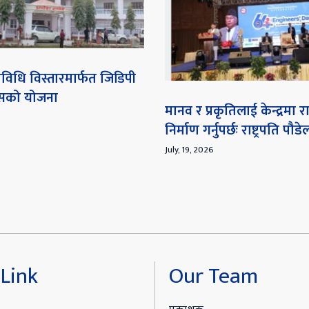
विधि विस्तारमार्फत जिडिपी
ेसको योजना
मानव र प्रकृतिलाई केन्द्रमा
निर्माण गर्नुपर्छः राष्ट्रपति पौडे
July, 19, 2026
Link
Our Team