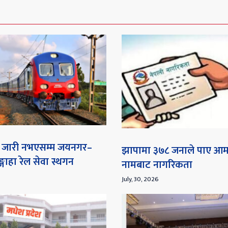
ना जारी नभएसम्म जयनगर–
झापामा ३७८ जनाले पाए आ
गाहा रेल सेवा स्थगन
नामबाट नागरिकता
July, 30, 2026