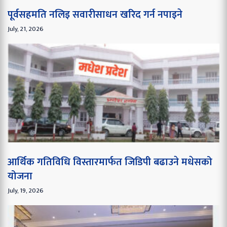
पूर्वसहमति नलिइ सवारीसाधन खरिद गर्न नपाइने
July, 21, 2026
आर्थिक गतिविधि विस्तारमार्फत जिडिपी बढाउने मधेसको
योजना
July, 19, 2026