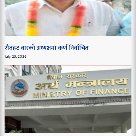
रौतहट बारको अध्यक्षमा कर्ण निर्वाचित
July, 25, 2026