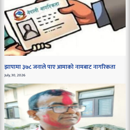
झापामा ३७८ जनाले पाए आमाको नामबाट नागरिकता
July, 30, 2026