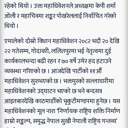
रहेको थियो । उक्त महाधिवेशनले अध्यक्षमा केपी शर्मा
ओली र महाचिवमा शङ्कर पोखरेललाई निर्वाचित गरेको
थियो ।
एमालेको दोस्रो विधान महाधिवेशन २०८२ भदौ २० देखि
२२ गतेसम्म, गोदावरी, ललितपुरमा भई नेतृत्वमा दुई
कार्यकालभन्दा बढी रहन र ७० वर्षे उमेर हद हटाउने
व्यवस्था गरिएको छ । आजदेखि पार्टीको ११औँ
महाधिवेशन सुरुभएको छ । भक्तपुरको सल्लाघारीमा
महाधिवेशनको उद्घाटन भएको छ भने बन्दसत्र
आइतबारदेखि काठमाडौँको भृकुटीमण्डपमा हुनेछ । यस
महाधिवेशनको मूल नारा ‘निर्णायक राष्ट्रिय शक्ति निर्माण
हाम्रो सङ्कल्प, समृद्ध नेपाल सुखी नेपाली राष्ट्रिय गन्तव्य’