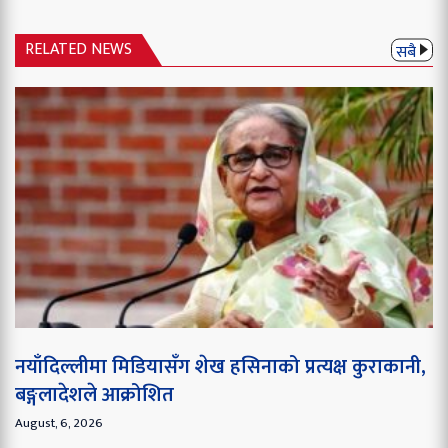
RELATED NEWS
सबै
नयाँदिल्लीमा मिडियासँग शेख हसिनाको प्रत्यक्ष कुराकानी,
बङ्गलादेशले आक्रोशित
August, 6, 2026