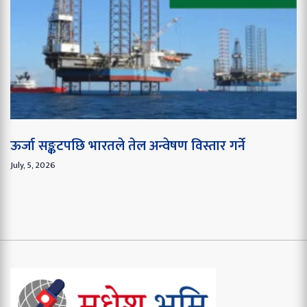
ऊर्जा सङ्कटपछि भारतले तेल अन्वेषण विस्तार गर्ने
July, 5, 2026