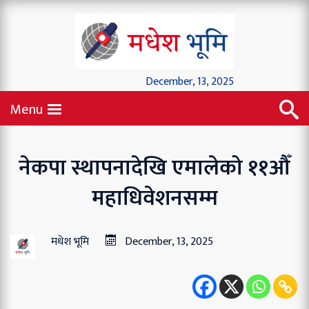
December, 13, 2025
Menu
नेकपा स्थापनादेखि एमालेको ११औँ
महाधिवेशनसम्म
मधेश भूमि
December, 13, 2025