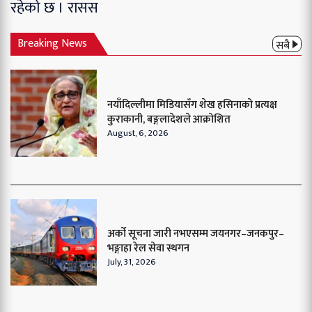
रहेको छ । रासस
Breaking News
सबै
नयाँदिल्लीमा मिडियासँग शेख हसिनाको प्रत्यक्ष
कुराकानी, बङ्गलादेशले आक्रोशित
August, 6, 2026
अर्को सूचना जारी नभएसम्म जयनगर–जनकपुर–
भङ्गाहा रेल सेवा स्थगन
July, 31, 2026