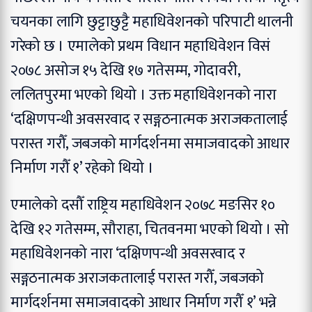
चयनका लागि छुट्टाछुट्टै महाधिवेशनको परिपाटी थालनी
गरेको छ । एमालेको प्रथम विधान महाधिवेशन विसं
२०७८ असोज १५ देखि १७ गतेसम्म, गोदावरी,
ललितपुरमा भएको थियो । उक्त महाधिवेशनको नारा
‘दक्षिणपन्थी अवसरवाद र सङ्गठनात्मक अराजकतालाई
परास्त गरौँ, जबजको मार्गदर्शनमा समाजवादको आधार
निर्माण गरौँ १’ रहेको थियो ।
एमालेको दसौँ राष्ट्रिय महाधिवेशन २०७८ मङसिर १०
देखि १२ गतेसम्म, सौराहा, चितवनमा भएको थियो । सो
महाधिवेशनको नारा ‘दक्षिणपन्थी अवसरवाद र
सङ्गठनात्मक अराजकतालाई परास्त गरौँ, जबजको
मार्गदर्शनमा समाजवादको आधार निर्माण गरौँ १’ भन्ने