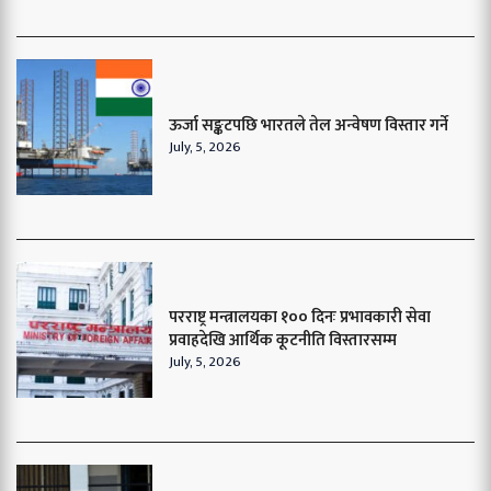
ऊर्जा सङ्कटपछि भारतले तेल अन्वेषण विस्तार गर्ने
July, 5, 2026
परराष्ट्र मन्त्रालयका १०० दिनः प्रभावकारी सेवा
प्रवाहदेखि आर्थिक कूटनीति विस्तारसम्म
July, 5, 2026