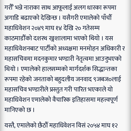
गरौँ’ भन्ने नाराका साथ आफूलाई अलग धारका रूपमा
अगाडि बढाएको देखिन्छ । यसैगरी एमालेको पाँचौँ
महाधिवेशन २०४९ माघ १४ देखि २० गतेसम्म
काठमाडौँको दशरथ रङ्गशालामा भएको थियो । यस
महाधिवेशनबाट पार्टीको अध्यक्षमा मनमोहन अधिकारी र
महासचिवमा मदनकुमार भण्डारी नेतृत्वमा आउनुभएको
थियो । एमालेको हालसम्मको मार्गदर्शक सिद्धान्तका
रूपमा रहेको जनताको बहुदलीय जनवाद ९जबज०लाई
महासचिव भण्डारीले प्रस्तुत गरी पारित भएकाले यो
महाधिवेशन एमालेको वैचारिक इतिहासमा महत्त्वपूर्ण
मानिएको छ ।
यस्तै, एमालेको छैठौँ महाधिवेशन विसं २०५४ माघ १२