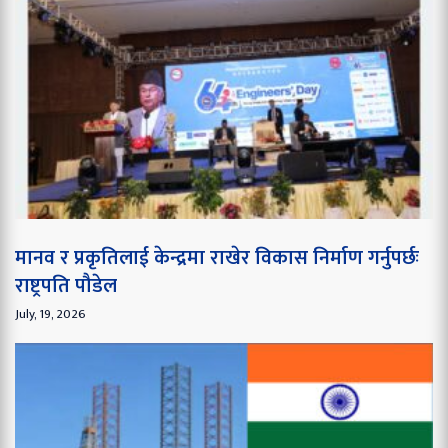
मानव र प्रकृतिलाई केन्द्रमा राखेर विकास निर्माण गर्नुपर्छः
राष्ट्रपति पौडेल
July, 19, 2026