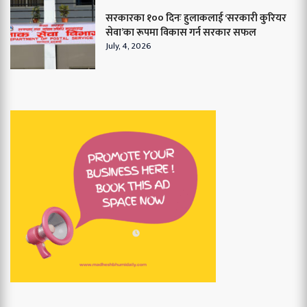
सरकारका १०० दिनः हुलाकलाई ‘सरकारी कुरियर
सेवा’का रूपमा विकास गर्न सरकार सफल
July, 4, 2026