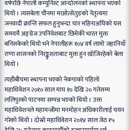
वर्षपछि नेपाली कम्युनिस्ट आन्दोलनको स्थापना भएको
थियो । त्यसबेला चीनमा माओत्सेतुङको नेतृत्वमा
जनवादी क्रान्ति सफल हुनुभन्दा चार महिनाअघिको यस
समयमै अङ्ग्रेज उपनिवेशबाट छिमेकी भारत मुक्त
बनिसकेको थियो भने नेपालीहरू १०४ वर्ष लामो जहानियाँ
राणा शासनको निरङ्कुशताबाट मुक्त हुन खोजिरहेको बेला
थियो ।
त्यहीबीचमा स्थापना भएको नेकपाको पहिलो
महाधिवेशन २०१० साल माघ १० देखि २० गतेसम्म
ललिपुरको पाटनमा सम्पन्न भएको थियो । उक्त
महाधिवेशनले महामन्त्रीमा मनमोहन अधिकारीलाई चयन
गरेको थियो । दोस्रो महाधिवेशन २०१४ साल जेठ १५