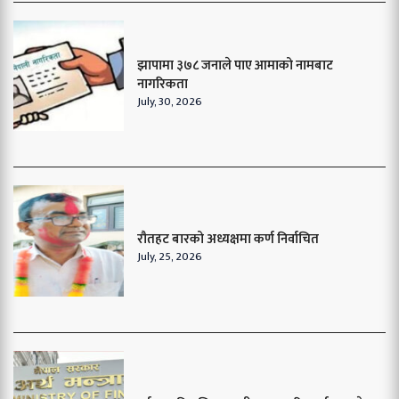
झापामा ३७८ जनाले पाए आमाको नामबाट
नागरिकता
July, 30, 2026
रौतहट बारको अध्यक्षमा कर्ण निर्वाचित
July, 25, 2026