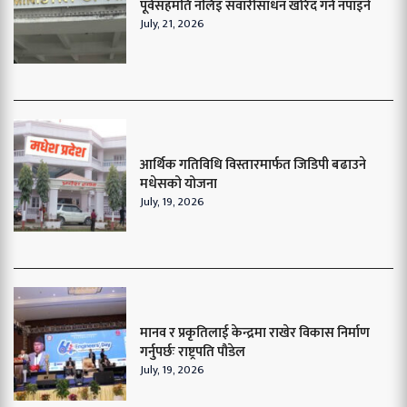
पूर्वसहमति नलिइ सवारीसाधन खरिद गर्न नपाइने
July, 21, 2026
आर्थिक गतिविधि विस्तारमार्फत जिडिपी बढाउने
मधेसको योजना
July, 19, 2026
मानव र प्रकृतिलाई केन्द्रमा राखेर विकास निर्माण
गर्नुपर्छः राष्ट्रपति पौडेल
July, 19, 2026