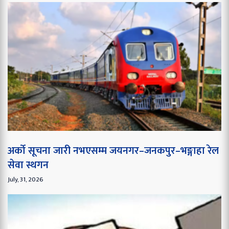
अर्को सूचना जारी नभएसम्म जयनगर–जनकपुर–भङ्गाहा रेल
सेवा स्थगन
July, 31, 2026