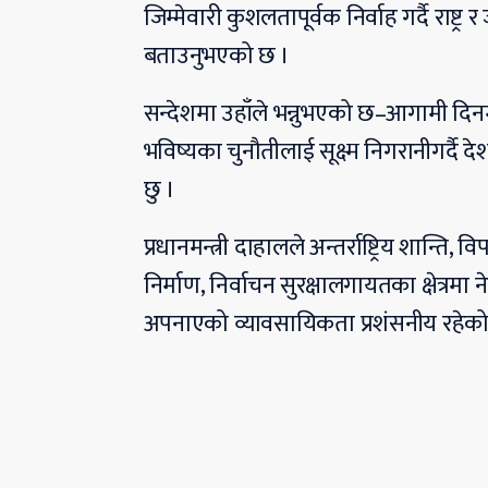
जिम्मेवारी कुशलतापूर्वक निर्वाह गर्दै राष्ट
बताउनुभएको छ ।
सन्देशमा उहाँले भन्नुभएको छ–आगामी दिन
भविष्यका चुनौतीलाई सूक्ष्म निगरानीगर्दै द
छु ।
प्रधानमन्त्री दाहालले अन्तर्राष्ट्रिय शान्त
निर्माण, निर्वाचन सुरक्षालगायतका क्षेत्रमा 
अपनाएको व्यावसायिकता प्रशंसनीय रहेको