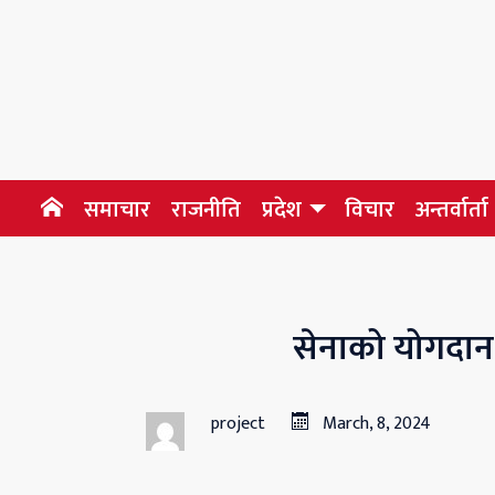
समाचार
राजनीति
प्रदेश
विचार
अन्तर्वार्ता
सेनाको योगदान ग
project
March, 8, 2024