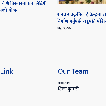
विधि विस्तारमार्फत जिडिपी
ेसको योजना
मानव र प्रकृतिलाई केन्द्रमा
निर्माण गर्नुपर्छः राष्ट्रपति पौडे
July, 19, 2026
Link
Our Team
प्रकाशक
शिला कुमारी