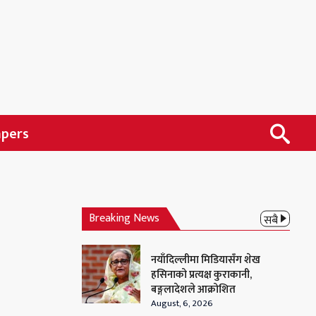
apers
Breaking News
सबै
नयाँदिल्लीमा मिडियासँग शेख
हसिनाको प्रत्यक्ष कुराकानी,
बङ्गलादेशले आक्रोशित
August, 6, 2026