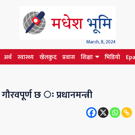
March, 8, 2024
अर्थ
स्वास्थ्य
खेलकुद
प्रवास
शिक्षा
भिडियो
Ep
ौरवपूर्ण छ ः प्रधानमन्त्री