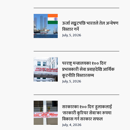
ऊर्जा सङ्कटपछि भारतले तेल अन्वेषण
विस्तार गर्ने
July, 5, 2026
परराष्ट्र मन्त्रालयका १०० दिनः
प्रभावकारी सेवा प्रवाहदेखि आर्थिक
कूटनीति विस्तारसम्म
July, 5, 2026
सरकारका १०० दिनः हुलाकलाई
‘सरकारी कुरियर सेवा’का रूपमा
विकास गर्न सरकार सफल
July, 4, 2026