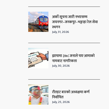
अर्को सूचना जारी नभएसम्म
जयनगर–जनकपुर–भङ्गाहा रेल सेवा
स्थगन
July, 31, 2026
झापामा ३७८ जनाले पाए आमाको
नामबाट नागरिकता
July, 30, 2026
रौतहट बारको अध्यक्षमा कर्ण
निर्वाचित
July, 25, 2026