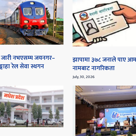
ना जारी नभएसम्म जयनगर–
झापामा ३७८ जनाले पाए आ
गाहा रेल सेवा स्थगन
नामबाट नागरिकता
July, 30, 2026