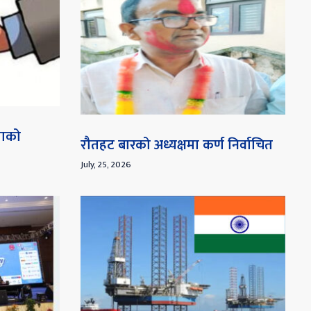
माको
रौतहट बारको अध्यक्षमा कर्ण निर्वाचित
July, 25, 2026