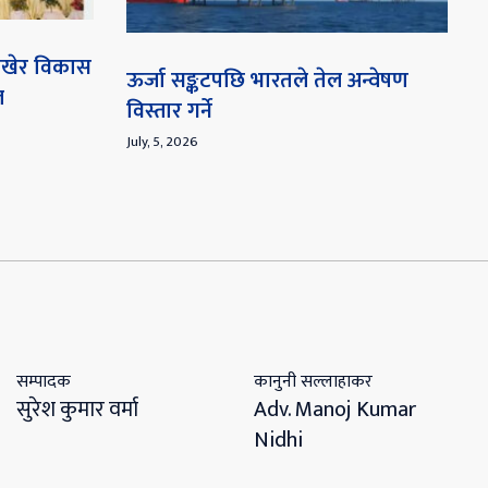
 राखेर विकास
ऊर्जा सङ्कटपछि भारतले तेल अन्वेषण
ल
विस्तार गर्ने
July, 5, 2026
सम्पादक
कानुनी सल्लाहाकर
सुरेश कुमार वर्मा
Adv. Manoj Kumar
Nidhi