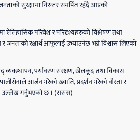
्र र जनताको सुरक्षामा निरन्तर समर्पित रहँदै आएको
मा ऐतिहासिक परिवेश र परिदृश्यहरूको विश्लेषण तथा
ेश र जनताको रक्षार्थ आफूलाई उभ्याउनेछ भन्ने विश्वास लिएको
ि, विपद् व्यवस्थापन, पर्यावरण संरक्षण, खेलकूद तथा विकास
नेपालीसेनाले आर्जन गरेको ख्याति, प्रदर्शन गरेको वीरता र
 उल्लेख गर्नुभएको छ । (रासस)