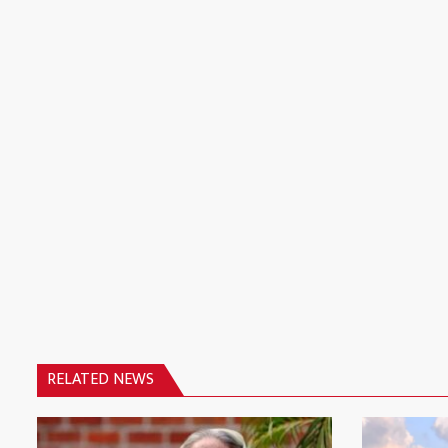
RELATED NEWS