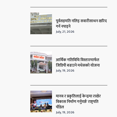
पूर्वसहमति नलिइ सवारीसाधन खरिद
गर्न नपाइने
July, 21, 2026
आर्थिक गतिविधि विस्तारमार्फत
जिडिपी बढाउने मधेसको योजना
July, 19, 2026
मानव र प्रकृतिलाई केन्द्रमा राखेर
विकास निर्माण गर्नुपर्छः राष्ट्रपति
पौडेल
July, 19, 2026