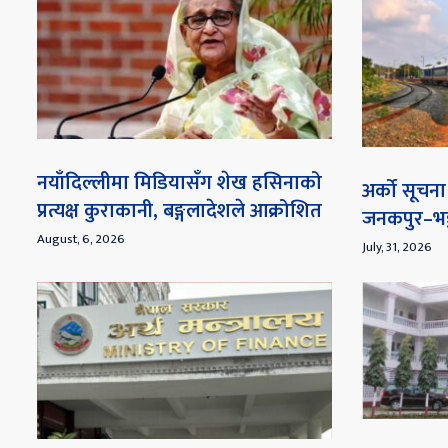
नयाँदिल्लीमा मिडियासँग शेख हसिनाको
अर्को सूच
प्रत्यक्ष कुराकानी, बङ्गलादेशले आक्रोशित
जनकपुर–भङ्
August, 6, 2026
July, 31, 2026