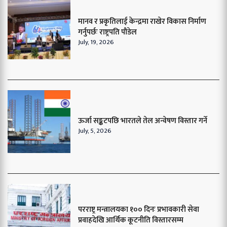
मानव र प्रकृतिलाई केन्द्रमा राखेर विकास निर्माण
गर्नुपर्छः राष्ट्रपति पौडेल
July, 19, 2026
ऊर्जा सङ्कटपछि भारतले तेल अन्वेषण विस्तार गर्ने
July, 5, 2026
परराष्ट्र मन्त्रालयका १०० दिनः प्रभावकारी सेवा
प्रवाहदेखि आर्थिक कूटनीति विस्तारसम्म