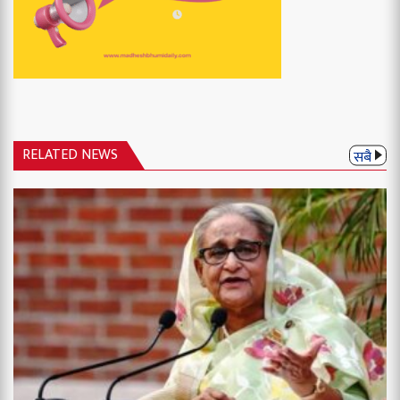
RELATED NEWS
सबै