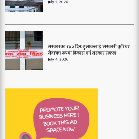
July, 5, 2026
सरकारका १०० दिनः हुलाकलाई ‘सरकारी कुरियर
सेवा’का रूपमा विकास गर्न सरकार सफल
July, 4, 2026