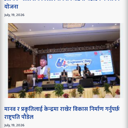
योजना
July, 19, 2026
मानव र प्रकृतिलाई केन्द्रमा राखेर विकास निर्माण गर्नुपर्छः
राष्ट्रपति पौडेल
July, 19, 2026