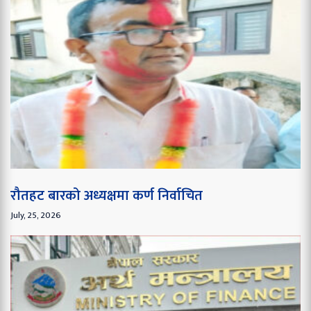
रौतहट बारको अध्यक्षमा कर्ण निर्वाचित
July, 25, 2026