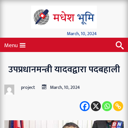
March, 10, 2024
Menu
उपप्रधानमन्त्री यादवद्वारा पदबहाली
project
March, 10, 2024