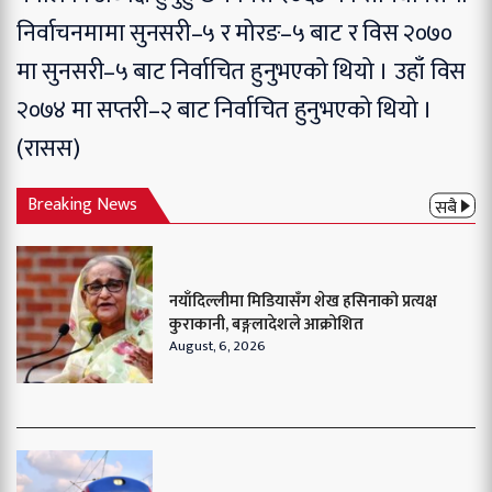
निर्वाचनमामा सुनसरी–५ र मोरङ–५ बाट र विस २०७०
मा सुनसरी–५ बाट निर्वाचित हुनुभएको थियो । उहाँ विस
२०७४ मा सप्तरी–२ बाट निर्वाचित हुनुभएको थियो ।
(रासस)
Breaking News
सबै
नयाँदिल्लीमा मिडियासँग शेख हसिनाको प्रत्यक्ष
कुराकानी, बङ्गलादेशले आक्रोशित
August, 6, 2026