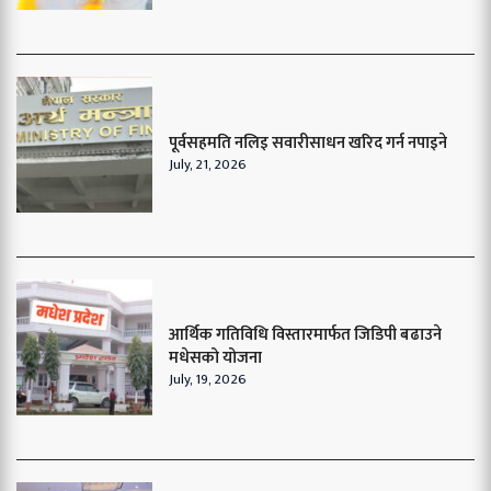
पूर्वसहमति नलिइ सवारीसाधन खरिद गर्न नपाइने
July, 21, 2026
आर्थिक गतिविधि विस्तारमार्फत जिडिपी बढाउने
मधेसको योजना
July, 19, 2026