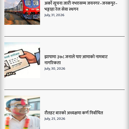
अर्को सूचना जारी नभएसम्म जयनगर–जनकपुर–
भङ्गाहा रेल सेवा स्थगन
July, 31, 2026
झापामा ३७८ जनाले पाए आमाको नामबाट
नागरिकता
July, 30, 2026
रौतहट बारको अध्यक्षमा कर्ण निर्वाचित
July, 25, 2026