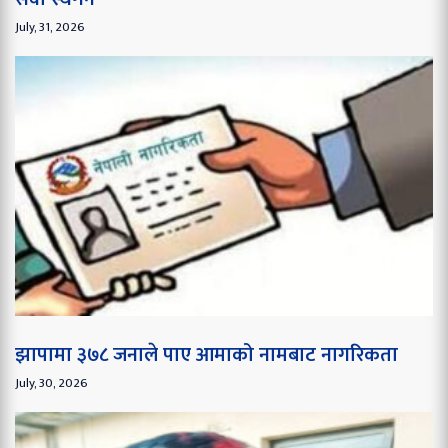
July, 31, 2026
झापामा ३७८ जनाले पाए आमाको नामबाट नागरिकता
July, 30, 2026