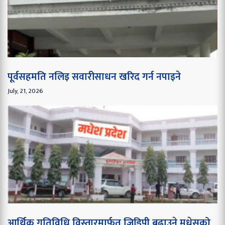
पूर्वसहमति नलिइ सवारीसाधन खरिद गर्न नपाइने
July, 21, 2026
आर्थिक गतिविधि विस्तारमार्फत जिडिपी बढाउने मधेसको