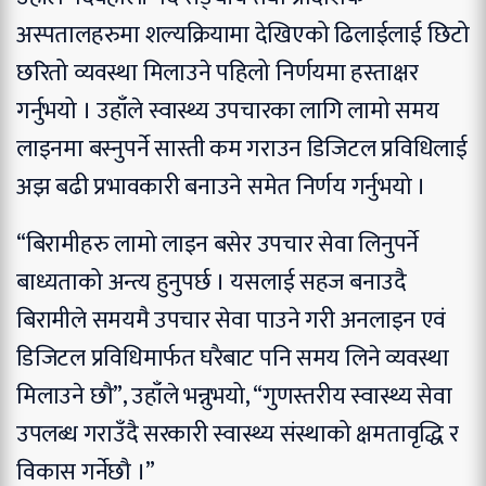
अस्पतालहरुमा शल्यक्रियामा देखिएको ढिलाईलाई छिटो
छरितो व्यवस्था मिलाउने पहिलो निर्णयमा हस्ताक्षर
गर्नुभयो । उहाँले स्वास्थ्य उपचारका लागि लामो समय
लाइनमा बस्नुपर्ने सास्ती कम गराउन डिजिटल प्रविधिलाई
अझ बढी प्रभावकारी बनाउने समेत निर्णय गर्नुभयो ।
“बिरामीहरु लामो लाइन बसेर उपचार सेवा लिनुपर्ने
बाध्यताको अन्त्य हुनुपर्छ । यसलाई सहज बनाउदै
बिरामीले समयमै उपचार सेवा पाउने गरी अनलाइन एवं
डिजिटल प्रविधिमार्फत घरैबाट पनि समय लिने व्यवस्था
मिलाउने छौ”, उहाँले भन्नुभयो, “गुणस्तरीय स्वास्थ्य सेवा
उपलब्ध गराउँदै सरकारी स्वास्थ्य संस्थाको क्षमतावृद्धि र
विकास गर्नेछौ ।”