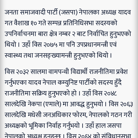
जनता समाजवादी पार्टी (जसपा) नेपालका अध्यक्ष यादव
गत वैशाख १० गते सम्पन्न प्रतिनिधिसभा सदस्यको
उपनिर्वाचनमा बारा क्षेत्र नम्बर २ बाट निर्वाचित हुनुभएको
थियो । उहाँ विस २०७५ मा पनि उपप्रधानमन्त्री एवं
स्वास्थ्य तथा जनसङ्ख्यामन्त्री हुनुभएको थियो ।
विस २०३२ सालमा वामपन्थी विद्यार्थी राजनीतिमा प्रवेश
गर्नुभएका यादव नेपाल कम्युनिष्ट पार्टीको सदस्य हुँदै
राजनीतिमा सक्रिय हुनुभएको हो । उहाँ विस २०४८
सालदेखि नेकपा (एमाले) मा आवद्ध हुनुभयो । विस २०६३
सालदेखि मधेसी जनअधिकार फोरम, नेपालको गठन गरी
अध्यक्षको भूमिका निर्वाह गर्नुभयो । उहाँ हाल जसपा
नेपालको अध्यक्ष हुनुहुन्छ । विस २०६४ को संविधानसभा