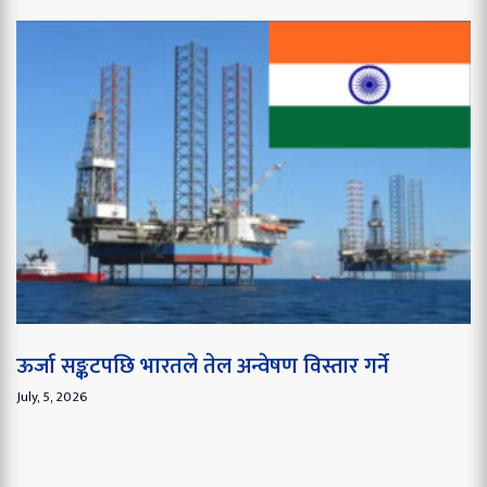
ऊर्जा सङ्कटपछि भारतले तेल अन्वेषण विस्तार गर्ने
July, 5, 2026