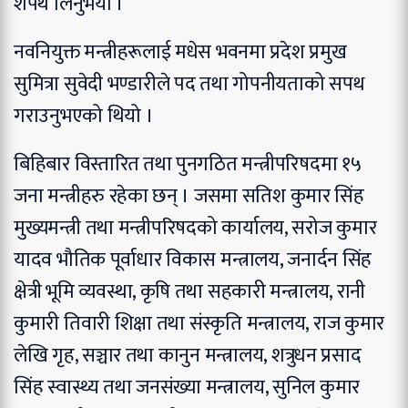
शपथ लिनुभयो ।
नवनियुक्त मन्त्रीहरूलाई मधेस भवनमा प्रदेश प्रमुख
सुमित्रा सुवेदी भण्डारीले पद तथा गोपनीयताको सपथ
गराउनुभएको थियो ।
बिहिबार विस्तारित तथा पुनगठित मन्त्रीपरिषदमा १५
जना मन्त्रीहरु रहेका छन् । जसमा सतिश कुमार सिंह
मुख्यमन्त्री तथा मन्त्रीपरिषदको कार्यालय, सरोज कुमार
यादव भौतिक पूर्वाधार विकास मन्त्रालय, जनार्दन सिंह
क्षेत्री भूमि व्यवस्था, कृषि तथा सहकारी मन्त्रालय, रानी
कुमारी तिवारी शिक्षा तथा संस्कृति मन्त्रालय, राज कुमार
लेखि गृह, सञ्चार तथा कानुन मन्त्रालय, शत्रुधन प्रसाद
सिंह स्वास्थ्य तथा जनसंख्या मन्त्रालय, सुनिल कुमार