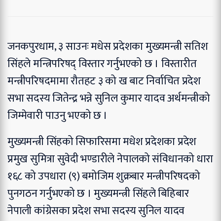
जनकपुरधाम, ३ साउनः मधेस प्रदेशका मुख्यमन्त्री सतिश
सिंहले मन्त्रिपरिषद् विस्तार गर्नुभएको छ । विस्तारीत
मन्त्रीपरिषदमामा रौतहट ३ को ख बाट निर्वाचित प्रदेश
सभा सदस्य जितेन्द्र भन्ने सुनिल कुमार यादव अर्थमन्त्रीको
जिम्मेवारी पाउनु भएको छ ।
मुख्यमन्त्री सिंहको सिफारिसमा मधेश प्रदेशका प्रदेश
प्रमुख सुमित्रा सुवेदी भण्डारीले नेपालको संविधानको धारा
१६८ को उपधारा (९) बमोजिम शुक्रबार मन्त्रीपरिषदको
पुनगठन गर्नुभएको छ ।
मुख्यमन्त्री सिंहले बिहिबार
नेपाली कांग्रेसका प्रदेश सभा सदस्य सुनिल यादव