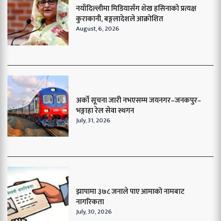
नयाँदिल्लीमा मिडियासँग शेख हसिनाको प्रत्यक्ष
कुराकानी, बङ्गलादेशले आक्रोशित
August, 6, 2026
अर्को सूचना जारी नभएसम्म जयनगर–जनकपुर–
भङ्गाहा रेल सेवा स्थगन
July, 31, 2026
झापामा ३७८ जनाले पाए आमाको नामबाट
नागरिकता
July, 30, 2026