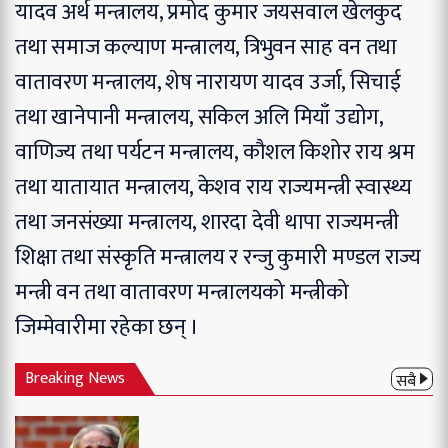
यादव अर्थ मन्त्रालय, प्रमोद कुमार जयसवाल खेलकुद
तथा समाज कल्याण मन्त्रालय, त्रिभुवन साह वन तथा
वातावरण मन्त्रालय, शेष नारायण यादव उर्जा, सिचाई
तथा खानेपानी मन्त्रालय, सकिल अलि मियाँ उद्योग,
वाणिज्य तथा पर्यटन मन्त्रालय, कौशल किशोर राय श्रम
तथा यातायात मन्त्रालय, केशव राय राज्यमन्त्री स्वास्थ्य
तथा जनसंख्या मन्त्रालय, शारदा देवी थापा राज्यमन्त्री
शिक्षा तथा संस्कृति मन्त्रालय र रन्जु कुमारी मण्डल राज्य
मन्त्री वन तथा वातावरण मन्त्रालयको मन्त्रीको
जिम्मेवारीमा रहेका छन् ।
Breaking News
सबै