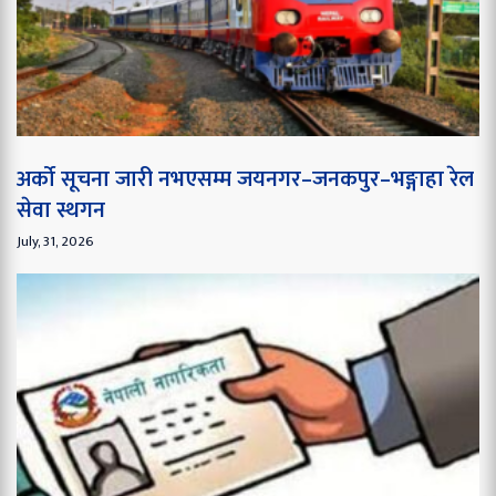
अर्को सूचना जारी नभएसम्म जयनगर–जनकपुर–भङ्गाहा रेल
सेवा स्थगन
July, 31, 2026