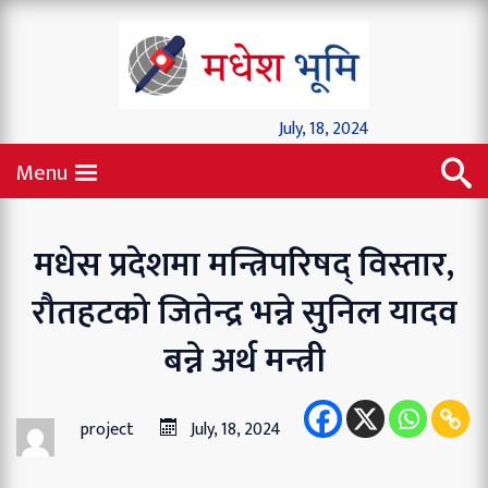
July, 18, 2024
Menu
मधेस प्रदेशमा मन्त्रिपरिषद् विस्तार,
रौतहटको जितेन्द्र भन्ने सुनिल यादव
बन्ने अर्थ मन्त्री
project
July, 18, 2024