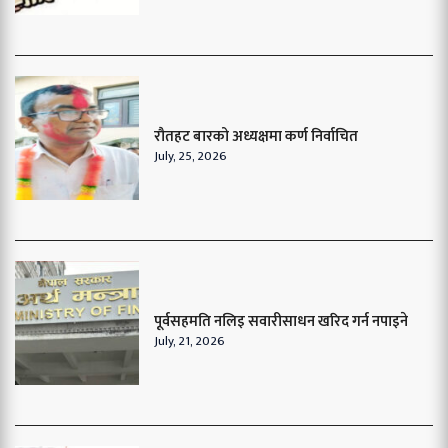
रौतहट बारको अध्यक्षमा कर्ण निर्वाचित
July, 25, 2026
पूर्वसहमति नलिइ सवारीसाधन खरिद गर्न नपाइने
July, 21, 2026