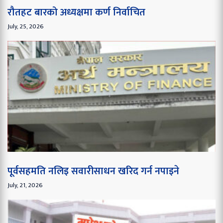
रौतहट बारको अध्यक्षमा कर्ण निर्वाचित
July, 25, 2026
पूर्वसहमति नलिइ सवारीसाधन खरिद गर्न नपाइने
July, 21, 2026