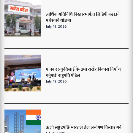
आर्थिक गतिविधि विस्तारमार्फत जिडिपी बढाउने
मधेसको योजना
July, 19, 2026
मानव र प्रकृतिलाई केन्द्रमा राखेर विकास निर्माण
गर्नुपर्छः राष्ट्रपति पौडेल
July, 19, 2026
ऊर्जा सङ्कटपछि भारतले तेल अन्वेषण विस्तार गर्ने