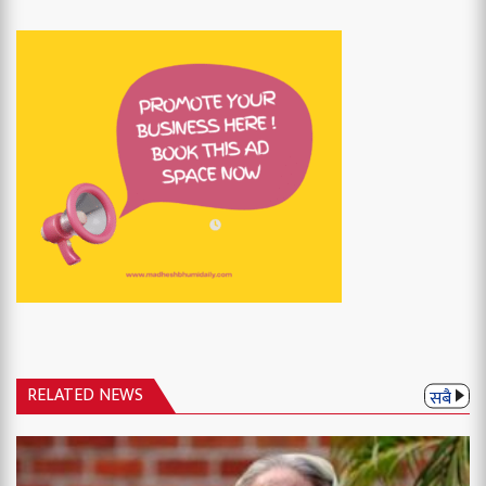
RELATED NEWS
सबै