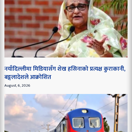
नयाँदिल्लीमा मिडियासँग शेख हसिनाको प्रत्यक्ष कुराकानी,
बङ्गलादेशले आक्रोशित
August, 6, 2026