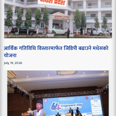
आर्थिक गतिविधि विस्तारमार्फत जिडिपी बढाउने मधेसको
योजना
July, 19, 2026