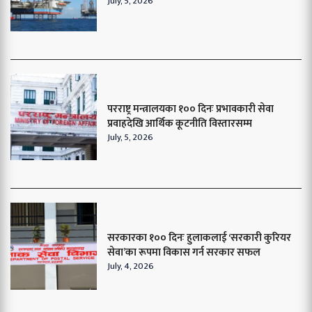
July, 5, 2026
परराष्ट्र मन्त्रालयका १०० दिनः प्रभावकारी सेवा
प्रवाहदेखि आर्थिक कूटनीति विस्तारसम्म
July, 5, 2026
सरकारका १०० दिनः हुलाकलाई ‘सरकारी कुरियर
सेवा’का रूपमा विकास गर्न सरकार सफल
July, 4, 2026