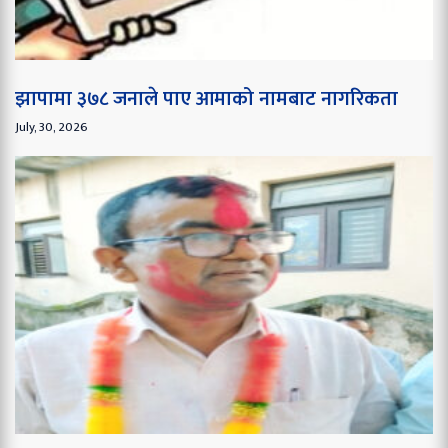
झापामा ३७८ जनाले पाए आमाको नामबाट नागरिकता
July, 30, 2026