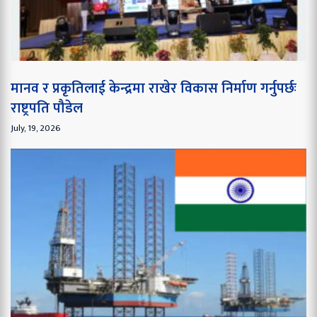
मानव र प्रकृतिलाई केन्द्रमा राखेर विकास निर्माण गर्नुपर्छः
राष्ट्रपति पौडेल
July, 19, 2026