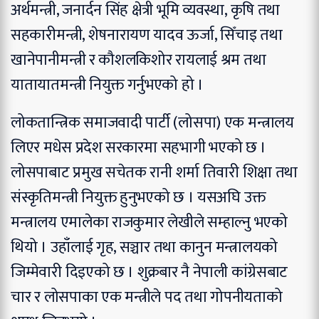
अर्थमन्त्री, जनार्दन सिंह क्षेत्री भूमि व्यवस्था, कृषि तथा
सहकारीमन्त्री, शेषनारायण यादव ऊर्जा, सिँचाइ तथा
खानेपानीमन्त्री र कौशलकिशोर रायलाई श्रम तथा
यातायातमन्त्री नियुक्त गर्नुभएको हो ।
लोकतान्त्रिक समाजवादी पार्टी (लोसपा) एक मन्त्रालय
लिएर मधेस प्रदेश सरकारमा सहभागी भएको छ ।
लोसपाबाट प्रमुख सचेतक रानी शर्मा तिवारी शिक्षा तथा
संस्कृतिमन्त्री नियुक्त हुनुभएको छ । यसअघि उक्त
मन्त्रालय एमालेका राजकुमार लेखीले सम्हाल्नु भएको
थियो । उहाँलाई गृह, सञ्चार तथा कानुन मन्त्रालयको
जिम्मेवारी दिइएको छ । शुक्रबार नै नेपाली कांग्रेसबाट
चार र लोसपाका एक मन्त्रीले पद तथा गोपनीयताको