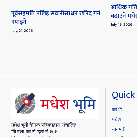
आर्थिक गति
पूर्वसहमति नलिइ सवारीसाधन खरिद गर्न
बढाउने मध
नपाइने
July, 19, 2026
July, 21, 2026
Quick 
कोशी
मधेश
मधेश भूमी दैनिक पत्रिकाद्वारा संचालित
बागमती
जि.प्रशा. का.रौ. दर्ता नं. १०१