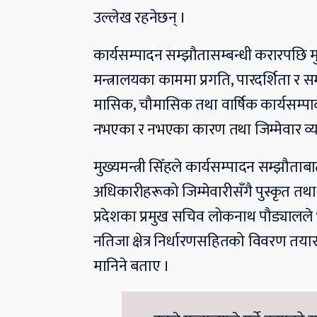
उल्लेख रहनेछन् ।
कार्यसम्पादन सम्झौतासम्बन्धी करारपछि मु
मन्त्रालयका काममा प्रगति, पारदर्शिता र 
मासिक, चौमासिक तथा वार्षिक कार्यसम्पादन
नभएका र नभएका कारण तथा जिम्मेवार व्यक
मुख्यमन्त्री सिँहले कार्यसम्पादन सम्झौताब
अधिकारीहरूको जिम्मेवारीसँगै पुस्कृत तथा
प्रदेशका प्रमुख सचिव लोकनाथ पौड्यालले 
नतिजा क्षेत्र निर्धारणसहितको विवरण तयार
मानिने बताए ।