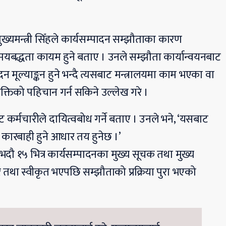
ख्यमन्त्री सिँहले कार्यसम्पादन सम्झौताका कारण
समयबद्धता कायम हुने बताए । उनले सम्झौता कार्यान्वयनबाट
 मूल्याङ्कन हुने भन्दै त्यसबाट मन्त्रालयमा काम भएका वा
्तिको पहिचान गर्न सकिने उल्लेख गरे ।
ाट कर्मचारीले दायित्वबोध गर्ने बताए । उनले भने, ‘यसबाट
 कारबाही हुने आधार तय हुनेछ ।’
भदौ १५ भित्र कार्यसम्पादनका मुख्य सूचक तथा मुख्य
 तथा स्वीकृत भएपछि सम्झौताको प्रक्रिया पुरा भएको