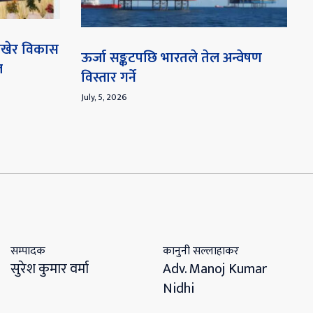
 राखेर विकास
ऊर्जा सङ्कटपछि भारतले तेल अन्वेषण
ल
विस्तार गर्ने
July, 5, 2026
सम्पादक
कानुनी सल्लाहाकर
सुरेश कुमार वर्मा
Adv. Manoj Kumar
Nidhi