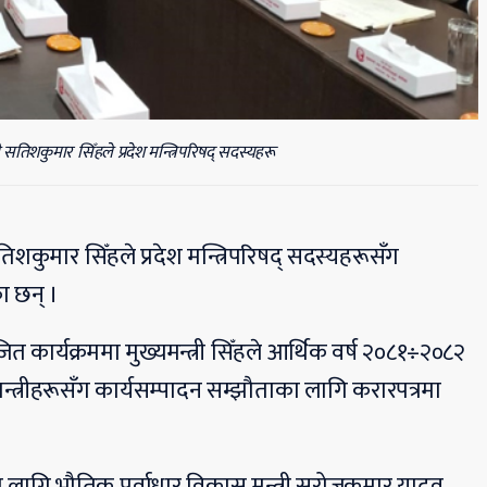
री सतिशकुमार सिँहले प्रदेश मन्त्रिपरिषद् सदस्यहरू
िशकुमार सिँहले प्रदेश मन्त्रिपरिषद् सदस्यहरूसँग
ा छन् ।
ोजित कार्यक्रममा मुख्यमन्त्री सिँहले आर्थिक वर्ष २०८१÷२०८२
मन्त्रीहरूसँग कार्यसम्पादन सम्झौताका लागि करारपत्रमा
का लागि भौतिक पूर्वाधार विकास मन्त्री सरोजकुमार यादव,