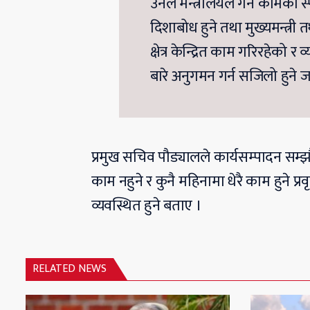
उनले मन्त्रालयले गर्ने कामको 
दिशाबोध हुने तथा मुख्यमन्त्री 
क्षेत्र केन्द्रित काम गरिरहेक
बारे अनुगमन गर्न सजिलो हुने 
प्रमुख सचिव पौड्यालले कार्यसम्पादन सम
काम नहुने र कुनै महिनामा धेरै काम हुने प्
व्यवस्थित हुने बताए ।
RELATED NEWS