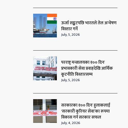
ऊर्जा सङ्कटपछि भारतले तेल अन्वेषण
विस्तार गर्ने
July, 5, 2026
परराष्ट्र मन्त्रालयका १०० दिनः
प्रभावकारी सेवा प्रवाहदेखि आर्थिक
कूटनीति विस्तारसम्म
July, 5, 2026
सरकारका १०० दिनः हुलाकलाई
‘सरकारी कुरियर सेवा’का रूपमा
विकास गर्न सरकार सफल
July, 4, 2026