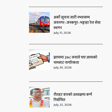
अर्को सूचना जारी नभएसम्म
जयनगर–जनकपुर–भङ्गाहा रेल सेवा
स्थगन
July, 31, 2026
झापामा ३७८ जनाले पाए आमाको
नामबाट नागरिकता
July, 30, 2026
रौतहट बारको अध्यक्षमा कर्ण
निर्वाचित
July, 25, 2026