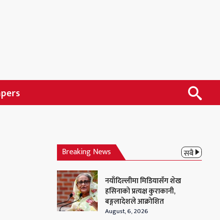
apers
Breaking News
सबै
नयाँदिल्लीमा मिडियासँग शेख
हसिनाको प्रत्यक्ष कुराकानी,
बङ्गलादेशले आक्रोशित
August, 6, 2026