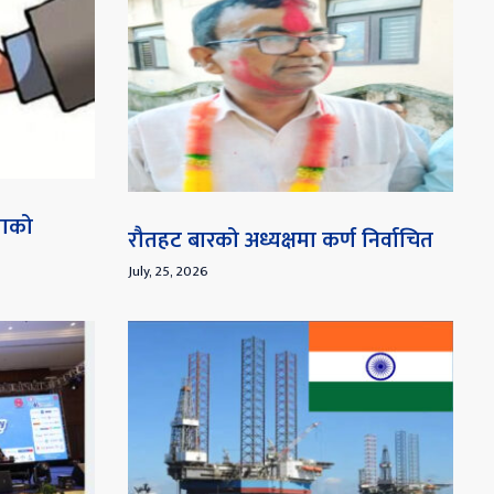
माको
रौतहट बारको अध्यक्षमा कर्ण निर्वाचित
July, 25, 2026