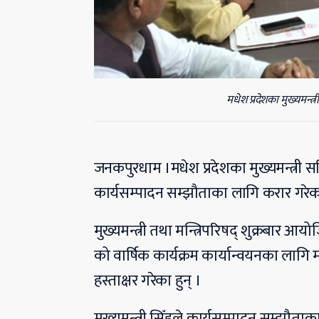
मधेश प्रदेशका मुख्यमन्त्
जनकपुरधाम ।मधेश प्रदेशका मुख्यमन्त्री सत
कार्यसम्पादन सम्झौताका लागि करार गरेक
मुख्यमन्त्री तथा मन्त्रिपरिषद् शुक्रबार आय
को वार्षिक कार्यक्रम कार्यान्वयनका लागि 
हस्ताक्षर गरेका हुन् ।
मुख्यमन्त्री सिँहले कार्यसम्पादन सम्झौता