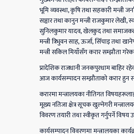
भूमि व्यवस्था, कृषि तथा सहकारी मन्त्री जर्नादन
सञ्चार तथा कानुन मन्त्री राजकुमार लेखी, स्वास
सुनिलकुमार यादव, खेलकुद तथा समाजकल्य
मन्त्री त्रिभुवन साह, ऊर्जा, सिँचाइ तथा खा
मन्त्री सकिल मियाँसँग करार सम्झौता गरेक
प्रादेशिक राजधानी जनकपुरधाम बाहिर रहे
आज कार्यसम्पादन सम्झौताको करार हुन 
करारमा मन्त्रालयका नीतिगत विषयहरूलाई व
मूख्य नतिजा क्षेत्र सूचक खुल्नेगरी मन्त्रा
विवरण तयारी तथा स्वीकृत गर्नुपर्ने विषय 
कार्यसम्पादन विवरणमा मन्त्रालयका कार्य