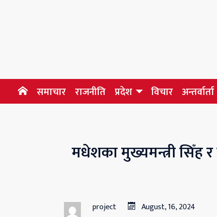
समाचार
राजनीति
प्रदेश
विचार
अन्तर्वार्ता
मधेशका मुख्यमन्त्री सिँह 
project
August, 16, 2024