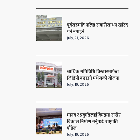
पूर्वसहमति नलिइ सवारीसाधन खरिद
गर्न नपाइने
July, 21, 2026
आर्थिक गतिविधि विस्तारमार्फत
जिडिपी बढाउने मधेसको योजना
July, 19, 2026
मानव र प्रकृतिलाई केन्द्रमा राखेर
विकास निर्माण गर्नुपर्छः राष्ट्रपति
पौडेल
July, 19, 2026