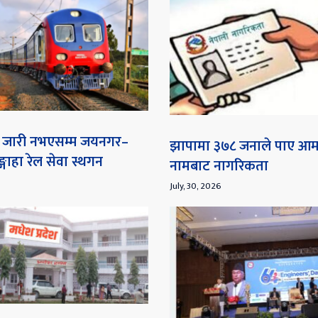
ना जारी नभएसम्म जयनगर–
झापामा ३७८ जनाले पाए आ
गाहा रेल सेवा स्थगन
नामबाट नागरिकता
July, 30, 2026