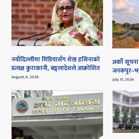
नयाँदिल्लीमा मिडियासँग शेख हसिनाको
अर्को सूच
प्रत्यक्ष कुराकानी, बङ्गलादेशले आक्रोशित
जनकपुर–भङ्
August, 6, 2026
July, 31, 2026