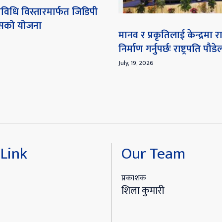
विधि विस्तारमार्फत जिडिपी
ेसको योजना
मानव र प्रकृतिलाई केन्द्रमा
निर्माण गर्नुपर्छः राष्ट्रपति पौडे
July, 19, 2026
Link
Our Team
प्रकाशक
शिला कुमारी