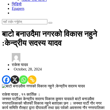
भिडियो
Epapers
बाटो बनाउदैमा नगरको विकास नहुने
:केन्द्रीय सदस्य यादव
राकेश यादव
October, 28, 2024
राकेश यादव , ११ कार्तिक ।
जनमत पार्टीका केन्द्रीय सदस्य विकास कुमार यादवले बाटो बनाउदैमा
नगरपालिकाको चौतर्फी विकास नहुने बताएका छन । जनमत पार्टी गौर नगर
कार्य समिति रौतहट द्वारा दीपावली तथा छठ पर्वको अवसरमा गौर नगरपालिका