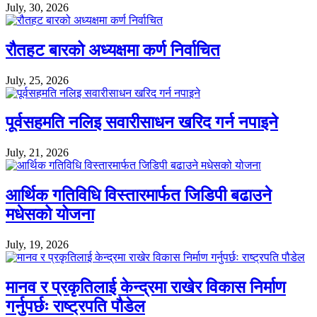
July, 30, 2026
रौतहट बारको अध्यक्षमा कर्ण निर्वाचित
July, 25, 2026
पूर्वसहमति नलिइ सवारीसाधन खरिद गर्न नपाइने
July, 21, 2026
आर्थिक गतिविधि विस्तारमार्फत जिडिपी बढाउने
मधेसको योजना
July, 19, 2026
मानव र प्रकृतिलाई केन्द्रमा राखेर विकास निर्माण
गर्नुपर्छः राष्ट्रपति पौडेल