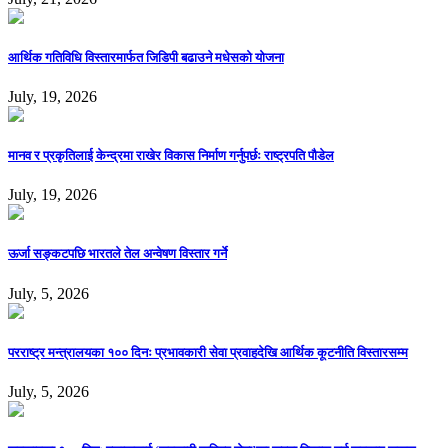
आर्थिक गतिविधि विस्तारमार्फत जिडिपी बढाउने मधेसको योजना
July, 19, 2026
मानव र प्रकृतिलाई केन्द्रमा राखेर विकास निर्माण गर्नुपर्छः राष्ट्रपति पौडेल
July, 19, 2026
ऊर्जा सङ्कटपछि भारतले तेल अन्वेषण विस्तार गर्ने
July, 5, 2026
परराष्ट्र मन्त्रालयका १०० दिनः प्रभावकारी सेवा प्रवाहदेखि आर्थिक कूटनीति विस्तारसम्म
July, 5, 2026