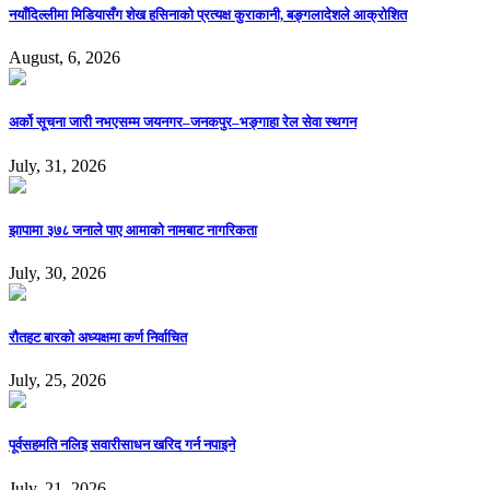
नयाँदिल्लीमा मिडियासँग शेख हसिनाको प्रत्यक्ष कुराकानी, बङ्गलादेशले आक्रोशित
August, 6, 2026
अर्को सूचना जारी नभएसम्म जयनगर–जनकपुर–भङ्गाहा रेल सेवा स्थगन
July, 31, 2026
झापामा ३७८ जनाले पाए आमाको नामबाट नागरिकता
July, 30, 2026
रौतहट बारको अध्यक्षमा कर्ण निर्वाचित
July, 25, 2026
पूर्वसहमति नलिइ सवारीसाधन खरिद गर्न नपाइने
July, 21, 2026