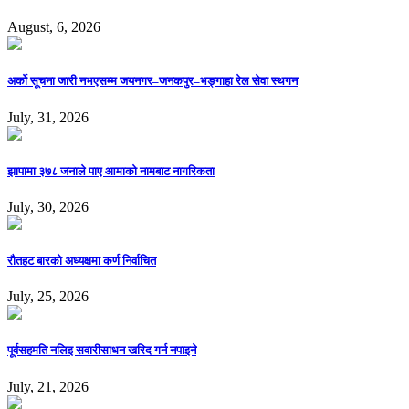
August, 6, 2026
अर्को सूचना जारी नभएसम्म जयनगर–जनकपुर–भङ्गाहा रेल सेवा स्थगन
July, 31, 2026
झापामा ३७८ जनाले पाए आमाको नामबाट नागरिकता
July, 30, 2026
रौतहट बारको अध्यक्षमा कर्ण निर्वाचित
July, 25, 2026
पूर्वसहमति नलिइ सवारीसाधन खरिद गर्न नपाइने
July, 21, 2026