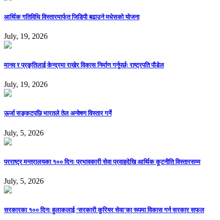
आर्थिक गतिविधि विस्तारमार्फत जिडिपी बढाउने मधेसको योजना
July, 19, 2026
मानव र प्रकृतिलाई केन्द्रमा राखेर विकास निर्माण गर्नुपर्छः राष्ट्रपति पौडेल
July, 19, 2026
ऊर्जा सङ्कटपछि भारतले तेल अन्वेषण विस्तार गर्ने
July, 5, 2026
परराष्ट्र मन्त्रालयका १०० दिनः प्रभावकारी सेवा प्रवाहदेखि आर्थिक कूटनीति विस्तारसम्म
July, 5, 2026
सरकारका १०० दिनः हुलाकलाई ‘सरकारी कुरियर सेवा’का रूपमा विकास गर्न सरकार सफल