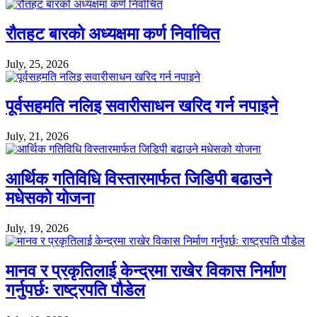
रौतहट बारको अध्यक्षमा कर्ण निर्वाचित
July, 25, 2026
पूर्वसहमति नलिइ सवारीसाधन खरिद गर्न नपाइने
July, 21, 2026
आर्थिक गतिविधि विस्तारमार्फत जिडिपी बढाउने
मधेसको योजना
July, 19, 2026
मानव र प्रकृतिलाई केन्द्रमा राखेर विकास निर्माण
गर्नुपर्छः राष्ट्रपति पौडेल