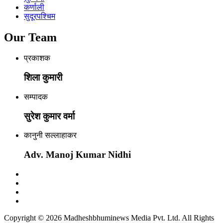
कर्णाली
सुदूरपश्चिम
Our Team
प्रकाशक
शिला कुमारी
सम्पादक
सुरेश कुमार वर्मा
कानुनी सल्लाहाकर
Adv. Manoj Kumar Nidhi
Copyright © 2026 Madheshbhuminews Media Pvt. Ltd. All Rights