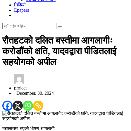
भिडियो
Epapers
रौतहटको दलित बस्तीमा आगलागीः
करोडौंको क्षति, यादवद्वारा पीडितलाई
सहयोगको अपील
project
December, 30, 2024
मध्यरातमा भएको भीषण आगलागी