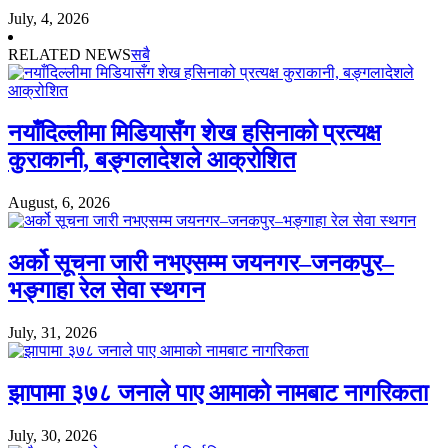
July, 4, 2026
RELATED NEWS
सबै
नयाँदिल्लीमा मिडियासँग शेख हसिनाको प्रत्यक्ष
कुराकानी, बङ्गलादेशले आक्रोशित
August, 6, 2026
अर्को सूचना जारी नभएसम्म जयनगर–जनकपुर–
भङ्गाहा रेल सेवा स्थगन
July, 31, 2026
झापामा ३७८ जनाले पाए आमाको नामबाट नागरिकता
July, 30, 2026