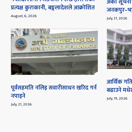
अर्को सूच
प्रत्यक्ष कुराकानी, बङ्गलादेशले आक्रोशित
जनकपुर–भङ्
August, 6, 2026
July, 31, 2026
आर्थिक गति
पूर्वसहमति नलिइ सवारीसाधन खरिद गर्न
बढाउने मध
नपाइने
July, 19, 2026
July, 21, 2026