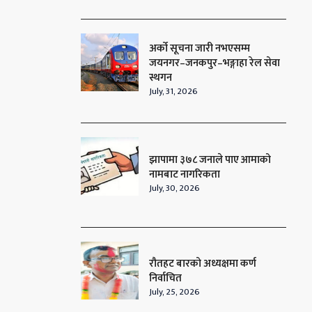
अर्को सूचना जारी नभएसम्म
जयनगर–जनकपुर–भङ्गाहा रेल सेवा
स्थगन
July, 31, 2026
झापामा ३७८ जनाले पाए आमाको
नामबाट नागरिकता
July, 30, 2026
रौतहट बारको अध्यक्षमा कर्ण
निर्वाचित
July, 25, 2026