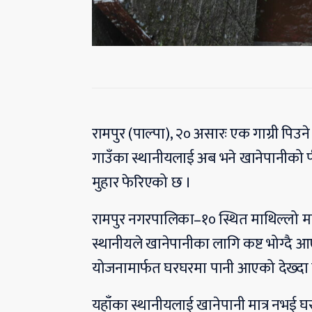
रामपुर (पाल्पा), २० असारः एक गाग्री पि
गाउँका स्थानीयलाई अब भने खानेपानीको 
मुहार फेरिएको छ ।
रामपुर नगरपालिका–१० स्थित माथिल्लो मनभ
स्थानीयले खानेपानीका लागि कष्ट भोग्द
योजनामार्फत घरघरमा पानी आएको देख्दा स
यहाँका स्थानीयलाई खानेपानी मात्र नभई घर