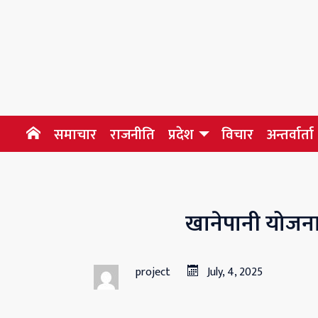
समाचार
राजनीति
प्रदेश
विचार
अन्तर्वार्ता
खानेपानी योजना
project
July, 4, 2025