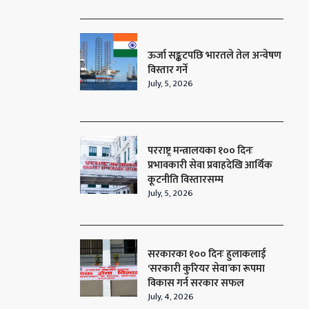
ऊर्जा सङ्कटपछि भारतले तेल अन्वेषण
विस्तार गर्ने
July, 5, 2026
परराष्ट्र मन्त्रालयका १०० दिनः
प्रभावकारी सेवा प्रवाहदेखि आर्थिक
कूटनीति विस्तारसम्म
July, 5, 2026
सरकारका १०० दिनः हुलाकलाई
‘सरकारी कुरियर सेवा’का रूपमा
विकास गर्न सरकार सफल
July, 4, 2026