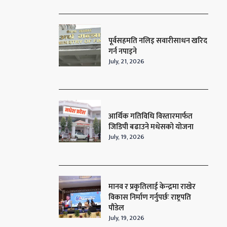
पूर्वसहमति नलिइ सवारीसाधन खरिद
गर्न नपाइने
July, 21, 2026
आर्थिक गतिविधि विस्तारमार्फत
जिडिपी बढाउने मधेसको योजना
July, 19, 2026
मानव र प्रकृतिलाई केन्द्रमा राखेर
विकास निर्माण गर्नुपर्छः राष्ट्रपति
पौडेल
July, 19, 2026