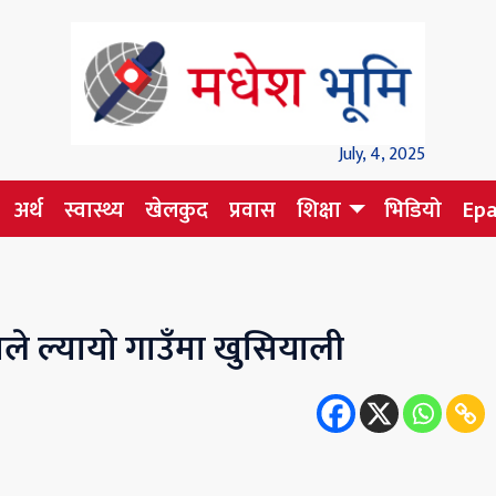
July, 4, 2025
अर्थ
स्वास्थ्य
खेलकुद
प्रवास
शिक्षा
भिडियो
Ep
ले ल्यायो गाउँमा खुसियाली