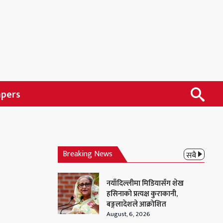
apers
Breaking News
सबै
नयाँदिल्लीमा मिडियासँग शेख
हसिनाको प्रत्यक्ष कुराकानी,
बङ्गलादेशले आक्रोशित
August, 6, 2026