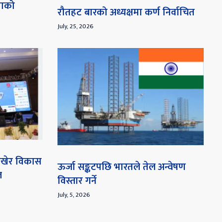
माको
रौतहट बारको अध्यक्षमा कर्ण निर्वाचित
July, 25, 2026
 राखेर विकास
ऊर्जा सङ्कटपछि भारतले तेल अन्वेषण
ल
विस्तार गर्ने
July, 5, 2026