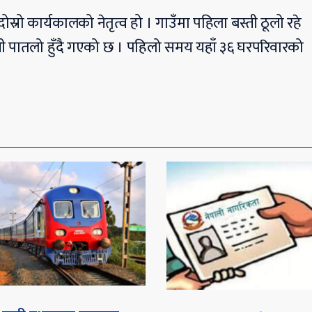
्रो कार्यकालको नेतृत्व हो । गाउँमा पहिला बस्ती ठूलो रहे
ती पातलो हुँदै गएको छ । पहिलो समय यहाँ ३६ घरपरिवारको