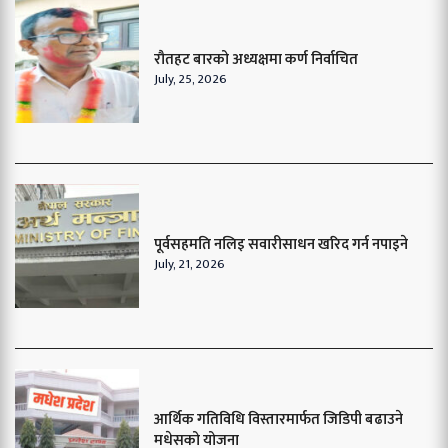
रौतहट बारको अध्यक्षमा कर्ण निर्वाचित
July, 25, 2026
पूर्वसहमति नलिइ सवारीसाधन खरिद गर्न नपाइने
July, 21, 2026
आर्थिक गतिविधि विस्तारमार्फत जिडिपी बढाउने
मधेसको योजना