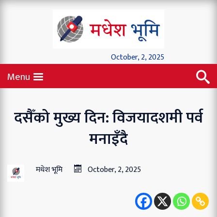
October, 2, 2025
Menu
दसैँको मुख्य दिन: विजयादशमी पर्व
मनाइँदै
मधेश भूमि
October, 2, 2025