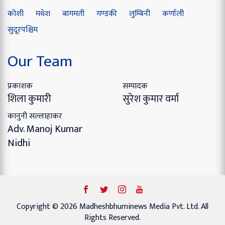
कोशी
मधेश
बागमती
गण्डकी
लुम्बिनी
कर्णाली
सुदूरपश्चिम
Our Team
प्रकाशक
सम्पादक
शिला कुमारी
सुरेश कुमार वर्मा
कानुनी सल्लाहाकर
Adv. Manoj Kumar
Nidhi
Copyright © 2026 Madheshbhuminews Media Pvt. Ltd. All
Rights Reserved.