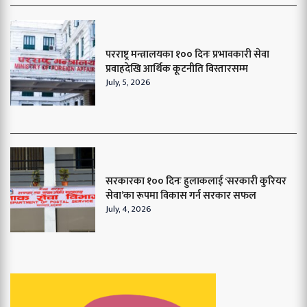
परराष्ट्र मन्त्रालयका १०० दिनः प्रभावकारी सेवा
प्रवाहदेखि आर्थिक कूटनीति विस्तारसम्म
July, 5, 2026
सरकारका १०० दिनः हुलाकलाई ‘सरकारी कुरियर
सेवा’का रूपमा विकास गर्न सरकार सफल
July, 4, 2026