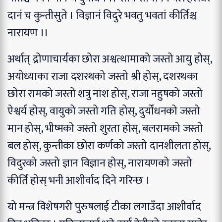
दानं च कुन्तीसुते ।
विज्ञानं विदुरे भवतु भवतां कीर्तिश्च
नारायण ।।
अर्थात् द्रोणाचार्यका छोरा अश्वत्थामाको जस्तो आयु होस्,
अयोध्याका राजा दशरथको जस्तो श्री होस्, दशरथका
छोरा रामको जस्तो शत्रु नाश होस्, राजा नहुषको जस्तो
ऐश्वर्य होस्, वायुको जस्तो गति होस्, दुर्योधनको जस्तो
मान होस्, भीष्मको जस्तो शुरता होस्, बलरामको जस्तो
बल होस्, कुन्तीका छोरा कर्णको जस्तो दानशीलता होस्,
विदुरको जस्तो ज्ञान विज्ञान होस्, नारायणको जस्तो
कीर्ति होस् भनी आशीर्वाद दिने गरिन्छ ।
यो मन्त्र विशेषगरी पुरुषलाई टीका लगाउँदा आशीर्वाद