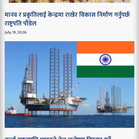
मानव र प्रकृतिलाई केन्द्रमा राखेर विकास निर्माण गर्नुपर्छः
राष्ट्रपति पौडेल
July, 19, 2026