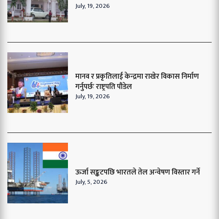
July, 19, 2026
मानव र प्रकृतिलाई केन्द्रमा राखेर विकास निर्माण
गर्नुपर्छः राष्ट्रपति पौडेल
July, 19, 2026
ऊर्जा सङ्कटपछि भारतले तेल अन्वेषण विस्तार गर्ने
July, 5, 2026