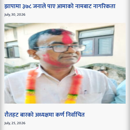
झापामा ३७८ जनाले पाए आमाको नामबाट नागरिकता
July, 30, 2026
रौतहट बारको अध्यक्षमा कर्ण निर्वाचित
July, 25, 2026