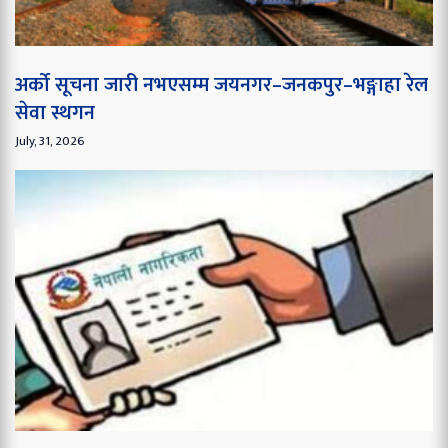
अर्को सूचना जारी नभएसम्म जयनगर–जनकपुर–भङ्गाहा रेल
सेवा स्थगन
July, 31, 2026