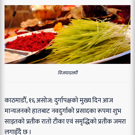
विजयादशमी
काठमाडौँ, १६ असोज: दुर्गापक्षको मुख्य दिन आज
मान्यजनको हातबाट नवदुर्गाको प्रसादका रूपमा शुभ
साइतको प्रतीक रातो टीका एवं समृद्धिको प्रतीक जमरा
लगाइँदै छ ।