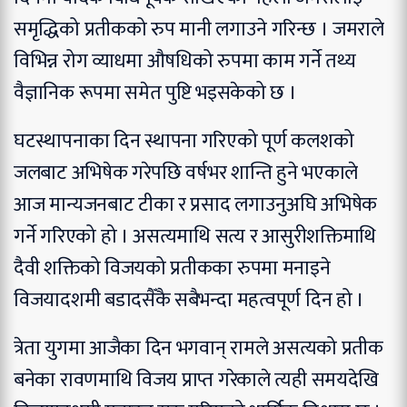
समृद्धिको प्रतीकको रुप मानी लगाउने गरिन्छ । जमराले
विभिन्न रोग व्याधमा औषधिको रुपमा काम गर्ने तथ्य
वैज्ञानिक रूपमा समेत पुष्टि भइसकेको छ ।
घटस्थापनाका दिन स्थापना गरिएको पूर्ण कलशको
जलबाट अभिषेक गरेपछि वर्षभर शान्ति हुने भएकाले
आज मान्यजनबाट टीका र प्रसाद लगाउनुअघि अभिषेक
गर्ने गरिएको हो । असत्यमाथि सत्य र आसुरीशक्तिमाथि
दैवी शक्तिको विजयको प्रतीकका रुपमा मनाइने
विजयादशमी बडादसैँकै सबैभन्दा महत्वपूर्ण दिन हो ।
त्रेता युगमा आजैका दिन भगवान् रामले असत्यको प्रतीक
बनेका रावणमाथि विजय प्राप्त गरेकाले त्यही समयदेखि