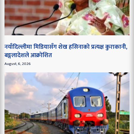
नयाँदिल्लीमा मिडियासँग शेख हसिनाको प्रत्यक्ष कुराकानी,
बङ्गलादेशले आक्रोशित
August, 6, 2026