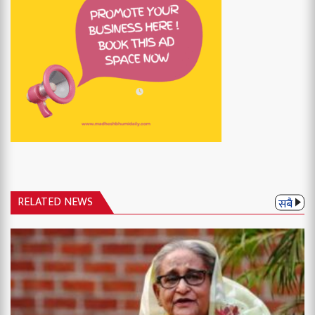
RELATED NEWS
सबै