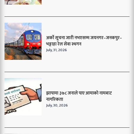
अर्को सूचना जारी नभएसम्म जयनगर–जनकपुर–
भङ्गाहा रेल सेवा स्थगन
July, 31, 2026
झापामा ३७८ जनाले पाए आमाको नामबाट
नागरिकता
July, 30, 2026