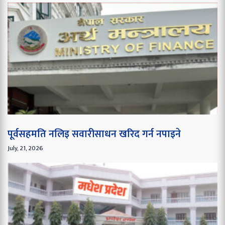
पूर्वसहमति नलिइ सवारीसाधन खरिद गर्न नपाइने
July, 21, 2026