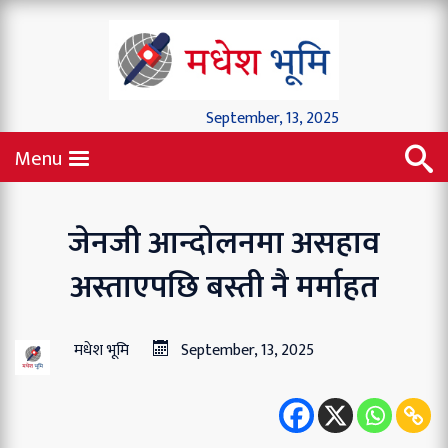
September, 13, 2025
Menu
जेनजी आन्दोलनमा असहाव
अस्ताएपछि बस्ती नै मर्माहत
मधेश भूमि
September, 13, 2025