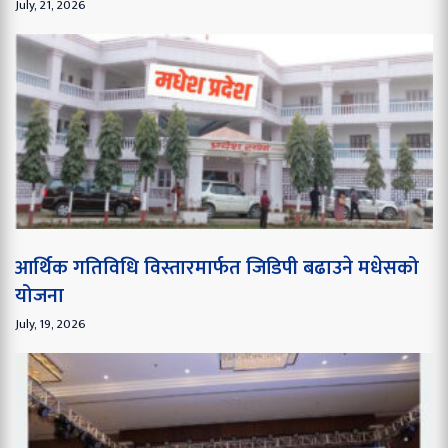
July, 21, 2026
आर्थिक गतिविधि विस्तारमार्फत जिडिपी बढाउने मधेसको
योजना
July, 19, 2026