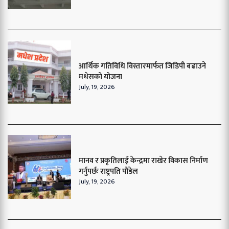
आर्थिक गतिविधि विस्तारमार्फत जिडिपी बढाउने
मधेसको योजना
July, 19, 2026
मानव र प्रकृतिलाई केन्द्रमा राखेर विकास निर्माण
गर्नुपर्छः राष्ट्रपति पौडेल
July, 19, 2026