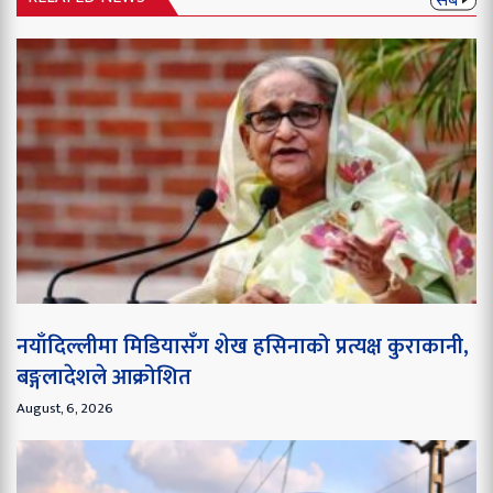
नयाँदिल्लीमा मिडियासँग शेख हसिनाको प्रत्यक्ष कुराकानी,
बङ्गलादेशले आक्रोशित
August, 6, 2026