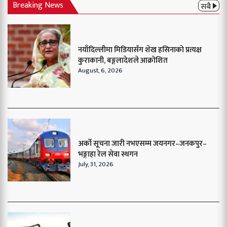
Breaking News
सबै
नयाँदिल्लीमा मिडियासँग शेख हसिनाको प्रत्यक्ष
कुराकानी, बङ्गलादेशले आक्रोशित
August, 6, 2026
अर्को सूचना जारी नभएसम्म जयनगर–जनकपुर–
भङ्गाहा रेल सेवा स्थगन
July, 31, 2026