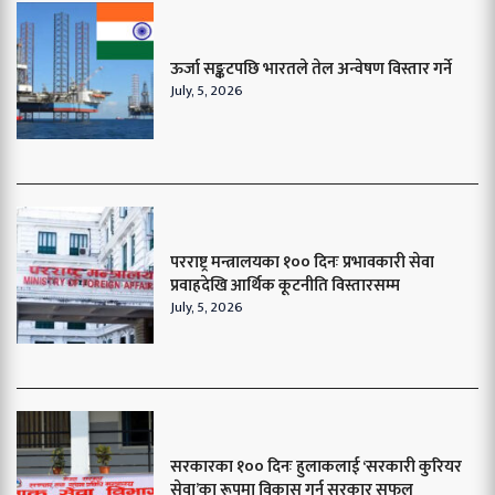
ऊर्जा सङ्कटपछि भारतले तेल अन्वेषण विस्तार गर्ने
July, 5, 2026
परराष्ट्र मन्त्रालयका १०० दिनः प्रभावकारी सेवा
प्रवाहदेखि आर्थिक कूटनीति विस्तारसम्म
July, 5, 2026
सरकारका १०० दिनः हुलाकलाई ‘सरकारी कुरियर
सेवा’का रूपमा विकास गर्न सरकार सफल