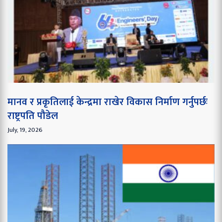
मानव र प्रकृतिलाई केन्द्रमा राखेर विकास निर्माण गर्नुपर्छः
राष्ट्रपति पौडेल
July, 19, 2026