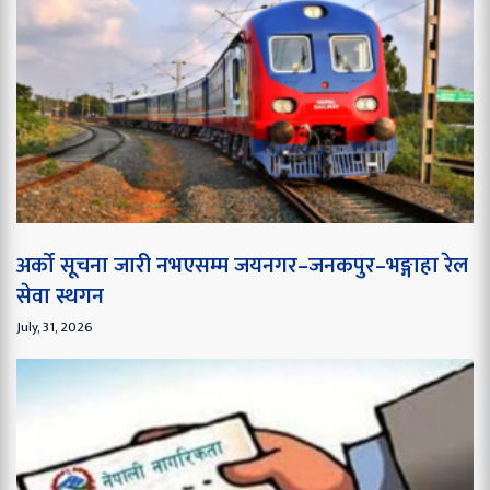
अर्को सूचना जारी नभएसम्म जयनगर–जनकपुर–भङ्गाहा रेल
सेवा स्थगन
July, 31, 2026