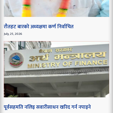
रौतहट बारको अध्यक्षमा कर्ण निर्वाचित
July, 25, 2026
पूर्वसहमति नलिइ सवारीसाधन खरिद गर्न नपाइने