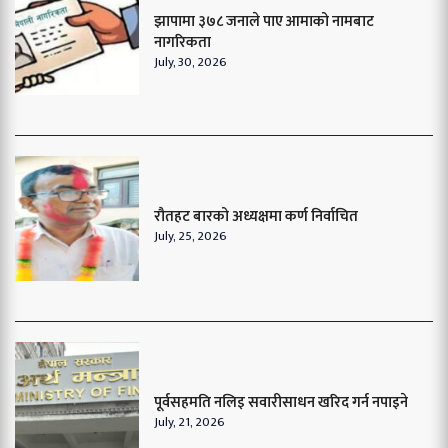
झापामा ३७८ जनाले पाए आमाको नामबाट
नागरिकता
July, 30, 2026
रौतहट बारको अध्यक्षमा कर्ण निर्वाचित
July, 25, 2026
पूर्वसहमति नलिइ सवारीसाधन खरिद गर्न नपाइने
July, 21, 2026