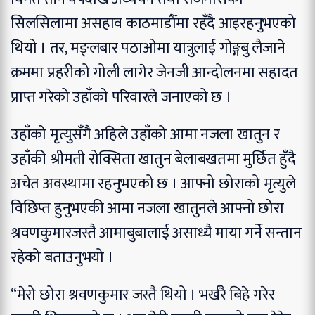
सिलसिलामा असहाव काठमाडौँमा रहँदै आइरहनुभएको
थियो । तर, मङ्लबार पठाओमा यात्रुलाई गोङ्गबु लैजाने
क्रममा प्रहरीको गोली लागेर जेनजी आन्दोलनमा सहादत
प्राप्त गरेको उहाँको परिवारले जनाएको छ ।
उहाँको मृत्युसँगै अहिले उहाँको आमा नजला खातुन र
उहाँकी श्रीमती रोक्सिता खातुन बेलाबखतमा मुर्छित हुँदै
अचेत अवस्थामा रहनुभएको छ । आफ्नो छोराको मृत्युले
विछिप्त हुनुभएकी आमा नजला खातुनले आफ्नो छोरा
श्रवणकुमारजस्तै आमाबुबालाई असाध्यै माया गर्ने सन्तान
रहेको बताउनुभयो ।
“मेरो छोरा श्रवणकुमार जस्तै थियो । भर्खरै बिहे गरेर