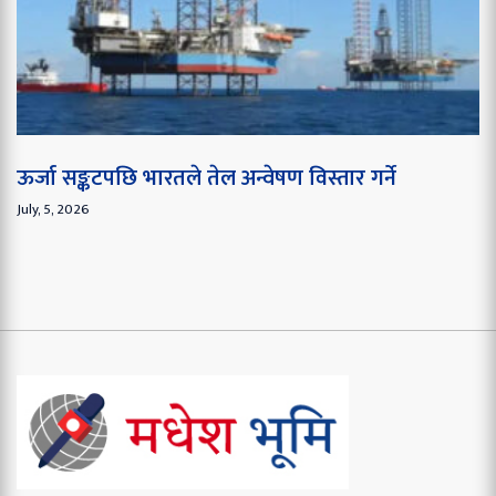
ऊर्जा सङ्कटपछि भारतले तेल अन्वेषण विस्तार गर्ने
July, 5, 2026