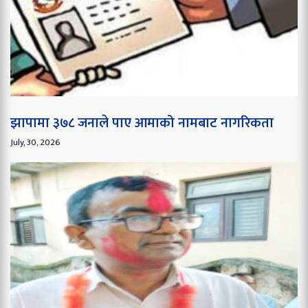
झापामा ३७८ जनाले पाए आमाको नामबाट नागरिकता
July, 30, 2026