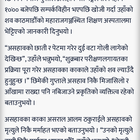
१०ः०० बजेपछि सम्पर्कविहीन भएपछि खोजी गर्दा उहाँको
शव काठमाडौँको महाराजगञ्जस्थित शिक्षण अस्पतालमा
भेट्टिएको जानकारी दिनुभयो ।
“असहावको छाती र पेटमा गरेर दुई वटा गोली लागेको
देखिन्छ”, उहाँले भन्नुभयो, “शुक्रबार परीक्षणलगायतका
प्रक्रिया पूरा गरेर असहावका काकाले उहाँको शव ल्याउँदै
हुनुहुन्छ ।” छिमेकी गुप्ताले असहाव निकै मिजासिलो र
आँखामा राख्दा पनि नबिजाउने प्रकृतिको व्यक्तित्व रहेको
बताउनुभयो ।
असहावका काका असराल आलम ठकुराईले असहावको
मृत्युले निकै मर्माहत भएको बताउनुभयो । “उनको मृत्युले