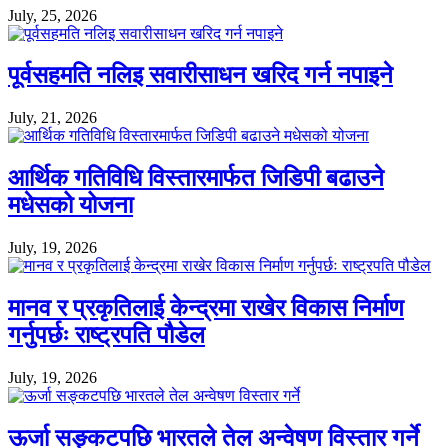
July, 25, 2026
पूर्वसहमति नलिइ सवारीसाधन खरिद गर्न नपाइने
July, 21, 2026
आर्थिक गतिविधि विस्तारमार्फत जिडिपी बढाउने
मधेसको योजना
July, 19, 2026
मानव र प्रकृतिलाई केन्द्रमा राखेर विकास निर्माण
गर्नुपर्छः राष्ट्रपति पौडेल
July, 19, 2026
ऊर्जा सङ्कटपछि भारतले तेल अन्वेषण विस्तार गर्ने