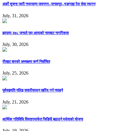
अर्को सूचना जारी नभएसम्म जयनगर–जनकपुर–भङ्गाहा रेल सेवा स्थगन
July, 31, 2026
झापामा ३७८ जनाले पाए आमाको नामबाट नागरिकता
July, 30, 2026
रौतहट बारको अध्यक्षमा कर्ण निर्वाचित
July, 25, 2026
पूर्वसहमति नलिइ सवारीसाधन खरिद गर्न नपाइने
July, 21, 2026
आर्थिक गतिविधि विस्तारमार्फत जिडिपी बढाउने मधेसको योजना
July, 19, 2026