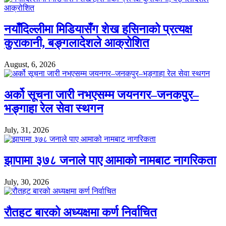
नयाँदिल्लीमा मिडियासँग शेख हसिनाको प्रत्यक्ष
कुराकानी, बङ्गलादेशले आक्रोशित
August, 6, 2026
अर्को सूचना जारी नभएसम्म जयनगर–जनकपुर–
भङ्गाहा रेल सेवा स्थगन
July, 31, 2026
झापामा ३७८ जनाले पाए आमाको नामबाट नागरिकता
July, 30, 2026
रौतहट बारको अध्यक्षमा कर्ण निर्वाचित