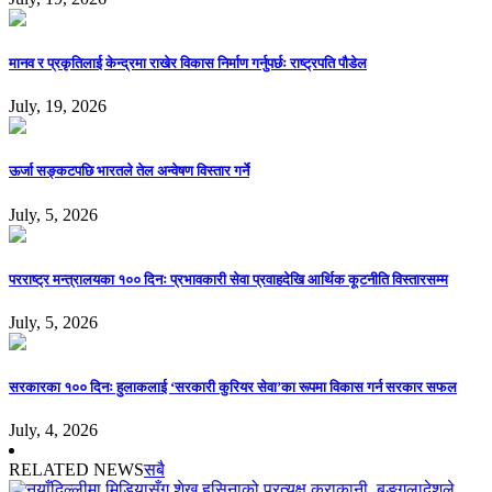
मानव र प्रकृतिलाई केन्द्रमा राखेर विकास निर्माण गर्नुपर्छः राष्ट्रपति पौडेल
July, 19, 2026
ऊर्जा सङ्कटपछि भारतले तेल अन्वेषण विस्तार गर्ने
July, 5, 2026
परराष्ट्र मन्त्रालयका १०० दिनः प्रभावकारी सेवा प्रवाहदेखि आर्थिक कूटनीति विस्तारसम्म
July, 5, 2026
सरकारका १०० दिनः हुलाकलाई ‘सरकारी कुरियर सेवा’का रूपमा विकास गर्न सरकार सफल
July, 4, 2026
RELATED NEWS
सबै