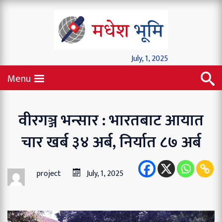
July, 1, 2025
Menu
वीरगञ्ज भन्सार : भारतबाट आयात
चार खर्ब ३४ अर्ब, निर्यात ८७ अर्ब
project
July, 1, 2025