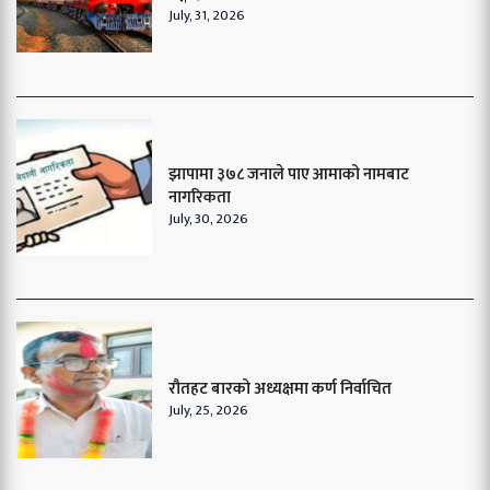
July, 31, 2026
झापामा ३७८ जनाले पाए आमाको नामबाट
नागरिकता
July, 30, 2026
रौतहट बारको अध्यक्षमा कर्ण निर्वाचित
July, 25, 2026