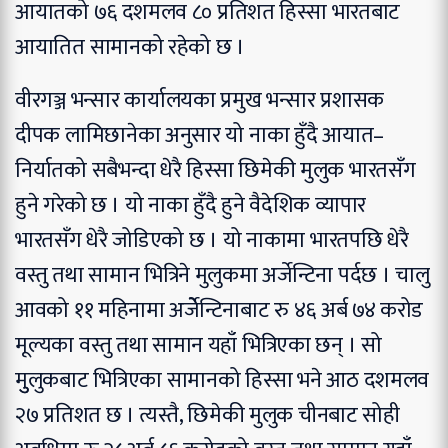
आयातको ७६ दशमलव ८० प्रतिशत हिस्सा भारतबाट
आयातित सामानको रहेको छ ।
वीरगञ्ज भन्सार कार्यालयका प्रमुख भन्सार प्रशासक
दीपक लामिछानेका अनुसार यो नाका हुँदै आयात–
निर्यातको सबैभन्दा धेरै हिस्सा छिमेकी मुलुक भारतसँग
हुने गरेको छ । यो नाका हुँदै हुने वैदेशिक व्यापार
भारतसँग धेरै जोडिएको छ । यो नाकामा भारतपछि धेरै
वस्तु तथा सामान भित्रिने मुलुकमा अर्जेन्टिना पर्दछ । चालु
आवको ११ महिनामा अर्जेेन्टिनाबाट रु ४६ अर्ब ७४ करोड
मूल्यका वस्तु तथा सामान यहाँ भित्रिएका छन् । सो
मुुलुकबाट भित्रिएका सामानको हिस्सा भने आठ दशमलव
२७ प्रतिशत छ । त्यस्तै, छिमेकी मुलुक चीनबाट सोही