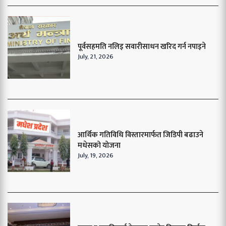
पूर्वसहमति नलिइ सवारीसाधन खरिद गर्न नपाइने
July, 21, 2026
आर्थिक गतिविधि विस्तारमार्फत जिडिपी बढाउने
मधेसको योजना
July, 19, 2026