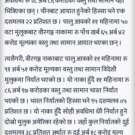
अवधिमा रु २८ अर्ब ८६ करोडको वस्तु तथा सामान यहाँ
भित्रिएका छन् । चीनबाट आयात हुनेको हिस्सा भने एक
दशमलव २२ प्रतिशत छ । चालु आवको ११ महिनामा ५०
वटा मुलुकबाट वीरगञ्ज नाकामा रु पाँच खर्ब ६५ अर्ब ४२
करोड मूल्यका वस्तु तथा सामान आयात भएका छन् ।
त्यसैगरी, वीरगञ्ज नाकाबाट चालु आवको ११ महिनामा रु
९१ अर्ब ५१ करोड मूल्यका वस्तु तथा सामान विदेशी
मुलुकमा निर्यात भएको छ । यो नाका हुँदै ११ महिनामा रु
८६ अर्ब ९७ करोडका वस्तु तथा सामान भारत निर्यात
भएको छ । भारत निर्यातको हिस्सा भने ९५ दशमलव ०५
प्रतिशत छ । यो नाका हुँदै सोही अवधिमा धेरै निर्यात हुने
दोस्रो मुलुक अमेरिका रहेको छ । जहाँ कुल निर्यातको दुई
दशमलव ३८ प्रतिशत अर्थात् रु दुई अर्ब १८ करोड मूल्य