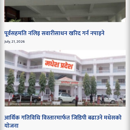
पूर्वसहमति नलिइ सवारीसाधन खरिद गर्न नपाइने
July, 21, 2026
आर्थिक गतिविधि विस्तारमार्फत जिडिपी बढाउने मधेसको
योजना