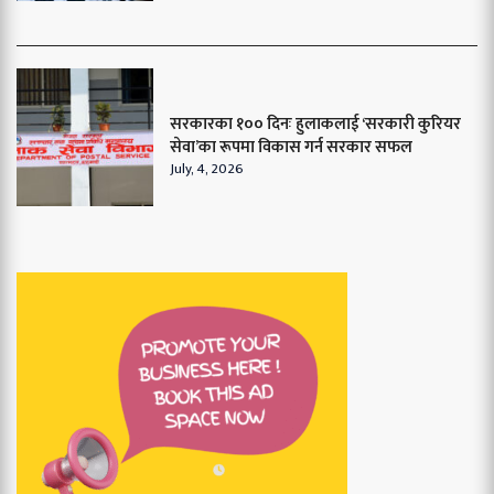
सरकारका १०० दिनः हुलाकलाई ‘सरकारी कुरियर
सेवा’का रूपमा विकास गर्न सरकार सफल
July, 4, 2026