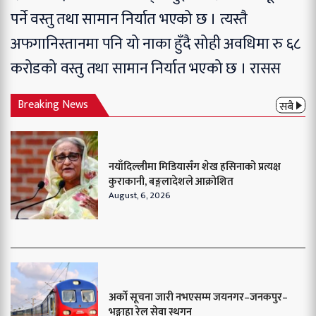
पर्ने वस्तु तथा सामान निर्यात भएको छ । त्यस्तै
अफगानिस्तानमा पनि यो नाका हुँदै सोही अवधिमा रु ६८
करोडको वस्तु तथा सामान निर्यात भएको छ । रासस
Breaking News
सबै
नयाँदिल्लीमा मिडियासँग शेख हसिनाको प्रत्यक्ष
कुराकानी, बङ्गलादेशले आक्रोशित
August, 6, 2026
अर्को सूचना जारी नभएसम्म जयनगर–जनकपुर–
भङ्गाहा रेल सेवा स्थगन