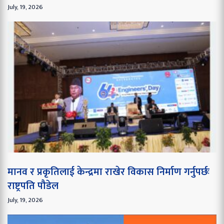
July, 19, 2026
मानव र प्रकृतिलाई केन्द्रमा राखेर विकास निर्माण गर्नुपर्छः
राष्ट्रपति पौडेल
July, 19, 2026