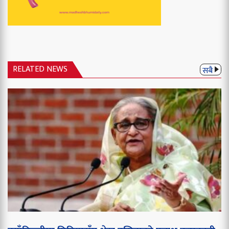
RELATED NEWS
सबै