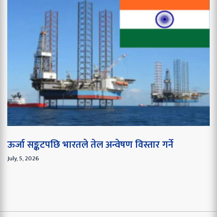
ऊर्जा सङ्कटपछि भारतले तेल अन्वेषण विस्तार गर्ने
July, 5, 2026