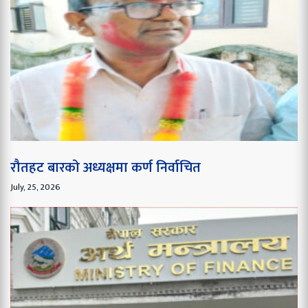
रौतहट बारको अध्यक्षमा कर्ण निर्वाचित
July, 25, 2026