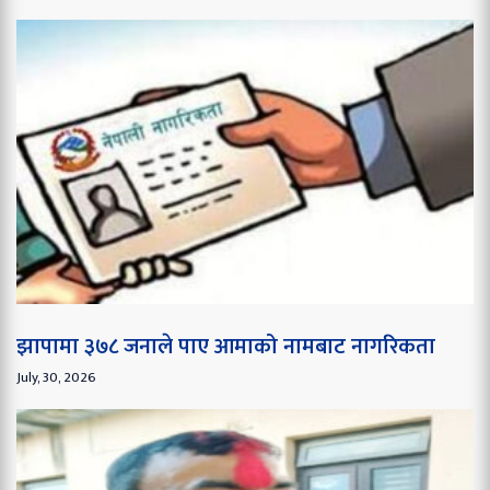
झापामा ३७८ जनाले पाए आमाको नामबाट नागरिकता
July, 30, 2026