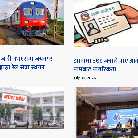
ना जारी नभएसम्म जयनगर–
झापामा ३७८ जनाले पाए आ
गाहा रेल सेवा स्थगन
नामबाट नागरिकता
July, 30, 2026