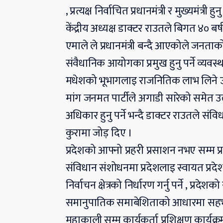
, प्रत्यक्ष निर्वाचित प्रधानमंत्री र मुख्यमंत्री ह
केंद्रीय अध्यक्ष डाक्टर राउतले बिगत ४० बर
एमाले ले प्रधानमंत्री बन्दै आएकोले जनताको प्र
संवैधानिक आयोगका प्रमुख हुनु पर्ने व्यवस्
मधेशको भूभागलाइ राजनितिक लाभ लिने उदेश्
मांग जनमत पार्टीले अगाडी सारेको समेत 
अधिकार हुनु पर्ने भन्दै डाक्टर राउतले संवि
कुरामा जोड़ दिए ।
प्रदेशको आफ्नो प्रहरी प्रसाशन नभए सम्म 
संविधान संशोधनमा प्रदेशलाइ स्वायत प्रद
निर्वाचन क्षेत्रको निर्धारण गर्नु पर्ने , प्रद
समानुपातिक समाबेशिताको आधारमा सहभागिता
महाकाली सम्म कार्यकर्ता प्रशिक्षण कार्यक्रम