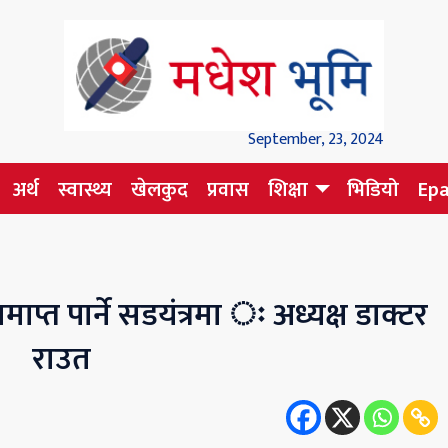
September, 23, 2024
अर्थ
स्वास्थ्य
खेलकुद
प्रवास
शिक्षा
भिडियो
Ep
ाप्त पार्ने सडयंत्रमा ः अध्यक्ष डाक्टर
राउत