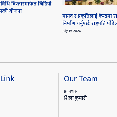
विधि विस्तारमार्फत जिडिपी
ेसको योजना
मानव र प्रकृतिलाई केन्द्रमा
निर्माण गर्नुपर्छः राष्ट्रपति पौडे
July, 19, 2026
Link
Our Team
प्रकाशक
शिला कुमारी