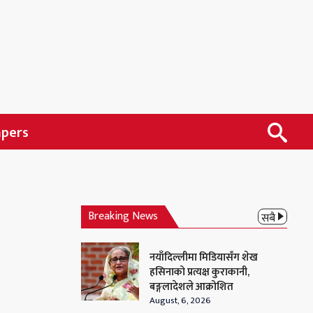
apers
Breaking News
सबै
नयाँदिल्लीमा मिडियासँग शेख
हसिनाको प्रत्यक्ष कुराकानी,
बङ्गलादेशले आक्रोशित
August, 6, 2026