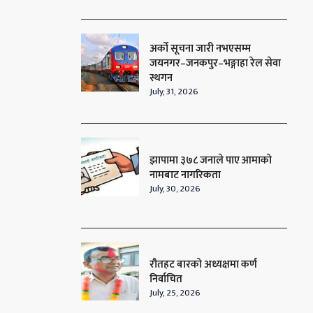
अर्को सूचना जारी नभएसम्म
जयनगर–जनकपुर–भङ्गाहा रेल सेवा
स्थगन
July, 31, 2026
झापामा ३७८ जनाले पाए आमाको
नामबाट नागरिकता
July, 30, 2026
रौतहट बारको अध्यक्षमा कर्ण
निर्वाचित
July, 25, 2026