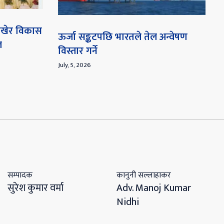
 राखेर विकास
ऊर्जा सङ्कटपछि भारतले तेल अन्वेषण
ल
विस्तार गर्ने
July, 5, 2026
सम्पादक
कानुनी सल्लाहाकर
सुरेश कुमार वर्मा
Adv. Manoj Kumar
Nidhi