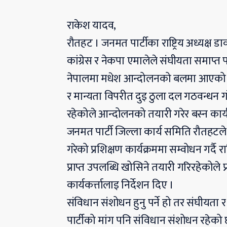
राकेश यादव,
रौतहट । जनमत पार्टीका राष्ट्रिय अध्यक्ष
कांग्रेस र नेकपा एमालेले संघीयता समाप्त 
नेपालमा मधेश आन्दोलनको बलमा आएको संघ
र मान्यता विपरीत दुइ ठुला दल गठवन्धन 
रहेकोले आन्दोलनको तयारी गरेर बस्न कार्
जनमत पार्टी जिल्ला कार्य समिति रौतह
गरेको प्रशिक्षण कार्यक्रममा सम्वोधन गर्दै 
प्राप्त उपलब्धि खोसिने तयारी गरिरहेकोले प
कार्यकर्त्तालाइ निर्देशन दिए ।
संविधान संशोधन हुनु पर्ने हो तर संघीयता 
पार्टीको मांग पनि संविधान संशोधन रहेको