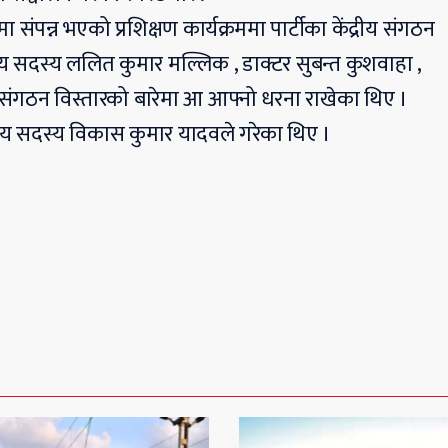
संपन्न भएको प्रशिक्षण कार्यक्रममा पार्टीका केंद्रीय संगठन
्रीय सदस्य ललित कुमार मल्लिक , डाक्टर सुबन्त कुशवाहा ,
ीको संगठन विस्तारको बारेमा आ आफ्नो धरना राखेका थिए ।
्रिय सदस्य विकास कुमार यादवले गरेका थिए ।