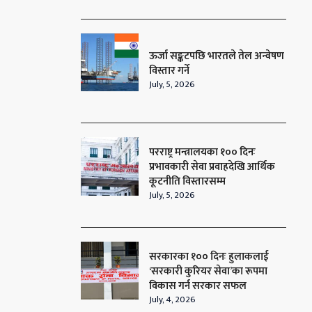
ऊर्जा सङ्कटपछि भारतले तेल अन्वेषण
विस्तार गर्ने
July, 5, 2026
परराष्ट्र मन्त्रालयका १०० दिनः
प्रभावकारी सेवा प्रवाहदेखि आर्थिक
कूटनीति विस्तारसम्म
July, 5, 2026
सरकारका १०० दिनः हुलाकलाई
‘सरकारी कुरियर सेवा’का रूपमा
विकास गर्न सरकार सफल
July, 4, 2026