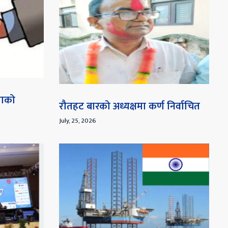
माको
रौतहट बारको अध्यक्षमा कर्ण निर्वाचित
July, 25, 2026