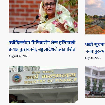
नयाँदिल्लीमा मिडियासँग शेख हसिनाको
अर्को सूच
प्रत्यक्ष कुराकानी, बङ्गलादेशले आक्रोशित
जनकपुर–भङ्
August, 6, 2026
July, 31, 2026