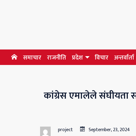
समाचार
राजनीति
प्रदेश
विचार
अन्तर्वार्ता
कांग्रेस एमालेले संघीयता सम
project
September, 23, 2024