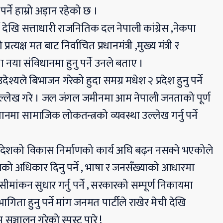
ुनु पर्ने हाम्रो अड़ान रहेको छ ।
्ष देखि सत्ताधारी राजनितिक दल नेपाली कांग्रेस ,नेकपा
त्यक्ष मत बाट निर्वाचित प्रधानमंत्री ,मुख्य मंत्री र
था नया संविधानमा हुनु पर्ने उनले बताए ।
यले बिभाजन गरेको हुदा समग्र मधेश २ प्रदेश हुनु पर्ने
उल्लेख गरे । जल जंगल जमीनमा आम नेपाली जनताको पूर्ण
धानमा सामाजिक लोकतन्त्रको व्यवस्था उल्लेख गर्नु पर्ने
प्रदेशको विकास निर्माणको कार्य अघि बढ़न नसक्ने भएकोले
ेशको अधिकार दिनु पर्ने , भाषा र जनसँख्याको आधारमा
ेशको सीमांकन सुधार गर्नु पर्ने , सरकारको सम्पूर्ण निकायमा
 हुनु पर्ने मांग जनमत पार्टीले राखेर मेची देखि
 सञ्चालन गरेको स्पस्ट पारे !