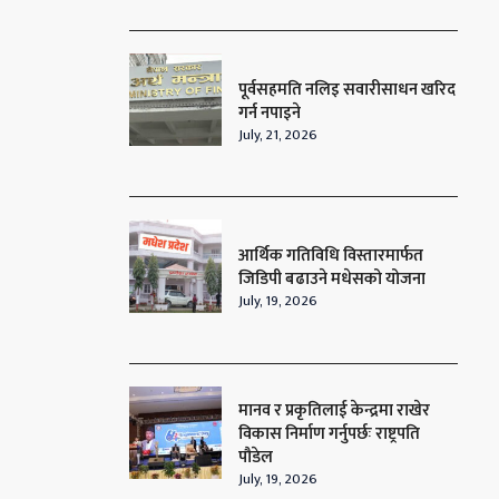
पूर्वसहमति नलिइ सवारीसाधन खरिद
गर्न नपाइने
July, 21, 2026
आर्थिक गतिविधि विस्तारमार्फत
जिडिपी बढाउने मधेसको योजना
July, 19, 2026
मानव र प्रकृतिलाई केन्द्रमा राखेर
विकास निर्माण गर्नुपर्छः राष्ट्रपति
पौडेल
July, 19, 2026