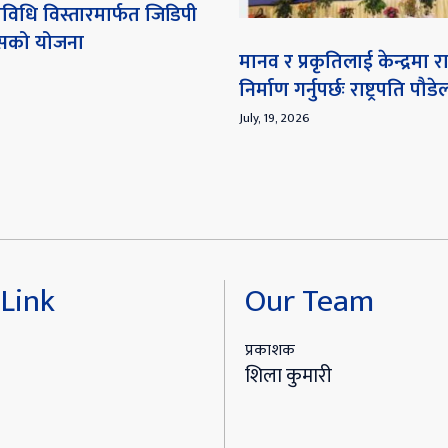
विधि विस्तारमार्फत जिडिपी
ेसको योजना
मानव र प्रकृतिलाई केन्द्रमा
निर्माण गर्नुपर्छः राष्ट्रपति पौडे
July, 19, 2026
Link
Our Team
प्रकाशक
शिला कुमारी