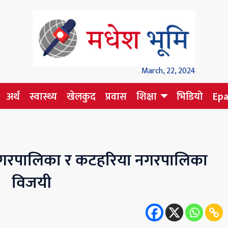
March, 22, 2024
अर्थ
स्वास्थ्य
खेलकुद
प्रवास
शिक्षा
भिडियो
Ep
र नगरपालिका र कटहरिया नगरपालिका
विजयी