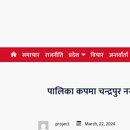
समाचार
राजनीति
प्रदेश
विचार
अन्तर्वार्ता
पालिका कपमा चन्द्रपु
project
March, 22, 2024