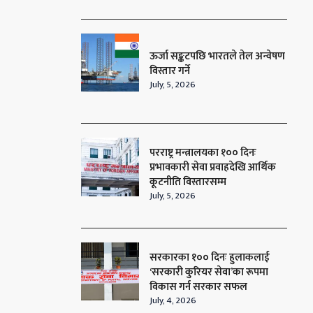
ऊर्जा सङ्कटपछि भारतले तेल अन्वेषण
विस्तार गर्ने
July, 5, 2026
परराष्ट्र मन्त्रालयका १०० दिनः
प्रभावकारी सेवा प्रवाहदेखि आर्थिक
कूटनीति विस्तारसम्म
July, 5, 2026
सरकारका १०० दिनः हुलाकलाई
‘सरकारी कुरियर सेवा’का रूपमा
विकास गर्न सरकार सफल
July, 4, 2026