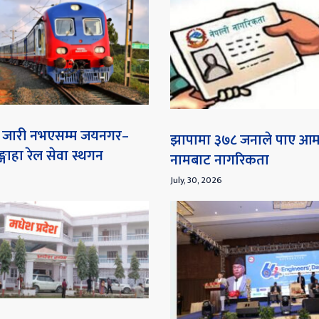
ना जारी नभएसम्म जयनगर–
झापामा ३७८ जनाले पाए आ
गाहा रेल सेवा स्थगन
नामबाट नागरिकता
July, 30, 2026