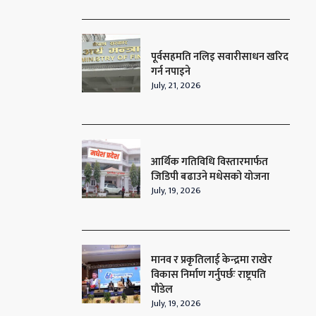
पूर्वसहमति नलिइ सवारीसाधन खरिद
गर्न नपाइने
July, 21, 2026
आर्थिक गतिविधि विस्तारमार्फत
जिडिपी बढाउने मधेसको योजना
July, 19, 2026
मानव र प्रकृतिलाई केन्द्रमा राखेर
विकास निर्माण गर्नुपर्छः राष्ट्रपति
पौडेल
July, 19, 2026