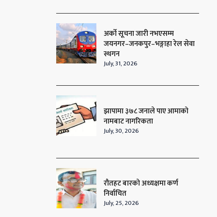
अर्को सूचना जारी नभएसम्म
जयनगर–जनकपुर–भङ्गाहा रेल सेवा
स्थगन
July, 31, 2026
झापामा ३७८ जनाले पाए आमाको
नामबाट नागरिकता
July, 30, 2026
रौतहट बारको अध्यक्षमा कर्ण
निर्वाचित
July, 25, 2026