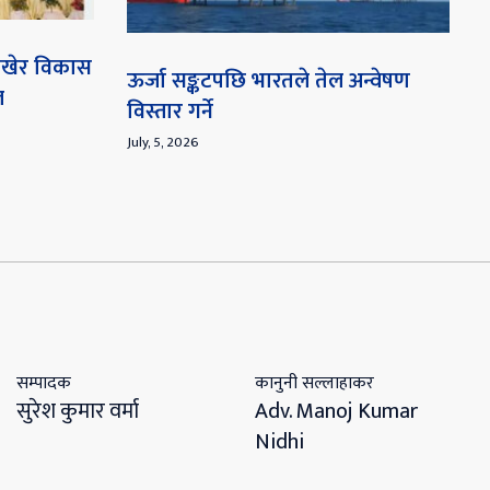
 राखेर विकास
ऊर्जा सङ्कटपछि भारतले तेल अन्वेषण
ल
विस्तार गर्ने
July, 5, 2026
सम्पादक
कानुनी सल्लाहाकर
सुरेश कुमार वर्मा
Adv. Manoj Kumar
Nidhi