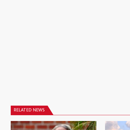
RELATED NEWS