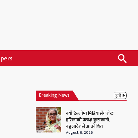
apers
Breaking News
सबै
नयाँदिल्लीमा मिडियासँग शेख
हसिनाको प्रत्यक्ष कुराकानी,
बङ्गलादेशले आक्रोशित
August, 6, 2026