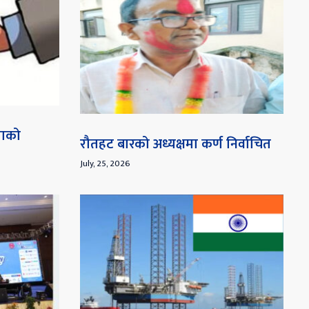
माको
रौतहट बारको अध्यक्षमा कर्ण निर्वाचित
July, 25, 2026