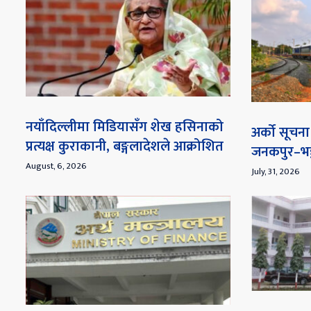
नयाँदिल्लीमा मिडियासँग शेख हसिनाको
अर्को सूच
प्रत्यक्ष कुराकानी, बङ्गलादेशले आक्रोशित
जनकपुर–भङ्
August, 6, 2026
July, 31, 2026