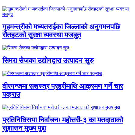
गृहमन्त्रीको मध्यतराईका जिल्लाको अनुगमनपछि
रौतहटको सुरक्षा व्यवस्था मजबुत
सिमरा सेजका उद्योगद्वारा उत्पादन सुरु
वीरगन्जमा सशस्त्र प्रहरीमाथि आक्रमण गर्ने चार
पक्राउ
प्रतिनिधिसभा निर्वाचनः महोत्तरी-३ का मतदाताको
सुशासन मुख्य मुद्दा