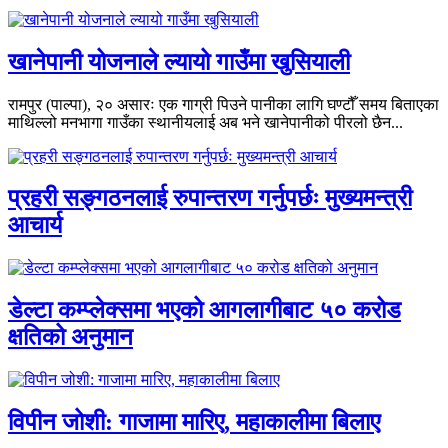
खानेपानी योजनाले ल्यायो गाउँमा खुसियाली
रामपुर (पाल्पा), २० असारः एक गाग्री पिउने पानीका लागि घण्टौँ समय बिताएका
माथिल्लो मनभागा गाउँका स्थानीयलाई अब भने खानेपानीको पीरलो छैन...
प्रहरी सङ्गठनलाई रुपान्तरण गर्नुपर्छः मुख्यमन्त्री
आचार्य
डेल्टा कम्प्लेक्समा भएको आगलागीबाट ५० करोड
क्षतिको अनुमान
विपीन जोशी: गाजामा मारिए, महाकालीमा बिलाए