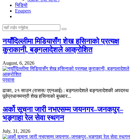
भिडियो
Epapers
नयाँदिल्लीमा मिडियासँग शेख हसिनाको प्रत्यक्ष
कुराकानी, बङ्गलादेशले आक्रोशित
August, 6, 2026
प्रवास
ढाका, २१ साउन (रासस/ एएनआई) : बङ्गलादेशले बङ्गलादेशकी अपदस्थ
पूर्वप्रधानमन्त्री शेख हसिनाको बुधबार...
अर्को सूचना जारी नभएसम्म जयनगर–जनकपुर–
भङ्गाहा रेल सेवा स्थगन
July, 31, 2026