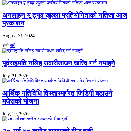
अनलाइन यू ट्यूब खुल्ला प्रतियोगिताको नतिजा आज
प्रकाशन
August, 31, 2024
अर्थ
सबै
पूर्वसहमति नलिइ सवारीसाधन खरिद गर्न नपाइने
July, 21, 2026
आर्थिक गतिविधि विस्तारमार्फत जिडिपी बढाउने
मधेसको योजना
July, 19, 2026