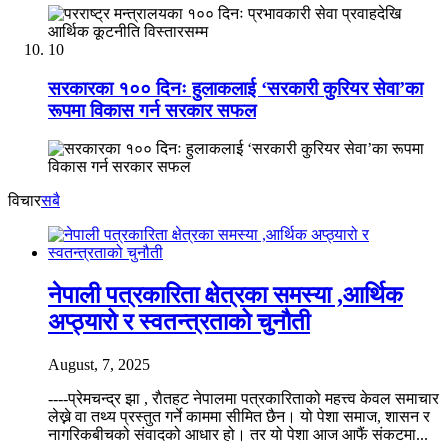
10
सरकारका १०० दिनः हुलाकलाई ‘सरकारी कुरियर सेवा’का
रूपमा विकास गर्न सरकार सफल
विचार
सबै
नेपाली पत्रकारिता क्षेत्रका समस्या ,आर्थिक
अप्ठ्यारो र स्वतन्त्रताको चुनौती
August, 7, 2025
----प्रेमचन्द्र झा , राैतहट नेपालमा पत्रकारिताको महत्त्व केवल समाचार
लेख्ने वा तथ्य प्रस्तुत गर्ने काममा सीमित छैन। यो पेशा समाज, शासन र
नागरिकबीचको संवादको आधार हो। तर यो पेशा आज आफैं संकटमा...