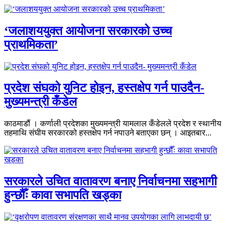
‘जलाशययुक्त आयोजना सरकारको उच्च
प्राथमिकता’
प्रदेश संघको युनिट होइन, हस्तक्षेप गर्न पाउदैन-
मुख्यमन्त्री कँडेल
काठमाडौं । कर्णाली प्रदेशका मुख्यमन्त्री यामलाल कँडेलले प्रदेश र स्थानीय
तहमाथि संघीय सरकारको हस्तक्षेप गर्न नपाउने बताएका छन् । आइतबार...
सरकारले उचित वातावरण बनाए निर्वाचनमा सहभागी
हुन्छौँः कावा सभापति खड्का