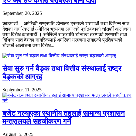
२० अर्ब ७० करोड बराबरको बीमा दावी
September, 20, 2025
काठमाडौं । अमेरिकी राष्ट्रपति डोनाल्ड ट्रम्पको शरणार्थी तथा विभिन्न सात
देशका नागरिकलाई अमेरिका भ्रमणमा लगाएको प्रतिबन्धको चौतर्फी आलोचना
तथा विरोध काठमाडौं । अमेरिकी राष्ट्रपति डोनाल्ड ट्रम्पको शरणार्थी तथा
विभिन्न सात देशका नागरिकलाई अमेरिका भ्रमणमा लगाएको प्रतिबन्धको
चौतर्फी आलोचना तथा विरोध...
सेवा सुरु गर्न बैङ्क तथा वित्तीय संस्थालाई राष्ट्र
बैङ्कको आग्रह
September, 11, 2025
बजेट नल्याएका स्थानीय तहलाई सामान्य प्रशासन
मन्त्रालयले सहजीकरण गर्ने
August, 5, 2025