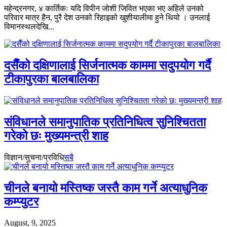
महेन्द्रनगर, ४ कार्तिकः यदि विपीन जोशी जिवित भएका भए अहिले उनको
परिवार मात्र हैन, पुरै देश उनको रिहाइको खुशीयालीमा हुने थियो । उनलाई
विमानस्थलदेखि...
दसैँको दक्षिणालाई सिर्जनात्मक काममा सदुपयोग गर्दै
टीकापुरका बालबालिका
संविधानले समानुपातिक प्रतिनिधित्व सुनिश्चितता
गरेको छः मुख्यमन्त्री शाह
विज्ञान/सुचना/प्रविधि
सबै
चीनले बनायो मस्तिष्क जस्तै काम गर्ने अत्याधुनिक
कम्प्युटर
August, 9, 2025