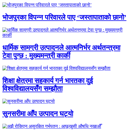
भोजपुरका विपन्न परिवारले पाए ‘जस्तापाताको छानो’
धार्मिक सामग्री उत्पादनले आत्मनिर्भर अर्थतन्त्रमा
टेवा पुग्छ : मुख्यमन्त्री कार्की
शिक्षा क्षेत्रमा सहकार्य गर्न भारतका दुई
विश्वविद्यालयसँग सम्झौता
सुनसरीमा आँप उत्पादन घट्यो