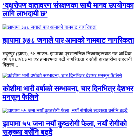
‘वृक्षरोपण वातावरण संरक्षणका साथै मानव उपयोगका
लागि लाभदायी छ’
झापामा ३७८ जनाले पाए आमाको नामबाट नागरिकता
भद्रपुर (झापा), १४ साउनः झापाका प्रशासनिक निकायहरूबाट गत आर्थिक
वर्ष २०८२/८३ मा २४ हजारभन्दा बढी नागरिकता र सोही हाराहारीमा राहदानी
वितरण...
कोशीमा भारी वर्षाको सम्भावना, चार दिनभित्र देशभर
मनसुन फैलिने
झापामा ५५ जना नयाँ कुष्ठरोगी फेला, नयाँ रोगीको
सङ्ख्या बर्सेनि बढ्दै