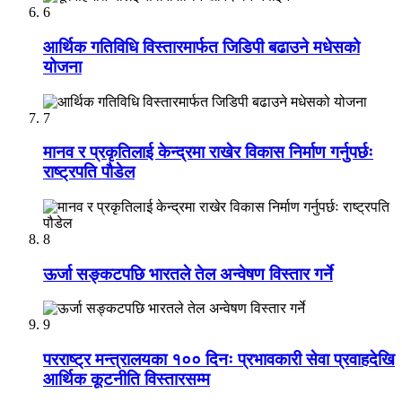
6
आर्थिक गतिविधि विस्तारमार्फत जिडिपी बढाउने मधेसको
योजना
7
मानव र प्रकृतिलाई केन्द्रमा राखेर विकास निर्माण गर्नुपर्छः
राष्ट्रपति पौडेल
8
ऊर्जा सङ्कटपछि भारतले तेल अन्वेषण विस्तार गर्ने
9
परराष्ट्र मन्त्रालयका १०० दिनः प्रभावकारी सेवा प्रवाहदेखि
आर्थिक कूटनीति विस्तारसम्म