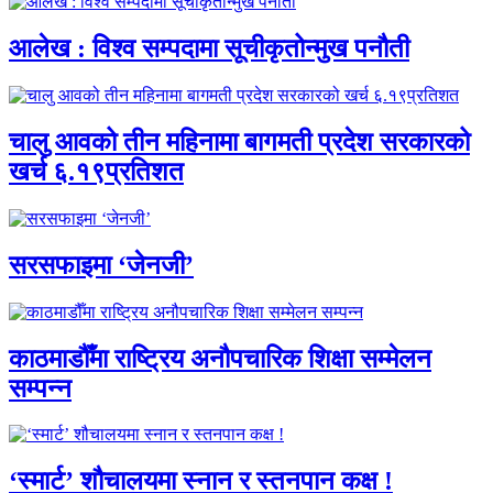
आलेख : विश्व सम्पदामा सूचीकृतोन्मुख पनौती
चालु आवको तीन महिनामा बागमती प्रदेश सरकारको
खर्च ६.१९प्रतिशत
सरसफाइमा ‘जेनजी’
काठमाडौँमा राष्ट्रिय अनौपचारिक शिक्षा सम्मेलन
सम्पन्न
‘स्मार्ट’ शौचालयमा स्नान र स्तनपान कक्ष !