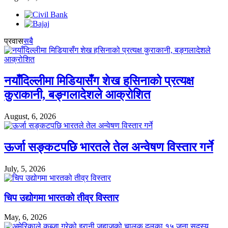
प्रवास
सबै
नयाँदिल्लीमा मिडियासँग शेख हसिनाको प्रत्यक्ष
कुराकानी, बङ्गलादेशले आक्रोशित
August, 6, 2026
ऊर्जा सङ्कटपछि भारतले तेल अन्वेषण विस्तार गर्ने
July, 5, 2026
चिप उद्योगमा भारतको तीव्र विस्तार
May, 6, 2026