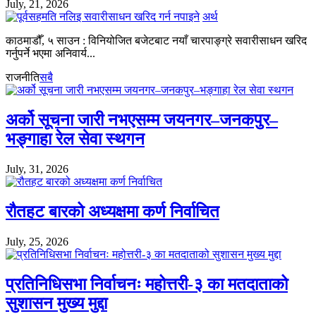
July, 21, 2026
अर्थ
काठमाडौँ, ५ साउन : विनियोजित बजेटबाट नयाँ चारपाङ्ग्रे सवारीसाधन खरिद
गर्नुपर्ने भएमा अनिवार्य...
राजनीति
सबै
अर्को सूचना जारी नभएसम्म जयनगर–जनकपुर–
भङ्गाहा रेल सेवा स्थगन
July, 31, 2026
रौतहट बारको अध्यक्षमा कर्ण निर्वाचित
July, 25, 2026
प्रतिनिधिसभा निर्वाचनः महोत्तरी-३ का मतदाताको
सुशासन मुख्य मुद्दा