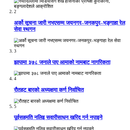
2
अर्को सूचना जारी नभएसम्म जयनगर–जनकपुर–भङ्गाहा रेल
सेवा स्थगन
3
झापामा ३७८ जनाले पाए आमाको नामबाट नागरिकता
4
रौतहट बारको अध्यक्षमा कर्ण निर्वाचित
5
पूर्वसहमति नलिइ सवारीसाधन खरिद गर्न नपाइने