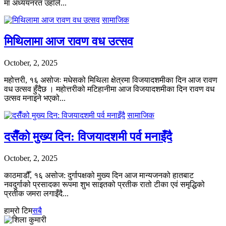
मा अध्ययनरत उहाँले...
सामाजिक
मिथिलामा आज रावण वध उत्सव
October, 2, 2025
महोत्तरी, १६ असोजः मधेसको मिथिला क्षेत्रमा विजयादशमीका दिन आज रावण
वध उत्सव हुँदैछ । महोत्तरीको मटिहानीमा आज विजयादशमीका दिन रावण वध
उत्सव मनाइने भएको...
सामाजिक
दसैँको मुख्य दिन: विजयादशमी पर्व मनाइँदै
October, 2, 2025
काठमाडौँ, १६ असोज: दुर्गापक्षको मुख्य दिन आज मान्यजनको हातबाट
नवदुर्गाको प्रसादका रूपमा शुभ साइतको प्रतीक रातो टीका एवं समृद्धिको
प्रतीक जमरा लगाइँदै...
हाम्रो टिम
सबै