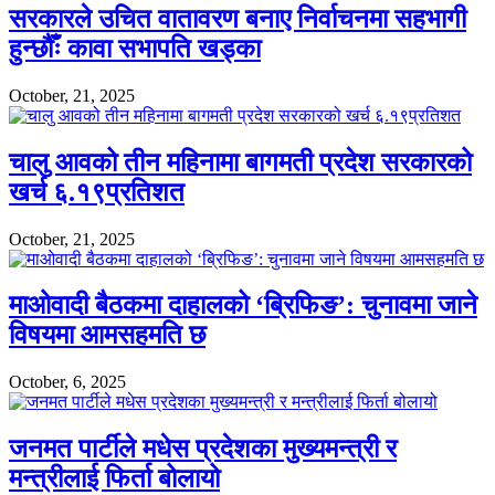
सरकारले उचित वातावरण बनाए निर्वाचनमा सहभागी
हुन्छौँः कावा सभापति खड्का
October, 21, 2025
चालु आवको तीन महिनामा बागमती प्रदेश सरकारको
खर्च ६.१९प्रतिशत
October, 21, 2025
माओवादी बैठकमा दाहालको ‘ब्रिफिङ’: चुनावमा जाने
विषयमा आमसहमति छ
October, 6, 2025
जनमत पार्टीले मधेस प्रदेशका मुख्यमन्त्री र
मन्त्रीलाई फिर्ता बोलायो