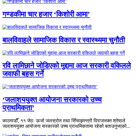
गण्डकीमा चार हजार ‘किशोरी आमा’
बालविवाहले सामाजिक विकास र स्वास्थ्यमा चुनौती
रवि लामिछाने जोडिएको मुद्दामा आज सरकारी वकिलले
जवाफी बहस गर्ने
‘जलाशययुक्त आयोजना सरकारको उच्च
प्राथमिकता’
काठमाडौँ, ११ जेठः ऊर्जा जलस्रोत तथा सिँचाइमन्त्री विराजभक्त श्रेष्ठले
जलाशययुक्त आयोजना सरकारको उच्च प्राथमिकतामा रहेको बताउनुभएको...