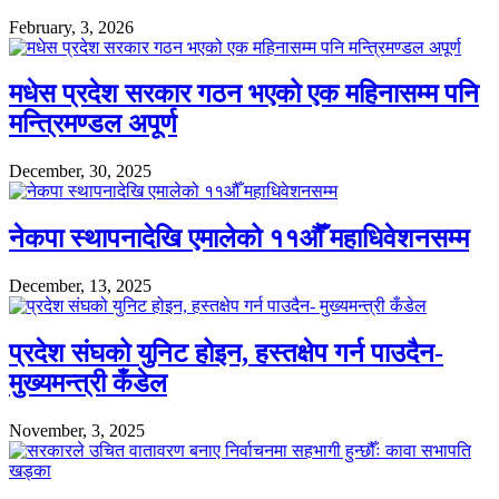
February, 3, 2026
मधेस प्रदेश सरकार गठन भएको एक महिनासम्म पनि
मन्त्रिमण्डल अपूर्ण
December, 30, 2025
नेकपा स्थापनादेखि एमालेको ११औँ महाधिवेशनसम्म
December, 13, 2025
प्रदेश संघको युनिट होइन, हस्तक्षेप गर्न पाउदैन-
मुख्यमन्त्री कँडेल
November, 3, 2025