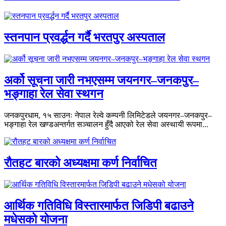
स्तनपान प्रवर्द्धन गर्दै भरतपुर अस्पताल
अर्को सूचना जारी नभएसम्म जयनगर–जनकपुर–
भङ्गाहा रेल सेवा स्थगन
जनकपुरधाम, १५ साउनः नेपाल रेल्वे कम्पनी लिमिटेडले जयनगर–जनकपुर–
भङ्गाहा रेल खण्डअन्तर्गत सञ्चालन हुँदै आएको रेल सेवा अस्थायी रूपमा...
रौतहट बारको अध्यक्षमा कर्ण निर्वाचित
आर्थिक गतिविधि विस्तारमार्फत जिडिपी बढाउने
मधेसको योजना