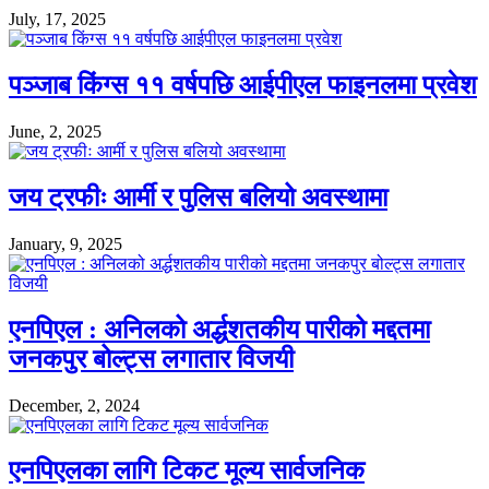
July, 17, 2025
पञ्जाब किंग्स ११ वर्षपछि आईपीएल फाइनलमा प्रवेश
June, 2, 2025
जय ट्रफीः आर्मी र पुलिस बलियो अवस्थामा
January, 9, 2025
एनपिएल : अनिलको अर्द्धशतकीय पारीको मद्दतमा
जनकपुर बोल्ट्स लगातार विजयी
December, 2, 2024
एनपिएलका लागि टिकट मूल्य सार्वजनिक