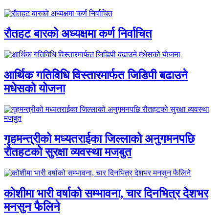
रौतहट बारको अध्यक्षमा कर्ण निर्वाचित
आर्थिक गतिविधि विस्तारमार्फत जिडिपी बढाउने
मधेसको योजना
गृहमन्त्रीको मध्यतराईका जिल्लाको अनुगमनपछि
रौतहटको सुरक्षा व्यवस्था मजबुत
कोशीमा भारी वर्षाको सम्भावना, चार दिनभित्र देशभर
मनसुन फैलिने