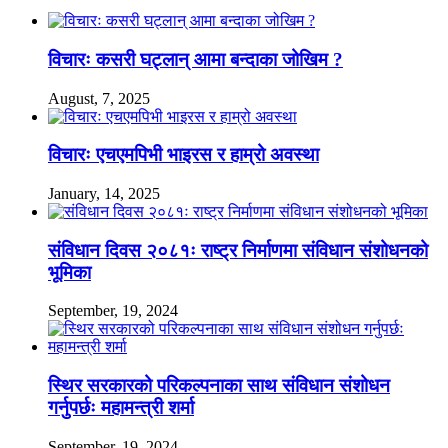
विचारः कसरी घट्लान् आमा बन्दाका जोखिम ?
August, 7, 2025
विचारः एचएमपिभी भाइरस र हाम्रो अवस्था
January, 14, 2025
संविधान दिवस २०८१ः राष्ट्र निर्माणमा संविधान संशोधनको
भूमिका
September, 19, 2024
स्थिर सरकारको परिकल्पनाका साथ संविधान संशोधन
गर्नुपर्छः महामन्त्री शर्मा
September, 19, 2024